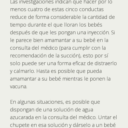
Las investigaciones indican que hacer por lo
menos cuatro de estas cinco conductas
reduce de forma considerable la cantidad de
tiempo durante el que lloran los bebés
después de que les pongan una inyección. Si
le parece bien amamantar a su bebé en la
consulta del médico (para cumplir con la
recomendación de la succión), esto por sí
solo puede ser una forma eficaz de distraerlo
y calmarlo. Hasta es posible que pueda
amamantar a su bebé mientras le ponen la
vacuna.
En algunas situaciones, es posible que
dispongan de una solución de agua
azucarada en la consulta del médico. Untar el
chupete en esa solución y dárselo a un bebé