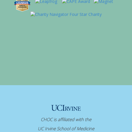
CHOC is affiliated with the
UC Irvine School of Medicine