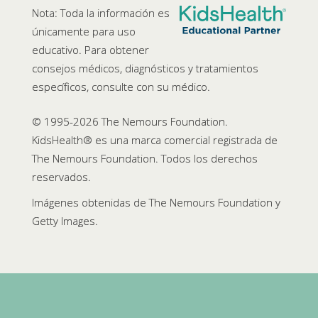
Nota: Toda la información es
únicamente para uso
educativo. Para obtener
consejos médicos, diagnósticos y tratamientos
específicos, consulte con su médico.
© 1995-
2026 The Nemours Foundation.
KidsHealth® es una marca comercial registrada de
The Nemours Foundation. Todos los derechos
reservados.
Imágenes obtenidas de The Nemours Foundation y
Getty Images.