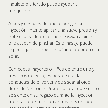
inquieto o alterado puede ayudar a
tranquilizarlo.
Antes y después de que le pongan la
inyección, intente aplicar una suave presión y
frote el área de piel donde le vayan a pinchar
o le acaben de pinchar. Este masaje puede
impedir que el bebé sienta tanto dolor en esa
zona.
Con bebés mayores o niños de entre uno y
tres años de edad, es posible que las
conductas de envolver y de sisear al oído
dejen de funcionar. Pruebe a dejar que su hijo
se siente en su regazo durante la inyección
mientras lo distrae con un juguete, un libro o