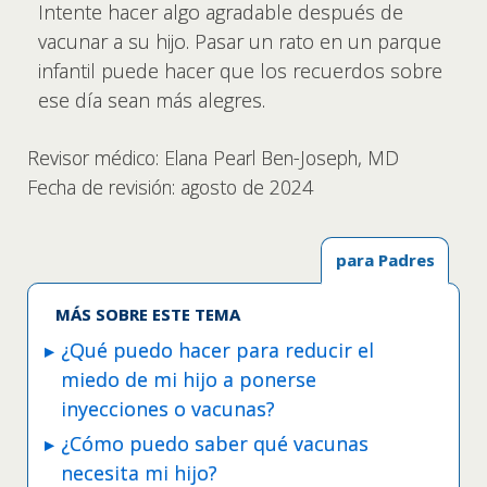
Intente hacer algo agradable después de
vacunar a su hijo. Pasar un rato en un parque
infantil puede hacer que los recuerdos sobre
ese día sean más alegres.
Revisor médico: Elana Pearl Ben-Joseph, MD
Fecha de revisión: agosto de 2024
para Padres
MÁS SOBRE ESTE TEMA
¿Qué puedo hacer para reducir el
miedo de mi hijo a ponerse
inyecciones o vacunas?
¿Cómo puedo saber qué vacunas
necesita mi hijo?