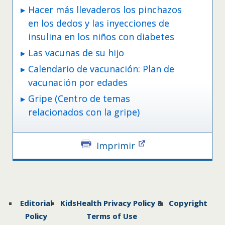
Hacer más llevaderos los pinchazos
en los dedos y las inyecciones de
insulina en los niños con diabetes
Las vacunas de su hijo
Calendario de vacunación: Plan de
vacunación por edades
Gripe (Centro de temas
relacionados con la gripe)
Imprimir
Editorial
KidsHealth Privacy Policy &
Copyright
Policy
Terms of Use