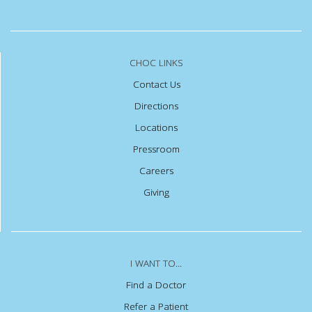
CHOC LINKS
Contact Us
Directions
Locations
Pressroom
Careers
Giving
I WANT TO...
Find a Doctor
Refer a Patient