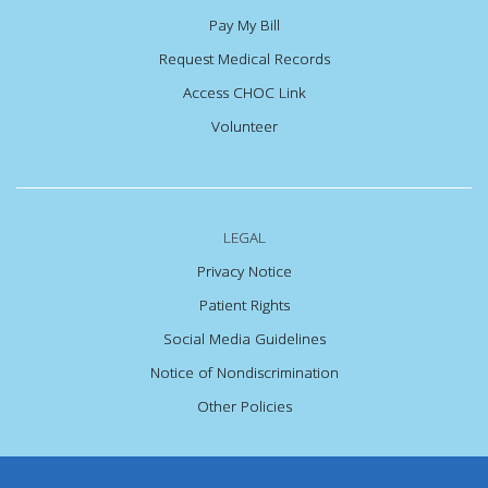
Pay My Bill
Request Medical Records
Access CHOC Link
Volunteer
LEGAL
Privacy Notice
Patient Rights
Social Media Guidelines
Notice of Nondiscrimination
Other Policies