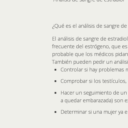
¿Qué es el análisis de sangre de 
El análisis de sangre de estradio
frecuente del estrógeno, que e
probable que los médicos pidan 
También pueden pedir un análisis
Controlar si hay problemas 
Comprobar si los testículos, 
Hacer un seguimiento de un 
a quedar embarazada) son ex
Determinar si una mujer ya e