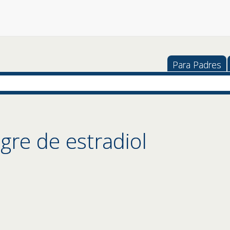
Para Padres
ngre de estradiol