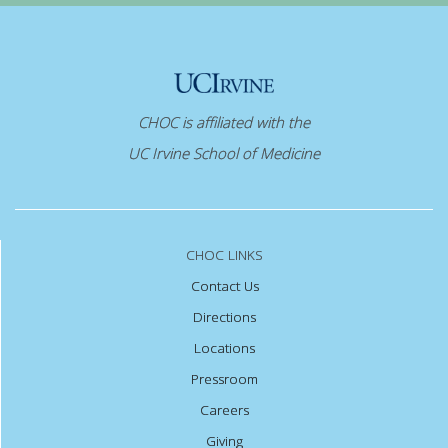
CHOC is affiliated with the
UC Irvine School of Medicine
CHOC LINKS
Contact Us
Directions
Locations
Pressroom
Careers
Giving