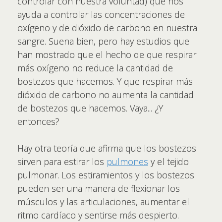
controlar con nuestra voluntad) que nos
ayuda a controlar las concentraciones de
oxígeno y de dióxido de carbono en nuestra
sangre. Suena bien, pero hay estudios que
han mostrado que el hecho de que respirar
más oxígeno no reduce la cantidad de
bostezos que hacemos. Y que respirar más
dióxido de carbono no aumenta la cantidad
de bostezos que hacemos. Vaya... ¿Y
entonces?
Hay otra teoría que afirma que los bostezos
sirven para estirar los
pulmones
y el tejido
pulmonar. Los estiramientos y los bostezos
pueden ser una manera de flexionar los
músculos y las articulaciones, aumentar el
ritmo cardíaco y sentirse más despierto.