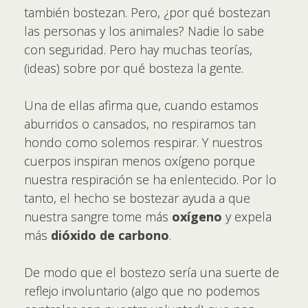
también bostezan. Pero, ¿por qué bostezan
las personas y los animales? Nadie lo sabe
con seguridad. Pero hay muchas teorías,
(ideas) sobre por qué bosteza la gente.
Una de ellas afirma que, cuando estamos
aburridos o cansados, no respiramos tan
hondo como solemos respirar. Y nuestros
cuerpos inspiran menos oxígeno porque
nuestra respiración se ha enlentecido. Por lo
tanto, el hecho se bostezar ayuda a que
nuestra sangre tome más
oxígeno
y expela
más
dióxido de carbono
.
De modo que el bostezo sería una suerte de
reflejo involuntario (algo que no podemos