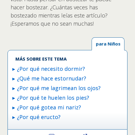
hacer bostezar. ¿Cuántas veces has
bostezado mientras leías este artículo?
¡Esperamos que no sean muchas!
para Niños
MÁS SOBRE ESTE TEMA
¿Por qué necesito dormir?
¿Qué me hace estornudar?
¿Por qué me lagrimean los ojos?
¿Por qué te huelen los pies?
¿Por qué gotea mi nariz?
¿Por qué eructo?