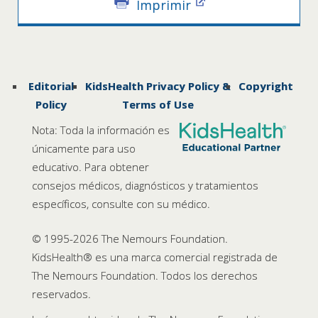
Imprimir
Editorial
KidsHealth Privacy Policy &
Copyright
Policy
Terms of Use
Nota: Toda la información es
únicamente para uso
educativo. Para obtener
consejos médicos, diagnósticos y tratamientos
específicos, consulte con su médico.
© 1995-
2026 The Nemours Foundation.
KidsHealth® es una marca comercial registrada de
The Nemours Foundation. Todos los derechos
reservados.