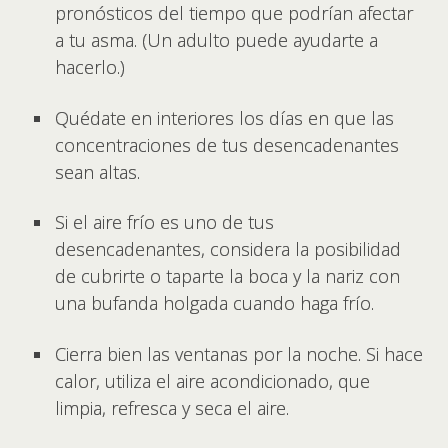
pronósticos del tiempo que podrían afectar
a tu asma. (Un adulto puede ayudarte a
hacerlo.)
Quédate en interiores los días en que las
concentraciones de tus desencadenantes
sean altas.
Si el aire frío es uno de tus
desencadenantes, considera la posibilidad
de cubrirte o taparte la boca y la nariz con
una bufanda holgada cuando haga frío.
Cierra bien las ventanas por la noche. Si hace
calor, utiliza el aire acondicionado, que
limpia, refresca y seca el aire.