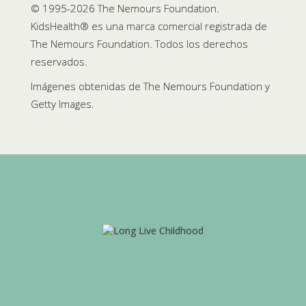
© 1995-
2026 The Nemours Foundation.
KidsHealth® es una marca comercial registrada de
The Nemours Foundation. Todos los derechos
reservados.
Imágenes obtenidas de The Nemours Foundation y
Getty Images.