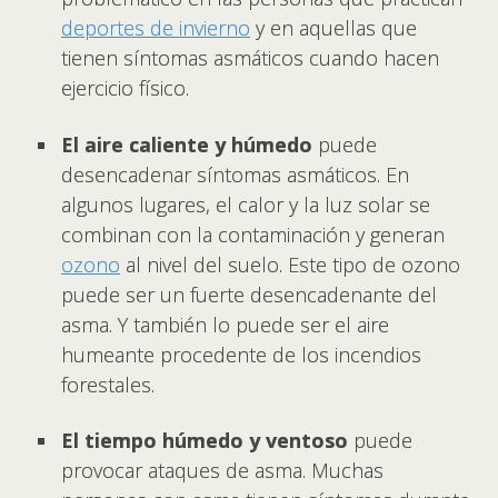
deportes de invierno
y en aquellas que
tienen síntomas asmáticos cuando hacen
ejercicio físico.
El aire caliente y húmedo
puede
desencadenar síntomas asmáticos. En
algunos lugares, el calor y la luz solar se
combinan con la contaminación y generan
ozono
al nivel del suelo. Este tipo de ozono
puede ser un fuerte desencadenante del
asma. Y también lo puede ser el aire
humeante procedente de los incendios
forestales.
El tiempo húmedo y ventoso
puede
provocar ataques de asma. Muchas