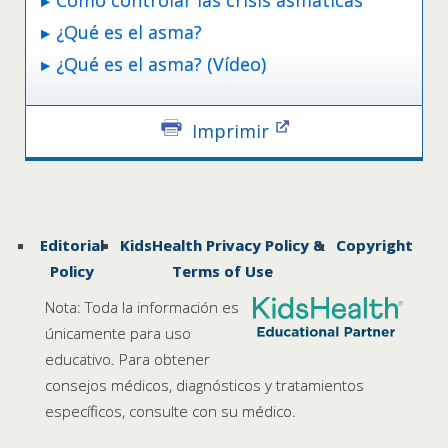
¿Qué es el asma?
¿Qué es el asma? (Vídeo)
Imprimir
Editorial
KidsHealth Privacy Policy &
Copyright
Policy
Terms of Use
Nota: Toda la información es
únicamente para uso
educativo. Para obtener
consejos médicos, diagnósticos y tratamientos
específicos, consulte con su médico.