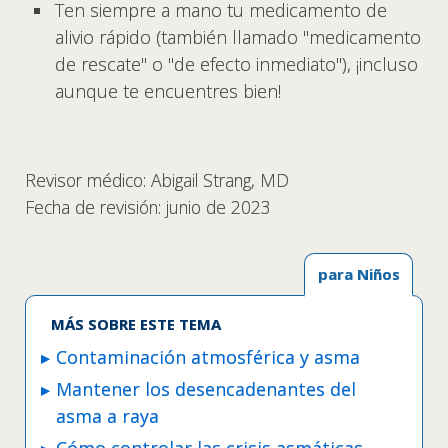
Ten siempre a mano tu medicamento de
alivio rápido (también llamado "medicamento
de rescate" o "de efecto inmediato"), ¡incluso
aunque te encuentres bien!
Revisor médico: Abigail Strang, MD
Fecha de revisión: junio de 2023
para Niños
MÁS SOBRE ESTE TEMA
Contaminación atmosférica y asma
Mantener los desencadenantes del
asma a raya
Cómo controlar las crisis asmáticas