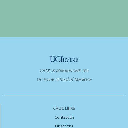
CHOC is affiliated with the
UC Irvine School of Medicine
CHOC LINKS
Contact Us
Directions