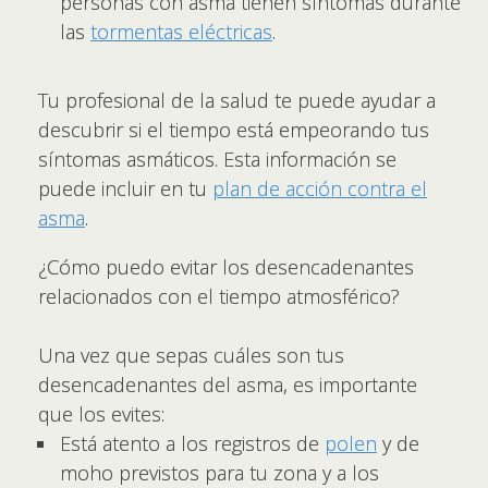
personas con asma tienen síntomas durante
las
tormentas eléctricas
.
Tu profesional de la salud te puede ayudar a
descubrir si el tiempo está empeorando tus
síntomas asmáticos. Esta información se
puede incluir en tu
plan de acción contra el
asma
.
¿Cómo puedo evitar los desencadenantes
relacionados con el tiempo atmosférico?
Una vez que sepas cuáles son tus
desencadenantes del asma, es importante
que los evites:
Está atento a los registros de
polen
y de
moho previstos para tu zona y a los