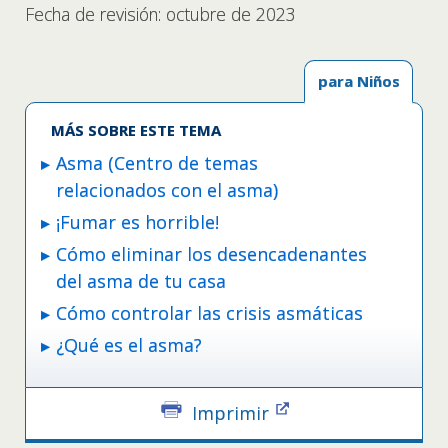
Fecha de revisión: octubre de 2023
para Niños
MÁS SOBRE ESTE TEMA
Asma (Centro de temas
relacionados con el asma)
¡Fumar es horrible!
Cómo eliminar los desencadenantes
del asma de tu casa
Cómo controlar las crisis asmáticas
¿Qué es el asma?
Imprimir