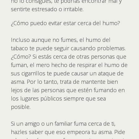
no lo consigues, te podrías encontrar mal y
sentirte estresado o irritable.
¿Cómo puedo evitar estar cerca del humo?
Incluso aunque no fumes, el humo del
tabaco te puede seguir causando problemas.
¿Cómo? Si estás cerca de otras personas que
fuman, el mero hecho de respirar el humo de
sus cigarrillos te puede causar un ataque de
asma. Por lo tanto, trata de mantente bien
lejos de las personas que estén fumando en
los lugares públicos siempre que sea
posible.
Si un amigo o un familiar fuma cerca de ti,
hazles saber que eso empeora tu asma. Pide