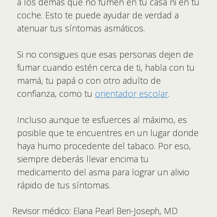
a los demás que no fumen en tu casa ni en tu
coche. Esto te puede ayudar de verdad a
atenuar tus síntomas asmáticos.
Si no consigues que esas personas dejen de
fumar cuando estén cerca de ti, habla con tu
mamá, tu papá o con otro adulto de
confianza, como tu
orientador escolar
.
Incluso aunque te esfuerces al máximo, es
posible que te encuentres en un lugar donde
haya humo procedente del tabaco. Por eso,
siempre deberás llevar encima tu
medicamento del asma para lograr un alivio
rápido de tus síntomas.
Revisor médico: Elana Pearl Ben-Joseph, MD