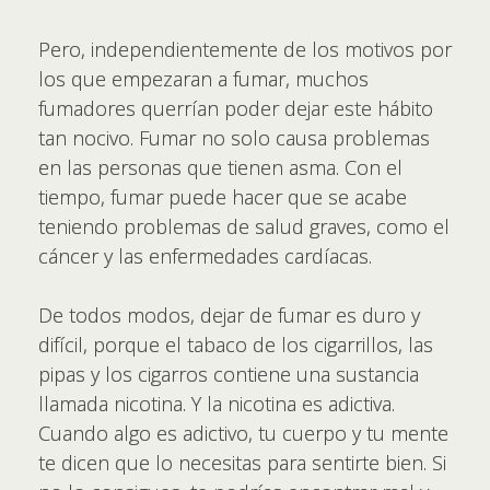
Pero, independientemente de los motivos por
los que empezaran a fumar, muchos
fumadores querrían poder dejar este hábito
tan nocivo. Fumar no solo causa problemas
en las personas que tienen asma. Con el
tiempo, fumar puede hacer que se acabe
teniendo problemas de salud graves, como el
cáncer y las enfermedades cardíacas.
De todos modos, dejar de fumar es duro y
difícil, porque el tabaco de los cigarrillos, las
pipas y los cigarros contiene una sustancia
llamada nicotina. Y la nicotina es adictiva.
Cuando algo es adictivo, tu cuerpo y tu mente
te dicen que lo necesitas para sentirte bien. Si