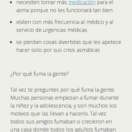
necesiten tomar más
medicación
para el
asma porque no les funcionará tan bien
visiten con más frecuencia al médico y al
servicio de urgencias médicas
se pierdan cosas divertidas que les apetece
hacer solo por sus crisis asmáticas
¿Por qué fuma la gente?
Tal vez te preguntes por qué fuma la gente.
Muchas personas empiezan a fumar durante
la niñez y la adolescencia, y son muchos los
motivos que las llevan a hacerlo. Tal vez
todos sus amigos fumaban o crecieron en
una casa donde todos los adultos fumaban.