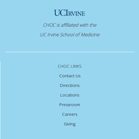
CHOC is affiliated with the
UC Irvine School of Medicine
CHOC LINKS
Contact Us
Directions
Locations
Pressroom
Careers
Giving