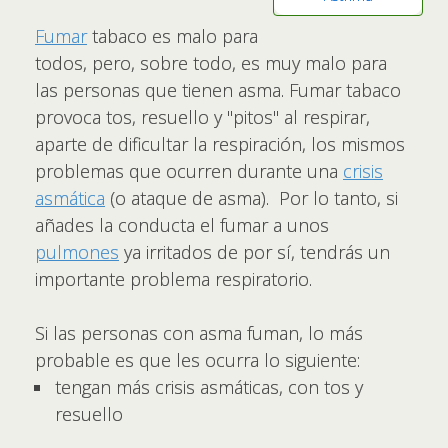
Fumar
tabaco es malo para
todos, pero, sobre todo, es muy malo para
las personas que tienen asma. Fumar tabaco
provoca tos, resuello y "pitos" al respirar,
aparte de dificultar la respiración, los mismos
problemas que ocurren durante una
crisis
asmática
(o ataque de asma). Por lo tanto, si
añades la conducta el fumar a unos
pulmones
ya irritados de por sí, tendrás un
importante problema respiratorio.
Si las personas con asma fuman, lo más
probable es que les ocurra lo siguiente:
tengan más crisis asmáticas, con tos y
resuello