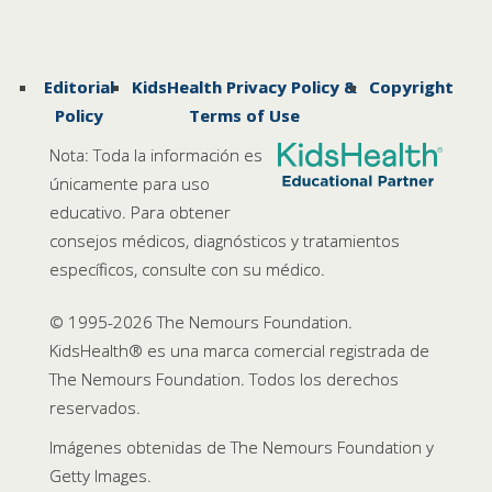
Editorial
KidsHealth Privacy Policy &
Copyright
Policy
Terms of Use
Nota: Toda la información es
únicamente para uso
educativo. Para obtener
consejos médicos, diagnósticos y tratamientos
específicos, consulte con su médico.
© 1995-
2026 The Nemours Foundation.
KidsHealth® es una marca comercial registrada de
The Nemours Foundation. Todos los derechos
reservados.
Imágenes obtenidas de The Nemours Foundation y
Getty Images.