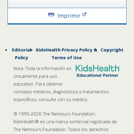
Imprimir
Editorial
KidsHealth Privacy Policy &
Copyright
Policy
Terms of Use
Nota: Toda la información es
únicamente para uso
educativo. Para obtener
consejos médicos, diagnósticos y tratamientos
específicos, consulte con su médico.
© 1995-
2026 The Nemours Foundation.
KidsHealth® es una marca comercial registrada de
The Nemours Foundation. Todos los derechos