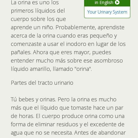
La orina es uno los
in English
primeros líquidos del
Your Urinary System
cuerpo sobre los que
aprende un niño. Probablemente, aprendiste
acerca de la orina cuando eras pequeño y
comenzaste a usar el inodoro en lugar de los
pañales. Ahora que eres mayor, puedes
entender mucho más sobre ese asombroso
líquido amarillo, llamado "orina".
Partes del tracto urinario
Tú bebes y orinas. Pero la orina es mucho
más que el líquido que tomaste hace un par
de horas. El cuerpo produce orina como una
forma de eliminar residuos y el excedente de
agua que no se necesita. Antes de abandonar