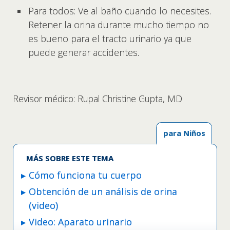
Para todos: Ve al baño cuando lo necesites.
Retener la orina durante mucho tiempo no
es bueno para el tracto urinario ya que
puede generar accidentes.
Revisor médico: Rupal Christine Gupta, MD
para Niños
MÁS SOBRE ESTE TEMA
Cómo funciona tu cuerpo
Obtención de un análisis de orina
(video)
Video: Aparato urinario