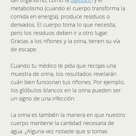
metabolismo (cuando el cuerpo transforma la
comida en energía), produce residuos o
derivados. El cuerpo toma lo que necesita,
pero los residuos deben ir a otro lugar.
Gracias a los riñones y la orina, tienen su vía
de escape.
Cuando tu médico te pida que recojas una
muestra de orina, los resultados revelarán
cuán bien funcionan tus riñones. Por ejemplo,
los glóbulos blancos en la orina pueden ser
un signo de una infección.
La orina es también la manera en que nuestro
cuerpo mantiene la cantidad necesaria de
agua. ¿Alguna vez notaste que si tomas