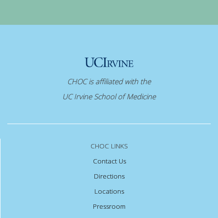
CHOC is affiliated with the
UC Irvine School of Medicine
CHOC LINKS
Contact Us
Directions
Locations
Pressroom