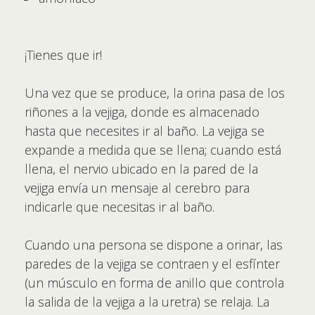
¡Tienes que ir!
Una vez que se produce, la orina pasa de los
riñones a la vejiga, donde es almacenado
hasta que necesites ir al baño. La vejiga se
expande a medida que se llena; cuando está
llena, el nervio ubicado en la pared de la
vejiga envía un mensaje al cerebro para
indicarle que necesitas ir al baño.
Cuando una persona se dispone a orinar, las
paredes de la vejiga se contraen y el esfínter
(un músculo en forma de anillo que controla
la salida de la vejiga a la uretra) se relaja. La