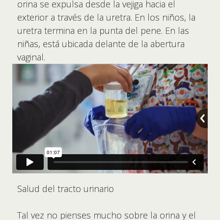
orina se expulsa desde la vejiga hacia el
exterior a través de la uretra. En los niños, la
uretra termina en la punta del pene. En las
niñas, está ubicada delante de la abertura
vaginal.
Salud del tracto urinario
Tal vez no pienses mucho sobre la orina y el