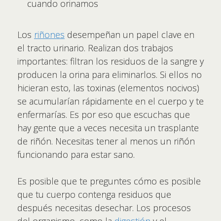
cuando orinamos
Los
riñones
desempeñan un papel clave en
el tracto urinario. Realizan dos trabajos
importantes: filtran los residuos de la sangre y
producen la orina para eliminarlos. Si ellos no
hicieran esto, las toxinas (elementos nocivos)
se acumularían rápidamente en el cuerpo y te
enfermarías. Es por eso que escuchas que
hay gente que a veces necesita un trasplante
de riñón. Necesitas tener al menos un riñón
funcionando para estar sano.
Es posible que te preguntes cómo es posible
que tu cuerpo contenga residuos que
después necesitas desechar. Los procesos
del organismo, como la
digestión
y el