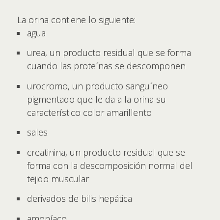
La orina contiene lo siguiente:
agua
urea, un producto residual que se forma
cuando las proteínas se descomponen
urocromo, un producto sanguíneo
pigmentado que le da a la orina su
característico color amarillento
sales
creatinina, un producto residual que se
forma con la descomposición normal del
tejido muscular
derivados de bilis hepática
amoníaco