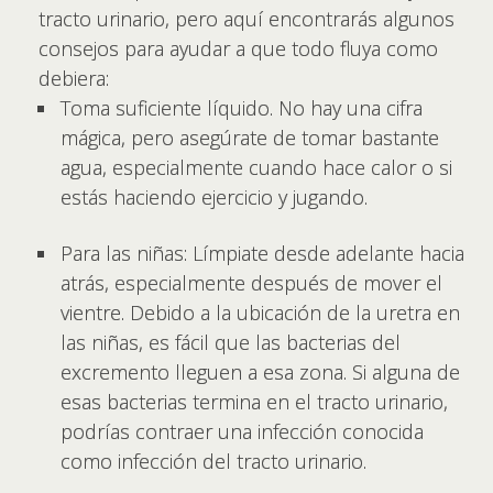
tracto urinario, pero aquí encontrarás algunos
consejos para ayudar a que todo fluya como
debiera:
Toma suficiente líquido. No hay una cifra
mágica, pero asegúrate de tomar bastante
agua, especialmente cuando hace calor o si
estás haciendo ejercicio y jugando.
Para las niñas: Límpiate desde adelante hacia
atrás, especialmente después de mover el
vientre. Debido a la ubicación de la uretra en
las niñas, es fácil que las bacterias del
excremento lleguen a esa zona. Si alguna de
esas bacterias termina en el tracto urinario,
podrías contraer una infección conocida
como infección del tracto urinario.