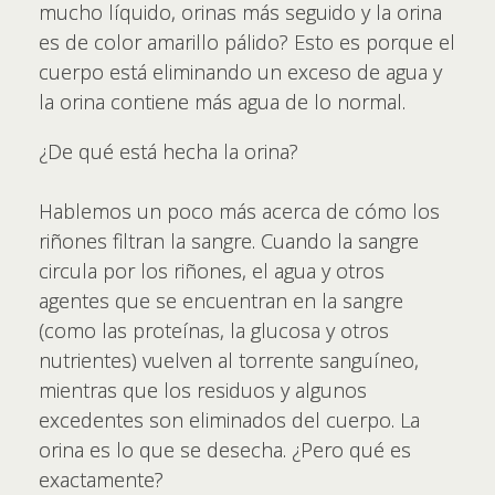
mucho líquido, orinas más seguido y la orina
es de color amarillo pálido? Esto es porque el
cuerpo está eliminando un exceso de agua y
la orina contiene más agua de lo normal.
¿De qué está hecha la orina?
Hablemos un poco más acerca de cómo los
riñones filtran la sangre. Cuando la sangre
circula por los riñones, el agua y otros
agentes que se encuentran en la sangre
(como las proteínas, la glucosa y otros
nutrientes) vuelven al torrente sanguíneo,
mientras que los residuos y algunos
excedentes son eliminados del cuerpo. La
orina es lo que se desecha. ¿Pero qué es
exactamente?