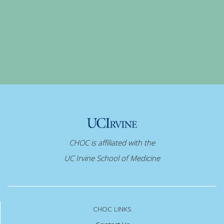
CHOC is affiliated with the
UC Irvine School of Medicine
CHOC LINKS