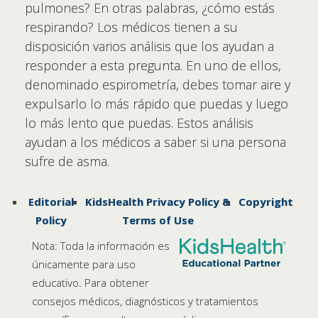
pulmones? En otras palabras, ¿cómo estás
respirando? Los médicos tienen a su
disposición varios análisis que los ayudan a
responder a esta pregunta. En uno de ellos,
denominado espirometría, debes tomar aire y
expulsarlo lo más rápido que puedas y luego
lo más lento que puedas. Estos análisis
ayudan a los médicos a saber si una persona
sufre de asma.
Editorial
KidsHealth Privacy Policy &
Copyright
Policy
Terms of Use
Nota: Toda la información es
únicamente para uso
educativo. Para obtener
consejos médicos, diagnósticos y tratamientos