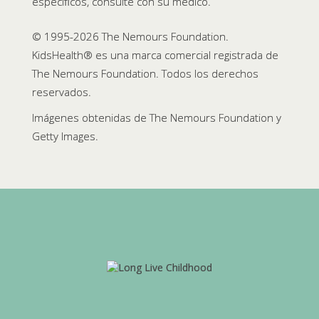
específicos, consulte con su médico.
© 1995-
2026 The Nemours Foundation.
KidsHealth® es una marca comercial registrada de
The Nemours Foundation. Todos los derechos
reservados.
Imágenes obtenidas de The Nemours Foundation y
Getty Images.