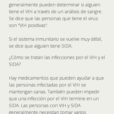
generalmente pueden determinar si alguien
tiene el VIH a través de un análisis de sangre.
Se dice que las personas que tiene el virus
son "VIH positivas".
Si el sistema inmunitario se vuelve muy débil,
se dice que alguien tiene SIDA.
¿Cómo se tratan las infecciones por el VIH y el
SIDA?
Hay medicamentos que pueden ayudar a que
las personas infectadas por el VIH se
mantengan sanas. También pueden impedir
que una infección por el VIH termine en un
SIDA. Las personas con VIH y SIDA
generalmente necesitan tomar varios