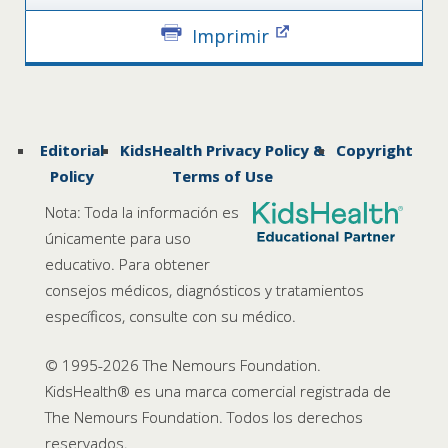
Imprimir
Editorial
KidsHealth Privacy Policy &
Copyright
Policy
Terms of Use
Nota: Toda la información es
únicamente para uso
educativo. Para obtener
consejos médicos, diagnósticos y tratamientos
específicos, consulte con su médico.
© 1995-
2026 The Nemours Foundation.
KidsHealth® es una marca comercial registrada de
The Nemours Foundation. Todos los derechos
reservados.