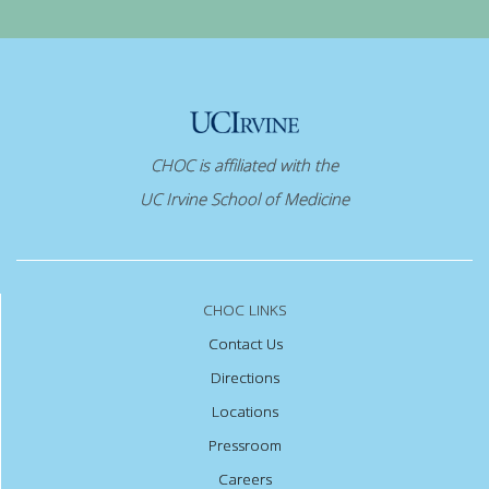
CHOC is affiliated with the
UC Irvine School of Medicine
CHOC LINKS
Contact Us
Directions
Locations
Pressroom
Careers