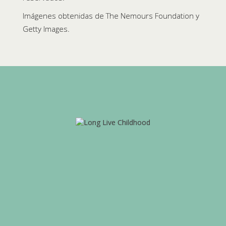
Imágenes obtenidas de The Nemours Foundation y
Getty Images.