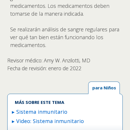
medicamentos. Los medicamentos deben
tomarse de la manera indicada.
Se realizarán análisis de sangre regulares para
ver qué tan bien están funcionando los
medicamentos.
Revisor médico: Amy W. Anzilotti, MD
Fecha de revisión: enero de 2022
para Niños
MÁS SOBRE ESTE TEMA
Sistema inmunitario
Video: Sistema inmunitario