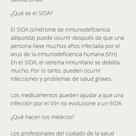
¿Qué es el SIDA?
El SIDA (síndrome de inmunodeficiencia
adquirida) puede ocurrir después de que una
persona lleve muchos años infectada por el
virus de la inmunodeficiencia humana (VIH).
En el SIDA, el sistema inmunitario se debilita
mucho. Por lo tanto, pueden ocurrir
infecciones y problemas de salud graves.
Los medicamentos pueden ayudar a que una
infección por el VIH no evolucione a un SIDA.
¿Qué hacen los médicos?
Los profesionales del cuidado de la salud