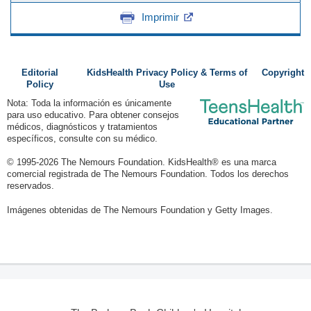
Imprimir
Editorial
KidsHealth Privacy Policy & Terms of
Copyright
Policy
Use
Nota: Toda la información es únicamente
para uso educativo. Para obtener consejos
médicos, diagnósticos y tratamientos
específicos, consulte con su médico.
© 1995-
2026 The Nemours Foundation. KidsHealth® es una marca
comercial registrada de The Nemours Foundation. Todos los derechos
reservados.
Imágenes obtenidas de The Nemours Foundation y Getty Images.