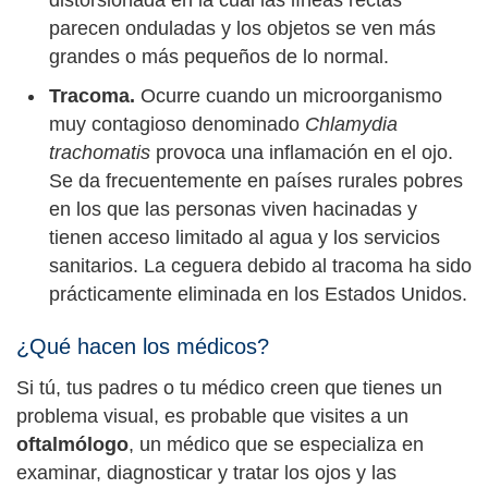
distorsionada en la cual las líneas rectas
parecen onduladas y los objetos se ven más
grandes o más pequeños de lo normal.
Tracoma.
Ocurre cuando un microorganismo
muy contagioso denominado
Chlamydia
trachomatis
provoca una inflamación en el ojo.
Se da frecuentemente en países rurales pobres
en los que las personas viven hacinadas y
tienen acceso limitado al agua y los servicios
sanitarios. La ceguera debido al tracoma ha sido
prácticamente eliminada en los Estados Unidos.
¿Qué hacen los médicos?
Si tú, tus padres o tu médico creen que tienes un
problema visual, es probable que visites a un
oftalmólogo
, un médico que se especializa en
examinar, diagnosticar y tratar los ojos y las