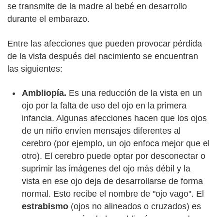
se transmite de la madre al bebé en desarrollo
durante el embarazo.
Entre las afecciones que pueden provocar pérdida
de la vista después del nacimiento se encuentran
las siguientes:
Ambliopía.
Es una reducción de la vista en un
ojo por la falta de uso del ojo en la primera
infancia. Algunas afecciones hacen que los ojos
de un niño envíen mensajes diferentes al
cerebro (por ejemplo, un ojo enfoca mejor que el
otro). El cerebro puede optar por desconectar o
suprimir las imágenes del ojo más débil y la
vista en ese ojo deja de desarrollarse de forma
normal. Esto recibe el nombre de "ojo vago". El
estrabismo
(ojos no alineados o cruzados) es