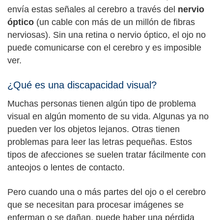
envía estas señales al cerebro a través del
nervio
óptico
(un cable con más de un millón de fibras
nerviosas). Sin una retina o nervio óptico, el ojo no
puede comunicarse con el cerebro y es imposible
ver.
¿Qué es una discapacidad visual?
Muchas personas tienen algún tipo de problema
visual en algún momento de su vida. Algunas ya no
pueden ver los objetos lejanos. Otras tienen
problemas para leer las letras pequeñas. Estos
tipos de afecciones se suelen tratar fácilmente con
anteojos o lentes de contacto.
Pero cuando una o más partes del ojo o el cerebro
que se necesitan para procesar imágenes se
enferman o se dañan, puede haber una pérdida