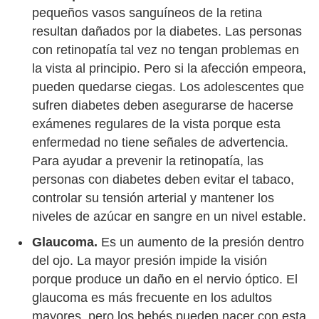
pequeños vasos sanguíneos de la retina
resultan dañados por la diabetes. Las personas
con retinopatía tal vez no tengan problemas en
la vista al principio. Pero si la afección empeora,
pueden quedarse ciegas. Los adolescentes que
sufren diabetes deben asegurarse de hacerse
exámenes regulares de la vista porque esta
enfermedad no tiene señales de advertencia.
Para ayudar a prevenir la retinopatía, las
personas con diabetes deben evitar el tabaco,
controlar su tensión arterial y mantener los
niveles de azúcar en sangre en un nivel estable.
Glaucoma.
Es un aumento de la presión dentro
del ojo. La mayor presión impide la visión
porque produce un daño en el nervio óptico. El
glaucoma es más frecuente en los adultos
mayores, pero los bebés pueden nacer con esta