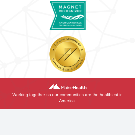
Working together so our communities are the healthiest in
America.