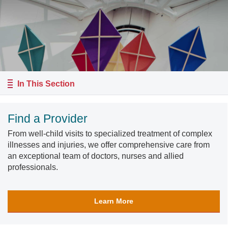
In This Section
Find a Provider
From well-child visits to specialized treatment of complex
illnesses and injuries, we offer comprehensive care from
an exceptional team of doctors, nurses and allied
professionals.
Learn More