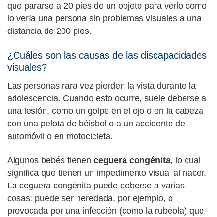
que pararse a 20 pies de un objeto para verlo como
lo vería una persona sin problemas visuales a una
distancia de 200 pies.
¿Cuáles son las causas de las discapacidades
visuales?
Las personas rara vez pierden la vista durante la
adolescencia. Cuando esto ocurre, suele deberse a
una lesión, como un golpe en el ojo o en la cabeza
con una pelota de béisbol o a un accidente de
automóvil o en motocicleta.
Algunos bebés tienen
ceguera congénita
, lo cual
significa que tienen un impedimento visual al nacer.
La ceguera congénita puede deberse a varias
cosas: puede ser heredada, por ejemplo, o
provocada por una infección (como la rubéola) que