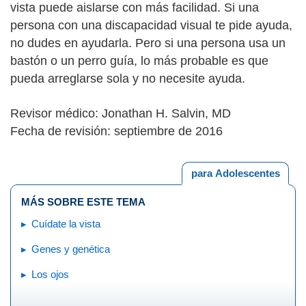
vista puede aislarse con más facilidad. Si una
persona con una discapacidad visual te pide ayuda,
no dudes en ayudarla. Pero si una persona usa un
bastón o un perro guía, lo más probable es que
pueda arreglarse sola y no necesite ayuda.
Revisor médico: Jonathan H. Salvin, MD
Fecha de revisión: septiembre de 2016
para Adolescentes
MÁS SOBRE ESTE TEMA
Cuídate la vista
Genes y genética
Los ojos