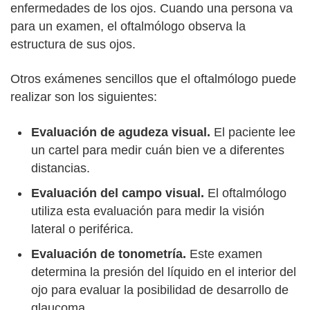
enfermedades de los ojos. Cuando una persona va
para un examen, el oftalmólogo observa la
estructura de sus ojos.
Otros exámenes sencillos que el oftalmólogo puede
realizar son los siguientes:
Evaluación de agudeza visual.
El paciente lee
un cartel para medir cuán bien ve a diferentes
distancias.
Evaluación del campo visual.
El oftalmólogo
utiliza esta evaluación para medir la visión
lateral o periférica.
Evaluación de tonometría.
Este examen
determina la presión del líquido en el interior del
ojo para evaluar la posibilidad de desarrollo de
glaucoma.