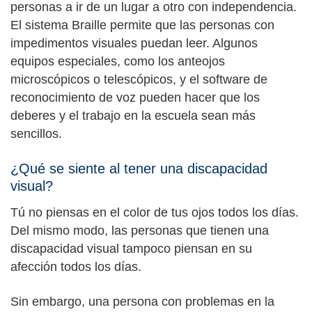
personas a ir de un lugar a otro con independencia.
El sistema Braille permite que las personas con
impedimentos visuales puedan leer. Algunos
equipos especiales, como los anteojos
microscópicos o telescópicos, y el software de
reconocimiento de voz pueden hacer que los
deberes y el trabajo en la escuela sean más
sencillos.
¿Qué se siente al tener una discapacidad
visual?
Tú no piensas en el color de tus ojos todos los días.
Del mismo modo, las personas que tienen una
discapacidad visual tampoco piensan en su
afección todos los días.
Sin embargo, una persona con problemas en la