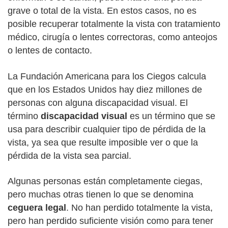
grave o total de la vista. En estos casos, no es
posible recuperar totalmente la vista con tratamiento
médico, cirugía o lentes correctoras, como anteojos
o lentes de contacto.
La Fundación Americana para los Ciegos calcula
que en los Estados Unidos hay diez millones de
personas con alguna discapacidad visual. El
término
discapacidad visual
es un término que se
usa para describir cualquier tipo de pérdida de la
vista, ya sea que resulte imposible ver o que la
pérdida de la vista sea parcial.
Algunas personas están completamente ciegas,
pero muchas otras tienen lo que se denomina
ceguera legal
. No han perdido totalmente la vista,
pero han perdido suficiente visión como para tener