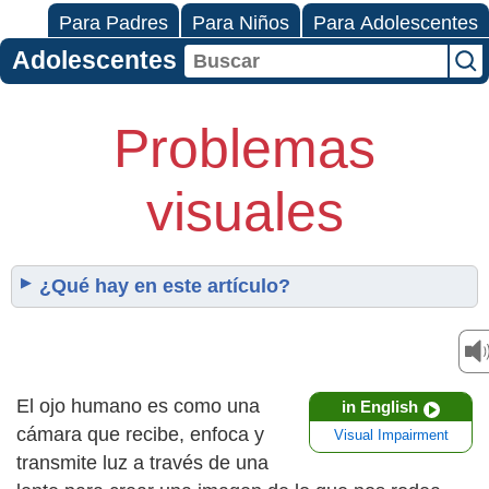
Para Padres
Para Niños
Para Adolescentes
Adolescentes
Problemas
visuales
¿Qué hay en este artículo?
El ojo humano es como una
in English
cámara que recibe, enfoca y
Visual Impairment
transmite luz a través de una