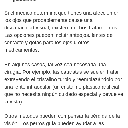
Si el médico determina que tienes una afección en
los ojos que probablemente cause una
discapacidad visual, existen muchos tratamientos.
Las opciones pueden incluir anteojos, lentes de
contacto y gotas para los ojos u otros
medicamentos.
En algunos casos, tal vez sea necesaria una
cirugía. Por ejemplo, las cataratas se suelen tratar
extrayendo el cristalino turbio y reemplazándolo por
una lente intraocular (un cristalino plástico artificial
que no necesita ningún cuidado especial y devuelve
la vista).
Otros métodos pueden compensar la pérdida de la
visión. Los perros guía pueden ayudar a las