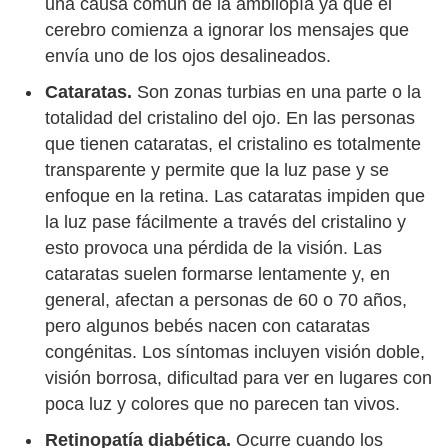
una causa común de la ambliopía ya que el
cerebro comienza a ignorar los mensajes que
envía uno de los ojos desalineados.
Cataratas.
Son zonas turbias en una parte o la
totalidad del cristalino del ojo. En las personas
que tienen cataratas, el cristalino es totalmente
transparente y permite que la luz pase y se
enfoque en la retina. Las cataratas impiden que
la luz pase fácilmente a través del cristalino y
esto provoca una pérdida de la visión. Las
cataratas suelen formarse lentamente y, en
general, afectan a personas de 60 o 70 años,
pero algunos bebés nacen con cataratas
congénitas. Los síntomas incluyen visión doble,
visión borrosa, dificultad para ver en lugares con
poca luz y colores que no parecen tan vivos.
Retinopatía diabética.
Ocurre cuando los