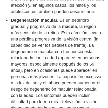
afección y, en algunos casos, los niños y los
adolescentes también pueden desarrollarla.
Degeneración macular.
Es un deterioro
gradual y progresivo de la
mácula
, la región
más sensible de la retina. Esta afección lleva a
una pérdida progresiva de la visión central (la
capacidad de ver los detalles de frente). La
degeneración macular con frecuencia está
relacionada con la edad (aparece en personas
mayores, especialmente después de los 60
años), pero en ocasiones puede aparecer en
personas más jóvenes. La exposición excesiva
a la luz del sol y el tabaco pueden aumentar el
riesgo de degeneración macular relacionada
con la edad. Los síntomas pueden incluir
dificultad para leer o mirar televisión, o visión