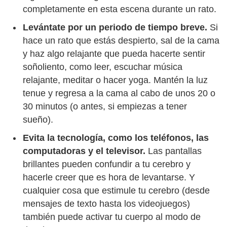
completamente en esta escena durante un rato.
Levántate por un periodo de tiempo breve.
Si
hace un rato que estás despierto, sal de la cama
y haz algo relajante que pueda hacerte sentir
soñoliento, como leer, escuchar música
relajante, meditar o hacer yoga. Mantén la luz
tenue y regresa a la cama al cabo de unos 20 o
30 minutos (o antes, si empiezas a tener
sueño).
Evita la tecnología, como los teléfonos, las
computadoras y el televisor.
Las pantallas
brillantes pueden confundir a tu cerebro y
hacerle creer que es hora de levantarse. Y
cualquier cosa que estimule tu cerebro (desde
mensajes de texto hasta los videojuegos)
también puede activar tu cuerpo al modo de