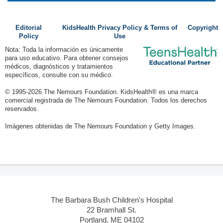
Editorial
KidsHealth Privacy Policy & Terms of
Copyright
Policy
Use
Nota: Toda la información es únicamente
para uso educativo. Para obtener consejos
médicos, diagnósticos y tratamientos
específicos, consulte con su médico.
© 1995-
2026 The Nemours Foundation. KidsHealth® es una marca
comercial registrada de The Nemours Foundation. Todos los derechos
reservados.
Imágenes obtenidas de The Nemours Foundation y Getty Images.
The Barbara Bush Children's Hospital
22 Bramhall St.
Portland, ME 04102