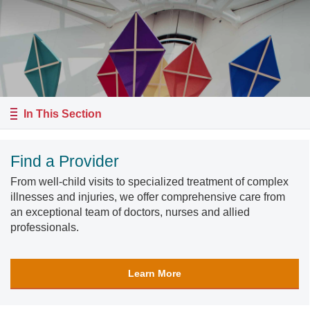
In This Section
Find a Provider
From well-child visits to specialized treatment of complex
illnesses and injuries, we offer comprehensive care from
an exceptional team of doctors, nurses and allied
professionals.
Learn More