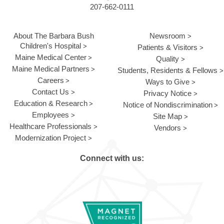
207-662-0111
About The Barbara Bush
Newsroom
Children's Hospital
Patients & Visitors
Maine Medical Center
Quality
Maine Medical Partners
Students, Residents & Fellows
Careers
Ways to Give
Contact Us
Privacy Notice
Education & Research
Notice of Nondiscrimination
Employees
Site Map
Healthcare Professionals
Vendors
Modernization Project
Connect with us: