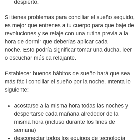
despierto.
Si tienes problemas para conciliar el sueño seguido,
es mejor que entrenes a tu cuerpo para que baje de
revoluciones y se relaje con una rutina previa a la
hora de dormir que deberías aplicar cada
noche. Esto podría significar tomar una ducha, leer
o escuchar música relajante.
Establecer buenos hábitos de sueño hará que sea
más fácil conciliar el sueño por la noche. Intenta lo
siguiente:
acostarse a la misma hora todas las noches y
despertarse cada mañana alrededor de la
misma hora (incluso durante los fines de
semana)
desconectar todos los equipos de tecnología