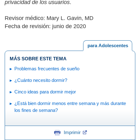
privacidad de los usuarios
.
Revisor médico: Mary L. Gavin, MD
Fecha de revisión: junio de 2020
para Adolescentes
MÁS SOBRE ESTE TEMA
Problemas frecuentes de sueño
¿Cuánto necesito dormir?
Cinco ideas para dormir mejor
¿Está bien dormir menos entre semana y más durante
los fines de semana?
Imprimir