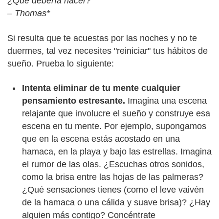
¿Qué debería hacer?
– Thomas*
Si resulta que te acuestas por las noches y no te
duermes, tal vez necesites "reiniciar" tus hábitos de
sueño. Prueba lo siguiente:
Intenta eliminar de tu mente cualquier
pensamiento estresante.
Imagina una escena
relajante que involucre el sueño y construye esa
escena en tu mente. Por ejemplo, supongamos
que en la escena estás acostado en una
hamaca, en la playa y bajo las estrellas. Imagina
el rumor de las olas. ¿Escuchas otros sonidos,
como la brisa entre las hojas de las palmeras?
¿Qué sensaciones tienes (como el leve vaivén
de la hamaca o una cálida y suave brisa)? ¿Hay
alguien más contigo? Concéntrate