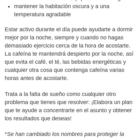
mantener la habitación oscura y a una
temperatura agradable
Estar activo durante el día puede ayudarte a dormir
mejor por la noche, siempre y cuando no hagas
demasiado ejercicio cerca de la hora de acostarte.
La cafeína te mantendrá despierto por la noche, así
que evita el café, el té, las bebidas energéticas y
cualquier otra cosa que contenga cafeína varias
horas antes de acostarte.
Trata a la falta de sueño como cualquier otro
problema que tienes que resolver: ¡Elabora un plan
que te ayude a concentrarte en el asunto y obtener
los resultados que deseas!
*
Se han cambiado los nombres para proteger la