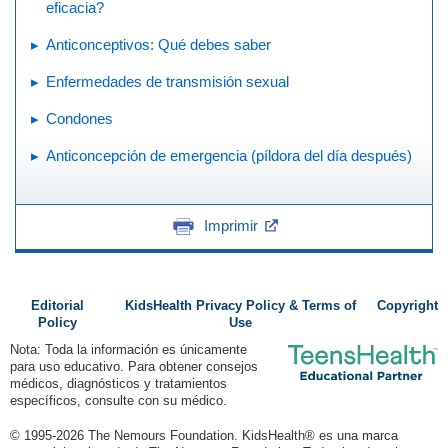
eficacia?
Anticonceptivos: Qué debes saber
Enfermedades de transmisión sexual
Condones
Anticoncepción de emergencia (píldora del día después)
Imprimir
Editorial
KidsHealth Privacy Policy & Terms of
Copyright
Policy
Use
Nota: Toda la información es únicamente
para uso educativo. Para obtener consejos
médicos, diagnósticos y tratamientos
específicos, consulte con su médico.
© 1995-
2026 The Nemours Foundation. KidsHealth® es una marca