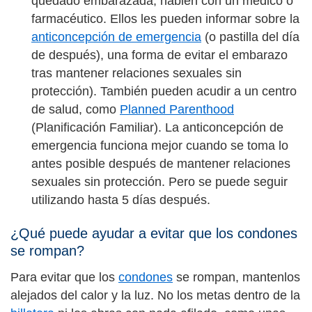
quedado embarazada, hablen con un médico o
farmacéutico. Ellos les pueden informar sobre la
anticoncepción de emergencia
(o pastilla del día
de después), una forma de evitar el embarazo
tras mantener relaciones sexuales sin
protección). También pueden acudir a un centro
de salud, como
Planned Parenthood
(Planificación Familiar). La anticoncepción de
emergencia funciona mejor cuando se toma lo
antes posible después de mantener relaciones
sexuales sin protección. Pero se puede seguir
utilizando hasta 5 días después.
¿Qué puede ayudar a evitar que los condones
se rompan?
Para evitar que los
condones
se rompan, mantenlos
alejados del calor y la luz. No los metas dentro de la