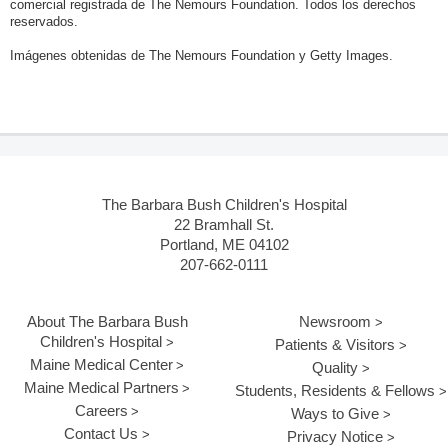
comercial registrada de The Nemours Foundation. Todos los derechos
reservados.
Imágenes obtenidas de The Nemours Foundation y Getty Images.
The Barbara Bush Children's Hospital
22 Bramhall St.
Portland, ME 04102
207-662-0111
About The Barbara Bush
Newsroom
Children's Hospital
Patients & Visitors
Maine Medical Center
Quality
Maine Medical Partners
Students, Residents & Fellows
Careers
Ways to Give
Contact Us
Privacy Notice