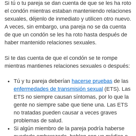
Si tú o tu pareja se dan cuenta de que se les ha roto
el condón mientras estaban manteniendo relaciones
sexuales, déjenlo de inmediato y utilicen otro nuevo.
A veces, sin embargo, una pareja no se da cuenta
de que un condón se les ha roto hasta después de
haber mantenido relaciones sexuales.
Si te das cuenta de que el condón se te rompe
mientras mantienes relaciones sexuales o después:
Tú y tu pareja deberían
hacerse pruebas
de las
enfermedades de transmisión sexual
(ETS). Las
ETS no siempre causan síntomas, por lo que la
gente no siempre sabe que tiene una. Las ETS
no tratadas pueden causar a veces graves
problemas de salud.
Si algún miembro de la pareja podría haberse