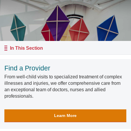
In This Section
Find a Provider
From well-child visits to specialized treatment of complex
illnesses and injuries, we offer comprehensive care from
an exceptional team of doctors, nurses and allied
professionals.
Learn More