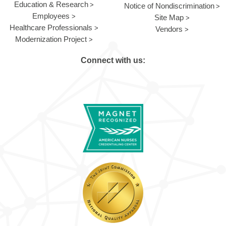
Education & Research
Notice of Nondiscrimination
Employees
Site Map
Healthcare Professionals
Vendors
Modernization Project
Connect with us: