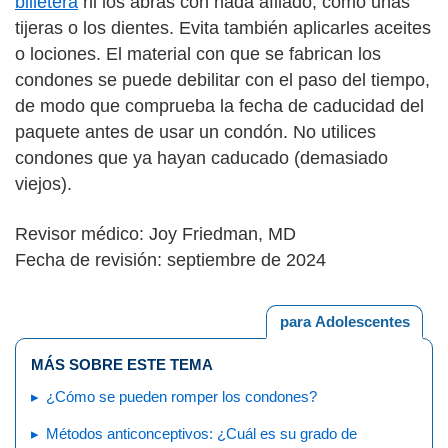
billetera
ni los abras con nada afilado, como unas
tijeras o los dientes. Evita también aplicarles aceites
o lociones. El material con que se fabrican los
condones se puede debilitar con el paso del tiempo,
de modo que comprueba la fecha de caducidad del
paquete antes de usar un condón. No utilices
condones que ya hayan caducado (demasiado
viejos).
Revisor médico: Joy Friedman, MD
Fecha de revisión: septiembre de 2024
para Adolescentes
MÁS SOBRE ESTE TEMA
¿Cómo se pueden romper los condones?
Métodos anticonceptivos: ¿Cuál es su grado de