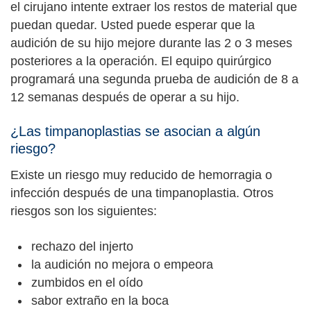
el cirujano intente extraer los restos de material que
puedan quedar. Usted puede esperar que la
audición de su hijo mejore durante las 2 o 3 meses
posteriores a la operación. El equipo quirúrgico
programará una segunda prueba de audición de 8 a
12 semanas después de operar a su hijo.
¿Las timpanoplastias se asocian a algún
riesgo?
Existe un riesgo muy reducido de hemorragia o
infección después de una timpanoplastia. Otros
riesgos son los siguientes:
rechazo del injerto
la audición no mejora o empeora
zumbidos en el oído
sabor extraño en la boca