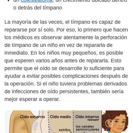
o detrás del tímpano
La mayoría de las veces, el tímpano es capaz de
repararse por sí solo. Por eso, lo primero que hacen
los médicos es observar atentamente la perforación
de tímpano de un niño en vez de repararla de
inmediato. En los niños muy pequeños, es posible
que esperen varios años antes de repararla. Esto
permite que el oído se desarrolle lo suficiente para
ayudar a evitar posibles complicaciones después de
la operación. Si el niño tuviera problemas derivados
de infecciones de oído persistentes, también sería
mejor esperar a operar.