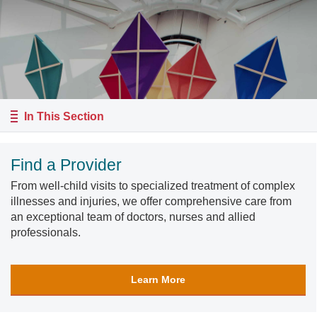
In This Section
Find a Provider
From well-child visits to specialized treatment of complex
illnesses and injuries, we offer comprehensive care from
an exceptional team of doctors, nurses and allied
professionals.
Learn More