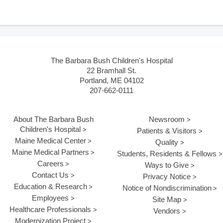
The Barbara Bush Children's Hospital
22 Bramhall St.
Portland, ME 04102
207-662-0111
About The Barbara Bush
Newsroom
Children's Hospital
Patients & Visitors
Maine Medical Center
Quality
Maine Medical Partners
Students, Residents & Fellows
Careers
Ways to Give
Contact Us
Privacy Notice
Education & Research
Notice of Nondiscrimination
Employees
Site Map
Healthcare Professionals
Vendors
Modernization Project