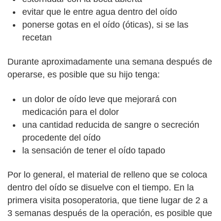
evitar que le entre agua dentro del oído
ponerse gotas en el oído (óticas), si se las
recetan
Durante aproximadamente una semana después de
operarse, es posible que su hijo tenga:
un dolor de oído leve que mejorará con
medicación para el dolor
una cantidad reducida de sangre o secreción
procedente del oído
la sensación de tener el oído tapado
Por lo general, el material de relleno que se coloca
dentro del oído se disuelve con el tiempo. En la
primera visita posoperatoria, que tiene lugar de 2 a
3 semanas después de la operación, es posible que