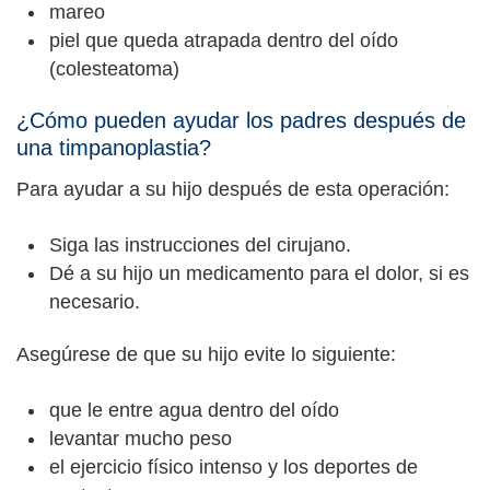
mareo
piel que queda atrapada dentro del oído
(colesteatoma)
¿Cómo pueden ayudar los padres después de
una timpanoplastia?
Para ayudar a su hijo después de esta operación:
Siga las instrucciones del cirujano.
Dé a su hijo un medicamento para el dolor, si es
necesario.
Asegúrese de que su hijo evite lo siguiente:
que le entre agua dentro del oído
levantar mucho peso
el ejercicio físico intenso y los deportes de