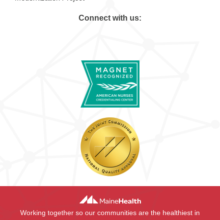
Connect with us:
Working together so our communities are the healthiest in