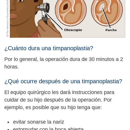
¿Cuánto dura una timpanoplastia?
Por lo general, la operación dura de 30 minutos a 2
horas.
¿Qué ocurre después de una timpanoplastia?
El equipo quirúrgico les dará instrucciones para
cuidar de su hijo después de la operación. Por
ejemplo, es posible que su hijo tenga que:
evitar sonarse la nariz
estornudar con la boca abierta