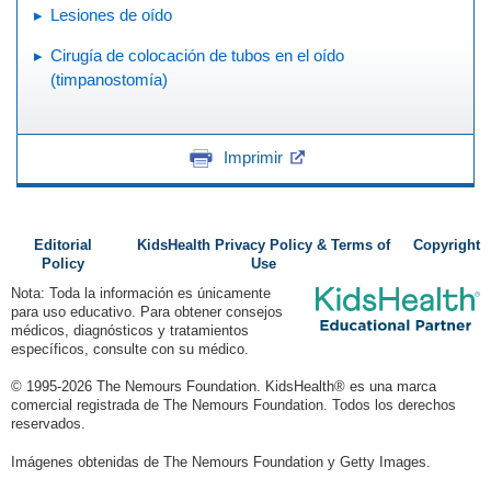
Lesiones de oído
Cirugía de colocación de tubos en el oído
(timpanostomía)
Imprimir
Editorial
KidsHealth Privacy Policy & Terms of
Copyright
Policy
Use
Nota: Toda la información es únicamente
para uso educativo. Para obtener consejos
médicos, diagnósticos y tratamientos
específicos, consulte con su médico.
© 1995-
2026 The Nemours Foundation. KidsHealth® es una marca
comercial registrada de The Nemours Foundation. Todos los derechos
reservados.
Imágenes obtenidas de The Nemours Foundation y Getty Images.