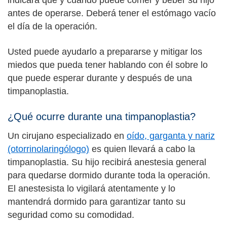
antes de operarse. Deberá tener el estómago vacío
el día de la operación.
Usted puede ayudarlo a prepararse y mitigar los
miedos que pueda tener hablando con él sobre lo
que puede esperar durante y después de una
timpanoplastia.
¿Qué ocurre durante una timpanoplastia?
Un cirujano especializado en
oído, garganta y nariz
(otorrinolaringólogo)
es quien llevará a cabo la
timpanoplastia. Su hijo recibirá anestesia general
para quedarse dormido durante toda la operación.
El anestesista lo vigilará atentamente y lo
mantendrá dormido para garantizar tanto su
seguridad como su comodidad.