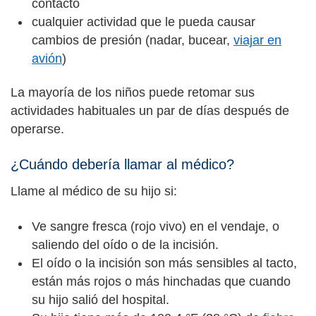
contacto
cualquier actividad que le pueda causar
cambios de presión (nadar, bucear,
viajar en
avión
)
La mayoría de los niños puede retomar sus
actividades habituales un par de días después de
operarse.
¿Cuándo debería llamar al médico?
Llame al médico de su hijo si:
Ve sangre fresca (rojo vivo) en el vendaje, o
saliendo del oído o de la incisión.
El oído o la incisión son más sensibles al tacto,
están más rojos o más hinchadas que cuando
su hijo salió del hospital.