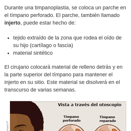
Durante una timpanoplastia, se coloca un parche en
el tímpano perforado. El parche, también llamado
injerto
, puede estar hecho de:
tejido extraído de la zona que rodea el oído de
su hijo (cartílago o fascia)
material sintético
El cirujano colocará material de relleno detrás y en
la parte superior del tímpano para mantener el
injerto en su sitio. Este material se disolverá en el
transcurso de varias semanas.