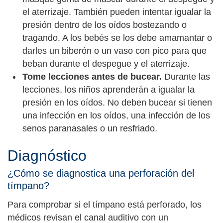
el aterrizaje. También pueden intentar igualar la
presión dentro de los oídos bostezando o
tragando. A los bebés se los debe amamantar o
darles un biberón o un vaso con pico para que
beban durante el despegue y el aterrizaje.
Tome lecciones antes de bucear.
Durante las
lecciones, los niños aprenderán a igualar la
presión en los oídos. No deben bucear si tienen
una infección en los oídos, una infección de los
senos paranasales o un resfriado.
Diagnóstico
¿Cómo se diagnostica una perforación del
tímpano?
Para comprobar si el tímpano está perforado, los
médicos revisan el canal auditivo con un