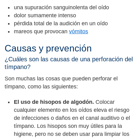
una supuración sanguinolenta del oído
dolor sumamente intenso
pérdida total de la audición en un oído
mareos que provocan
vómitos
Causas y prevención
¿Cuáles son las causas de una perforación del
tímpano?
Son muchas las cosas que pueden perforar el
tímpano, como las siguientes:
El uso de hisopos de algodón.
Colocar
cualquier elemento en los oídos eleva el riesgo
de infecciones o daños en el canal auditivo o el
tímpano. Los hisopos son muy útiles para la
higiene, pero no se deben usar para limpiar los