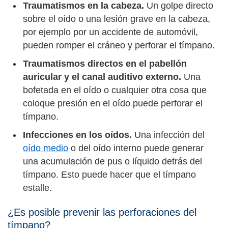
Traumatismos en la cabeza.
Un golpe directo
sobre el oído o una lesión grave en la cabeza,
por ejemplo por un accidente de automóvil,
pueden romper el cráneo y perforar el tímpano.
Traumatismos directos en el pabellón
auricular y el canal auditivo externo.
Una
bofetada en el oído o cualquier otra cosa que
coloque presión en el oído puede perforar el
tímpano.
Infecciones en los oídos.
Una infección del
oído medio
o del oído interno puede generar
una acumulación de pus o líquido detrás del
tímpano. Esto puede hacer que el tímpano
estalle.
¿Es posible prevenir las perforaciones del
tímpano?