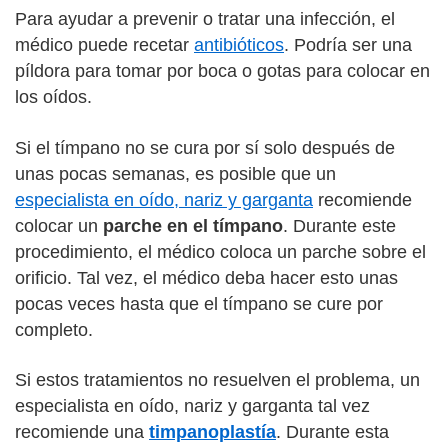
Para ayudar a prevenir o tratar una infección, el
médico puede recetar
antibióticos
. Podría ser una
píldora para tomar por boca o gotas para colocar en
los oídos.
Si el tímpano no se cura por sí solo después de
unas pocas semanas, es posible que un
especialista en oído, nariz y garganta
recomiende
colocar un
parche en el tímpano
. Durante este
procedimiento, el médico coloca un parche sobre el
orificio. Tal vez, el médico deba hacer esto unas
pocas veces hasta que el tímpano se cure por
completo.
Si estos tratamientos no resuelven el problema, un
especialista en oído, nariz y garganta tal vez
recomiende una
timpanoplastía
. Durante esta