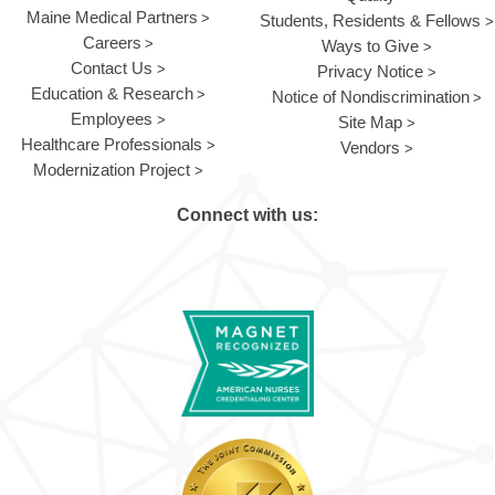
Maine Medical Partners
Students, Residents & Fellows
Careers
Ways to Give
Contact Us
Privacy Notice
Education & Research
Notice of Nondiscrimination
Employees
Site Map
Healthcare Professionals
Vendors
Modernization Project
Connect with us: