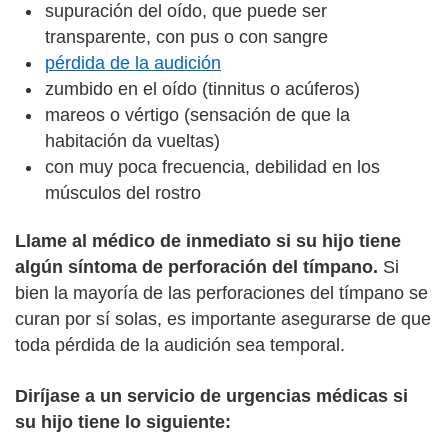
supuración del oído, que puede ser
transparente, con pus o con sangre
pérdida de la audición
zumbido en el oído (tinnitus o acúferos)
mareos o vértigo (sensación de que la
habitación da vueltas)
con muy poca frecuencia, debilidad en los
músculos del rostro
Llame al médico de inmediato si su hijo tiene
algún síntoma de perforación del tímpano.
Si
bien la mayoría de las perforaciones del tímpano se
curan por sí solas, es importante asegurarse de que
toda pérdida de la audición sea temporal.
Diríjase a un servicio de urgencias médicas si
su hijo tiene lo siguiente: