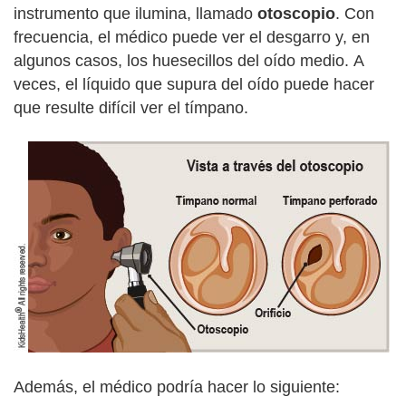
instrumento que ilumina, llamado
otoscopio
. Con
frecuencia, el médico puede ver el desgarro y, en
algunos casos, los huesecillos del oído medio.
A
veces, el líquido que supura del oído puede hacer
que resulte difícil ver el tímpano.
Además, el médico podría hacer lo siguiente: