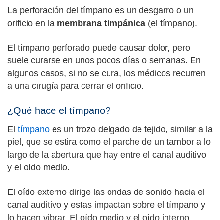
La perforación del tímpano es un desgarro o un
orificio en la
membrana timpánica
(el tímpano).
El tímpano perforado puede causar dolor, pero
suele curarse en unos pocos días o semanas.
En
algunos casos, si no se cura, los médicos recurren
a una cirugía para cerrar el orificio.
¿Qué hace el tímpano?
El
tímpano
es un trozo delgado de tejido, similar a la
piel, que se estira como el parche de un tambor a lo
largo de la abertura que hay entre el canal auditivo
y el oído medio.
El oído externo dirige las ondas de sonido hacia el
canal auditivo y estas impactan sobre el tímpano y
lo hacen vibrar. El oído medio y el oído interno