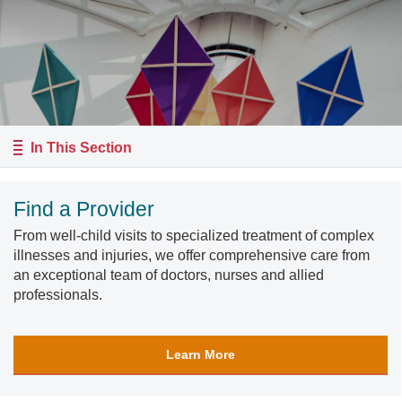
In This Section
Find a Provider
From well-child visits to specialized treatment of complex
illnesses and injuries, we offer comprehensive care from
an exceptional team of doctors, nurses and allied
professionals.
Learn More