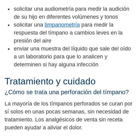
solicitar una audiometría para medir la audición
de su hijo en diferentes volúmenes y tonos
solicitar una
timpanometría
para medir la
respuesta del tímpano a cambios leves en la
presión del aire
enviar una muestra del líquido que sale del oído
a un laboratorio para que lo analicen y
determinen si hay alguna infección
Tratamiento y cuidado
¿Cómo se trata una perforación del tímpano?
La mayoría de los tímpanos perforados se curan por
sí solos en unas pocas semanas, sin necesidad de
tratamiento. Los analgésicos de venta sin receta
pueden ayudar a aliviar el dolor.