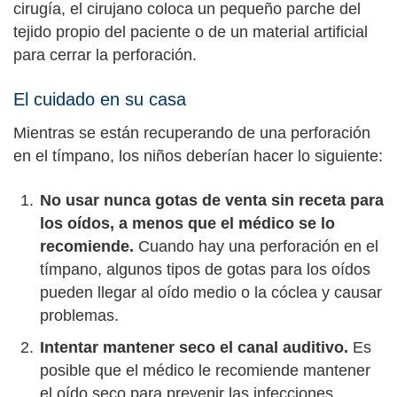
cirugía, el cirujano coloca un pequeño parche del
tejido propio del paciente o de un material artificial
para cerrar la perforación.
El cuidado en su casa
Mientras se están recuperando de una perforación
en el tímpano, los niños deberían hacer lo siguiente:
No usar nunca gotas de venta sin receta para
los oídos, a menos que el médico se lo
recomiende.
Cuando hay una perforación en el
tímpano, algunos tipos de gotas para los oídos
pueden llegar al oído medio o la cóclea y causar
problemas.
Intentar mantener seco el canal auditivo.
Es
posible que el médico le recomiende mantener
el oído seco para prevenir las infecciones.