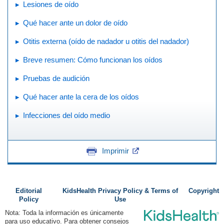
Lesiones de oído
Qué hacer ante un dolor de oído
Otitis externa (oído de nadador u otitis del nadador)
Breve resumen: Cómo funcionan los oídos
Pruebas de audición
Qué hacer ante la cera de los oídos
Infecciones del oído medio
Imprimir
Editorial
KidsHealth Privacy Policy & Terms of
Copyright
Policy
Use
Nota: Toda la información es únicamente
para uso educativo. Para obtener consejos