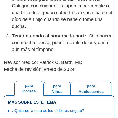
Coloque con cuidado un tapón impermeable o
una bola de algodón cubierta con vaselina en el
oído de su hijo cuando se bañe o tome una
ducha.
Tener cuidado al sonarse la nariz.
Si lo hacen
con mucha fuerza, pueden sentir dolor y dañar
aún más el tímpano.
Revisor médico: Patrick C. Barth, MD
Fecha de revisión: enero de 2024
para
para
para
Padres
Niños
Adolescentes
MÁS SOBRE ESTE TEMA
¿Quitarse la cera de los oídos es seguro?