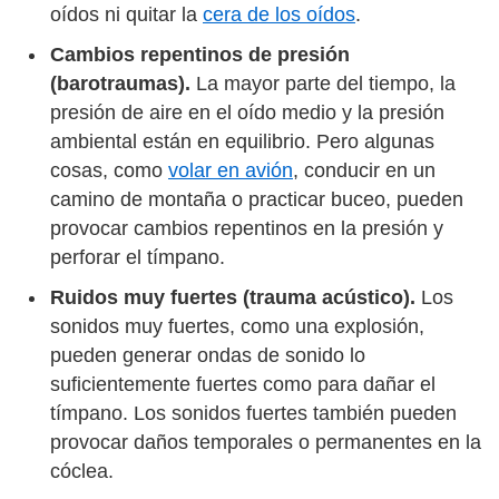
oídos ni quitar la
cera de los oídos
.
Cambios repentinos de presión
(barotraumas).
La mayor parte del tiempo, la
presión de aire en el oído medio y la presión
ambiental están en equilibrio. Pero algunas
cosas, como
volar en avión
, conducir en un
camino de montaña o practicar buceo, pueden
provocar cambios repentinos en la presión y
perforar el tímpano.
Ruidos muy fuertes (trauma acústico).
Los
sonidos muy fuertes, como una explosión,
pueden generar ondas de sonido lo
suficientemente fuertes como para dañar el
tímpano. Los sonidos fuertes también pueden
provocar daños temporales o permanentes en la
cóclea.