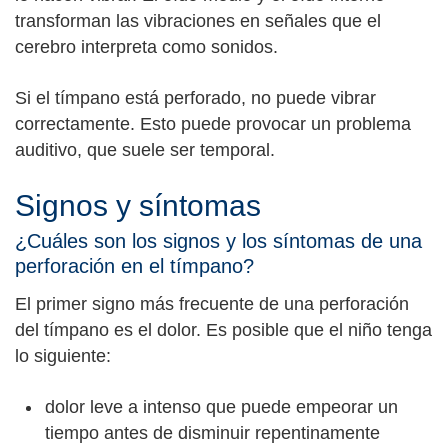
transforman las vibraciones en señales que el
cerebro interpreta como sonidos.
Si el tímpano está perforado, no puede vibrar
correctamente. Esto puede provocar un problema
auditivo, que suele ser temporal.
Signos y síntomas
¿Cuáles son los signos y los síntomas de una
perforación en el tímpano?
El primer signo más frecuente de una perforación
del tímpano es el dolor. Es posible que el niño tenga
lo siguiente:
dolor leve a intenso que puede empeorar un
tiempo antes de disminuir repentinamente