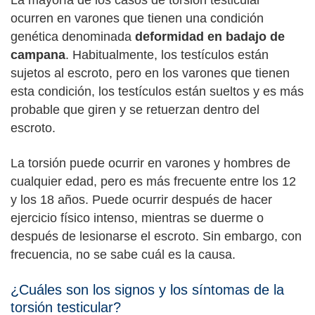
ocurren en varones que tienen una condición
genética denominada
deformidad en badajo de
campana
. Habitualmente, los testículos están
sujetos al escroto, pero en los varones que tienen
esta condición, los testículos están sueltos y es más
probable que giren y se retuerzan dentro del
escroto.
La torsión puede ocurrir en varones y hombres de
cualquier edad, pero es más frecuente entre los 12
y los 18 años. Puede ocurrir después de hacer
ejercicio físico intenso, mientras se duerme o
después de lesionarse el escroto. Sin embargo, con
frecuencia, no se sabe cuál es la causa.
¿Cuáles son los signos y los síntomas de la
torsión testicular?