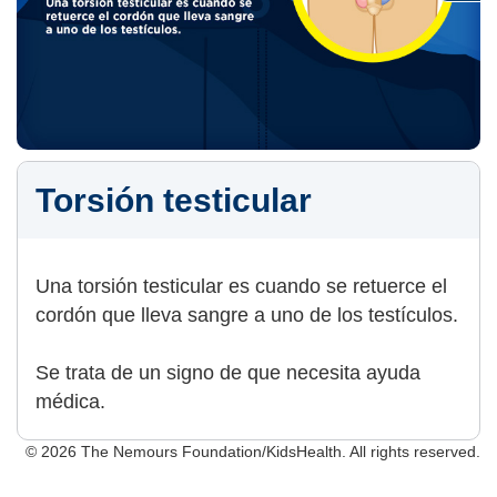
Torsión testicular
Una torsión testicular es cuando se retuerce el
cordón que lleva sangre a uno de los testículos.
Se trata de un signo de que necesita ayuda
médica.
© 2026 The Nemours Foundation/KidsHealth. All rights reserved.