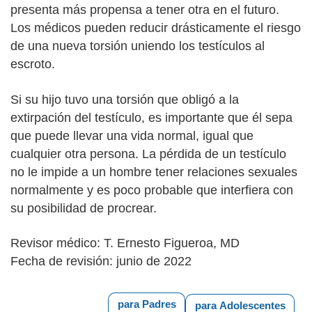
presenta más propensa a tener otra en el futuro.
Los médicos pueden reducir drásticamente el riesgo
de una nueva torsión uniendo los testículos al
escroto.
Si su hijo tuvo una torsión que obligó a la
extirpación del testículo, es importante que él sepa
que puede llevar una vida normal, igual que
cualquier otra persona. La pérdida de un testículo
no le impide a un hombre tener relaciones sexuales
normalmente y es poco probable que interfiera con
su posibilidad de procrear.
Revisor médico: T. Ernesto Figueroa, MD
Fecha de revisión: junio de 2022
para Padres
para Adolescentes