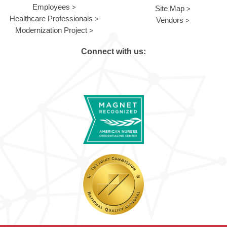
Employees
Site Map
Healthcare Professionals
Vendors
Modernization Project
Connect with us: