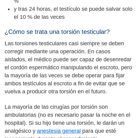
%
y tras 24 horas, el testículo se puede salvar solo
el 10 % de las veces
¿Cómo se trata una torsión testicular?
Las torsiones testiculares casi siempre se deben
corregir mediante una operación. En casos
aislados, el médico puede ser capaz de desenredar
el cordón espermático manipulando el escroto, pero
la mayoría de las veces se debe operar para fijar
ambos testículos al escroto a fin de evitar que se
vuelva a producir otra torsión en el futuro.
La mayoría de las cirugías por torsión son
ambulatorias (no es necesario pasar la noche en el
hospital). Si su hijo tiene una torsión, le darán un
analgésico y
anestesia general
para que esté