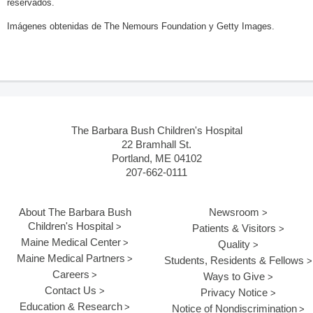
reservados.
Imágenes obtenidas de The Nemours Foundation y Getty Images.
The Barbara Bush Children's Hospital
22 Bramhall St.
Portland, ME 04102
207-662-0111
About The Barbara Bush
Newsroom
Children's Hospital
Patients & Visitors
Maine Medical Center
Quality
Maine Medical Partners
Students, Residents & Fellows
Careers
Ways to Give
Contact Us
Privacy Notice
Education & Research
Notice of Nondiscrimination