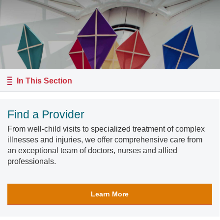
In This Section
Find a Provider
From well-child visits to specialized treatment of complex
illnesses and injuries, we offer comprehensive care from
an exceptional team of doctors, nurses and allied
professionals.
Learn More