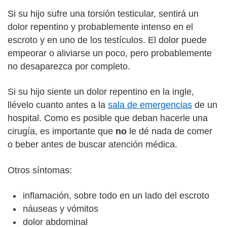
Si su hijo sufre una torsión testicular, sentirá un
dolor repentino y probablemente intenso en el
escroto y en uno de los testículos. El dolor puede
empeorar o aliviarse un poco, pero probablemente
no desaparezca por completo.
Si su hijo siente un dolor repentino en la ingle,
llévelo cuanto antes a la
sala de emergencias
de un
hospital. Como es posible que deban hacerle una
cirugía, es importante que
no
le dé nada de comer
o beber antes de buscar atención médica.
Otros síntomas:
inflamación, sobre todo en un lado del escroto
náuseas y vómitos
dolor abdominal