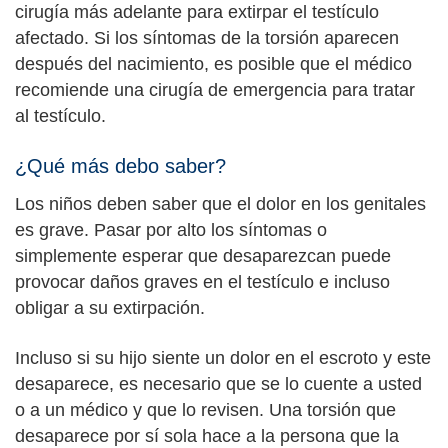
cirugía más adelante para extirpar el testículo
afectado. Si los síntomas de la torsión aparecen
después del nacimiento, es posible que el médico
recomiende una cirugía de emergencia para tratar
al testículo.
¿Qué más debo saber?
Los niños deben saber que el dolor en los genitales
es grave. Pasar por alto los síntomas o
simplemente esperar que desaparezcan puede
provocar daños graves en el testículo e incluso
obligar a su extirpación.
Incluso si su hijo siente un dolor en el escroto y este
desaparece, es necesario que se lo cuente a usted
o a un médico y que lo revisen. Una torsión que
desaparece por sí sola hace a la persona que la