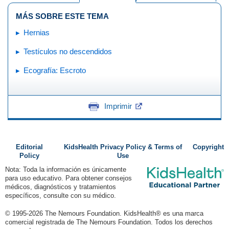
MÁS SOBRE ESTE TEMA
Hernias
Testículos no descendidos
Ecografía: Escroto
Imprimir
Editorial
KidsHealth Privacy Policy & Terms of
Copyright
Policy
Use
Nota: Toda la información es únicamente
para uso educativo. Para obtener consejos
médicos, diagnósticos y tratamientos
específicos, consulte con su médico.
© 1995-
2026 The Nemours Foundation. KidsHealth® es una marca
comercial registrada de The Nemours Foundation. Todos los derechos