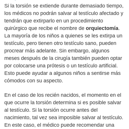
Si la torsión se extiende durante demasiado tiempo,
los médicos no podrán salvar al testículo afectado y
tendrán que extirparlo en un procedimiento
quirúrgico que recibe el nombre de
orquiectomía
.
La mayoría de los niños a quienes se les extirpa un
testículo, pero tienen otro testículo sano, pueden
procrear más adelante. Sin embargo, algunos
meses después de la cirugía también pueden optar
por colocarse una prótesis o un testículo artificial.
Esto puede ayudar a algunos niños a sentirse más
cómodos con su aspecto.
En el caso de los recién nacidos, el momento en el
que ocurre la torsión determina si es posible salvar
al testículo. Si la torsión ocurre antes del
nacimiento, tal vez sea imposible salvar al testículo.
En este caso, el médico puede recomendar una