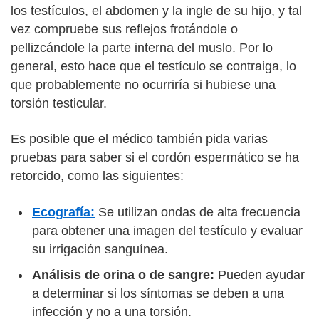
los testículos, el abdomen y la ingle de su hijo, y tal
vez compruebe sus reflejos frotándole o
pellizcándole la parte interna del muslo. Por lo
general, esto hace que el testículo se contraiga, lo
que probablemente no ocurriría si hubiese una
torsión testicular.
Es posible que el médico también pida varias
pruebas para saber si el cordón espermático se ha
retorcido, como las siguientes:
Ecografía:
Se utilizan ondas de alta frecuencia
para obtener una imagen del testículo y evaluar
su irrigación sanguínea.
Análisis de orina o de sangre:
Pueden ayudar
a determinar si los síntomas se deben a una
infección y no a una torsión.