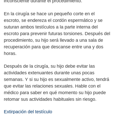
inconsciente durante el procedimiento.
En la cirugía se hace un pequeño corte en el
escroto, se endereza el cordón espermático y se
suturan ambos testículos a la parte interna del
escroto para prevenir futuras torsiones. Después del
procedimiento, su hijo será llevado a una sala de
recuperación para que descanse entre una y dos
horas.
Después de la cirugía, su hijo debe evitar las
actividades extenuantes durante unas pocas
semanas. Y si su hijo es sexualmente activo, tendrá
que evitar las relaciones sexuales. Hable con el
médico para saber en qué momento su hijo puede
retomar sus actividades habituales sin riesgo.
Extirpación del testículo