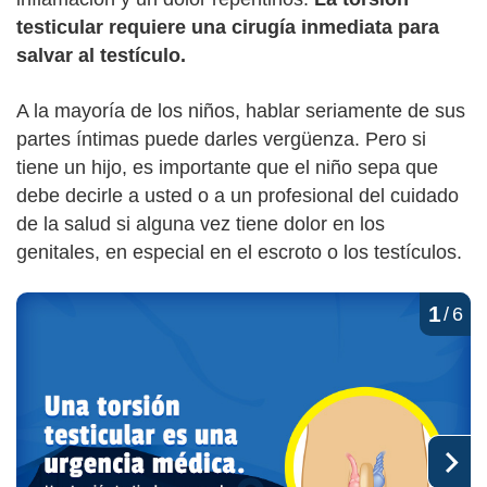
testicular requiere una cirugía inmediata para
salvar al testículo.
A la mayoría de los niños, hablar seriamente de sus
partes íntimas puede darles vergüenza. Pero si
tiene un hijo, es importante que el niño sepa que
debe decirle a usted o a un profesional del cuidado
de la salud si alguna vez tiene dolor en los
genitales, en especial en el escroto o los testículos.
1
/
6