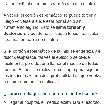
un testículo parece estar más alto que el otro
A veces, el cordón espermático se puede torcer y
luego volverse a enderezar por sí solo sin
tratamiento alguno. Esto se llama
torsión y
destorsión
, y puede hacer que la torsión testicular
sea más probable en el futuro.
Si el cordón espermático de su hijo se endereza y el
dolor desaparece, tal vez el episodio se olvide
fácilmente, pero debería llamar al médico de todos
modos. Es posible realizar una cirugía para sujetar
los testículos y reducir la probabilidad de que vuelva
a ocurrir una torsión testicular.
¿Cómo se diagnostica una torsión testicular?
Al llegar al hospital, el médico examinará el escroto,