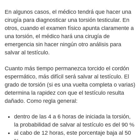
En algunos casos, el médico tendrá que hacer una
cirugía para diagnosticar una torsión testicular. En
otros, cuando el examen físico apunta claramente a
una torsión, el médico hará una cirugía de
emergencia sin hacer ningún otro análisis para
salvar al testículo.
Cuanto más tiempo permanezca torcido el cordón
espermático, más difícil será salvar al testículo. El
grado de torsión (si es una vuelta completa o varias)
determina la rapidez con que el testículo resulta
dañado. Como regla general:
dentro de las 4 a 6 horas de iniciada la torsión,
la probabilidad de salvar al testículo es del 90 %
al cabo de 12 horas, este porcentaje baja al 50