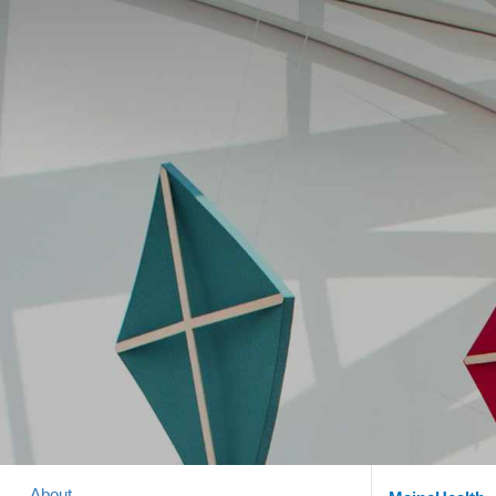
About