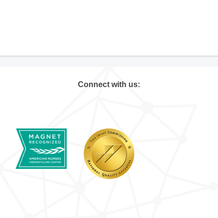
Connect with us: