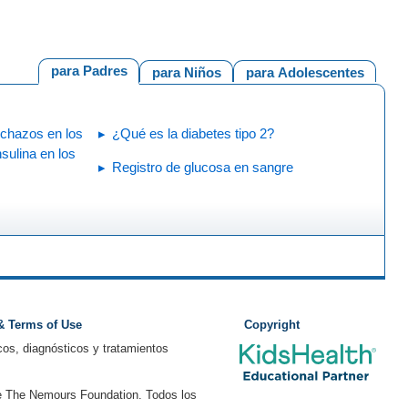
para Padres
para Niños
para Adolescentes
nchazos en los
¿Qué es la diabetes tipo 2?
sulina en los
Registro de glucosa en sangre
 & Terms of Use
Copyright
os, diagnósticos y tratamientos
e The Nemours Foundation. Todos los