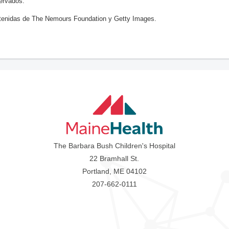
ervados.
enidas de The Nemours Foundation y Getty Images.
The Barbara Bush Children's Hospital
22 Bramhall St.
Portland, ME 04102
207-662-0111