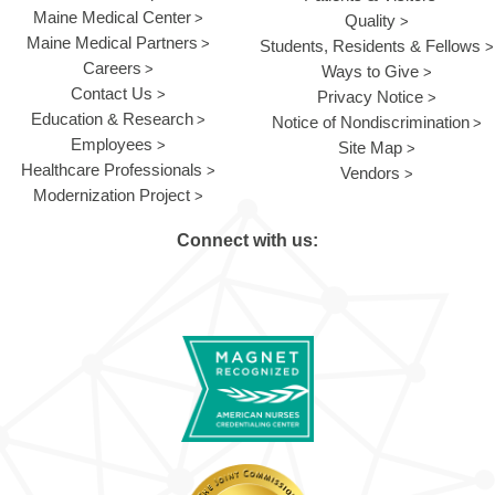
Maine Medical Center
Quality
Maine Medical Partners
Students, Residents & Fellows
Careers
Ways to Give
Contact Us
Privacy Notice
Education & Research
Notice of Nondiscrimination
Employees
Site Map
Healthcare Professionals
Vendors
Modernization Project
Connect with us: