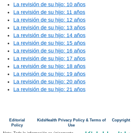
La revisión de su hijo: 10 años
La revisión de su hijo: 11 años
La revisión de su hijo: 12 años
La revisión de su hijo: 13 años
La revisión de su hijo: 14 años
La revisión de su hijo: 15 años
La revisión de su hijo: 16 años
La revisión de su hijo: 17 años
La revisión de su hijo: 18 años
La revisión de su hijo: 19 años
La revisión de su hijo: 20 años
La revisión de su hijo: 21 años
Editorial
KidsHealth Privacy Policy & Terms of
Copyright
Policy
Use