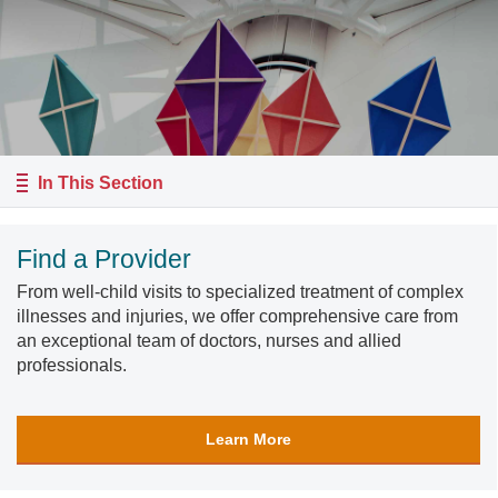
In This Section
Find a Provider
From well-child visits to specialized treatment of complex
illnesses and injuries, we offer comprehensive care from
an exceptional team of doctors, nurses and allied
professionals.
Learn More