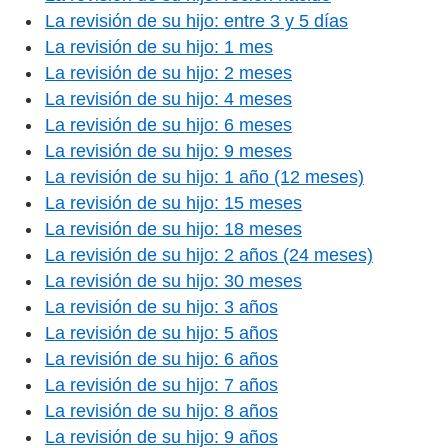
La revisión de su hijo: entre 3 y 5 días
La revisión de su hijo: 1 mes
La revisión de su hijo: 2 meses
La revisión de su hijo: 4 meses
La revisión de su hijo: 6 meses
La revisión de su hijo: 9 meses
La revisión de su hijo: 1 año (12 meses)
La revisión de su hijo: 15 meses
La revisión de su hijo: 18 meses
La revisión de su hijo: 2 años (24 meses)
La revisión de su hijo: 30 meses
La revisión de su hijo: 3 años
La revisión de su hijo: 5 años
La revisión de su hijo: 6 años
La revisión de su hijo: 7 años
La revisión de su hijo: 8 años
La revisión de su hijo: 9 años