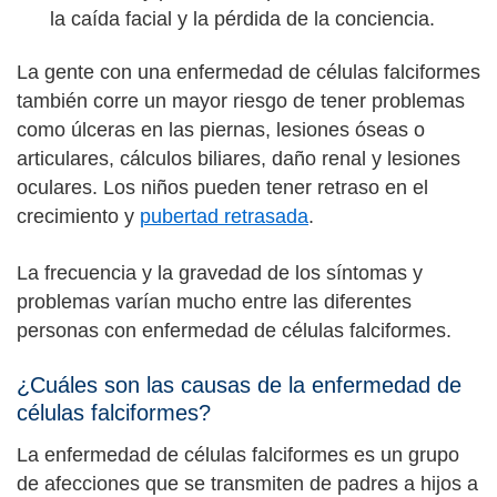
la caída facial y la pérdida de la conciencia.
La gente con una enfermedad de células falciformes
también corre un mayor riesgo de tener problemas
como úlceras en las piernas, lesiones óseas o
articulares, cálculos biliares, daño renal y lesiones
oculares. Los niños pueden tener retraso en el
crecimiento y
pubertad retrasada
.
La frecuencia y la gravedad de los síntomas y
problemas varían mucho entre las diferentes
personas con enfermedad de células falciformes.
¿Cuáles son las causas de la enfermedad de
células falciformes?
La enfermedad de células falciformes es un grupo
de afecciones que se transmiten de padres a hijos a