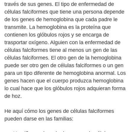
través de sus genes. El tipo de enfermedad de
células falciformes que tiene una persona depende
de los genes de hemoglobina que cada padre le
transmite. La hemoglobina es la proteína que
contienen los glóbulos rojos y se encarga de
trasportar oxígeno. Alguien con la enfermedad de
células falciformes tiene al menos un gen de las
células falciformes. El otro gen de la hemoglobina
puede ser otro gen de células falciformes o un gen
para un tipo diferente de hemoglobina anormal. Los
genes hacen que el cuerpo produzca hemoglobina
lo cual hace que los glóbulos rojos adquieran forma
de hoz.
He aquí cómo los genes de células falciformes
pueden darse en las familias: