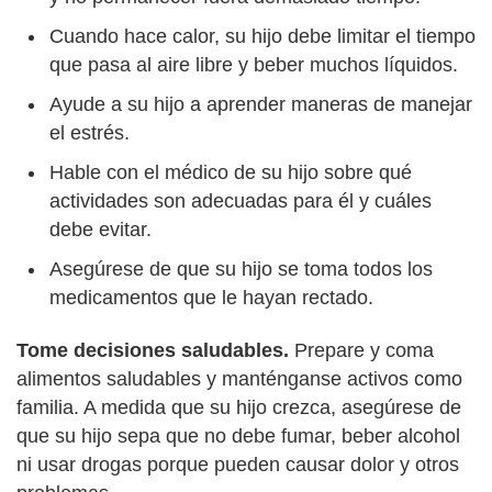
Cuando hace calor, su hijo debe limitar el tiempo
que pasa al aire libre y beber muchos líquidos.
Ayude a su hijo a aprender maneras de manejar
el estrés.
Hable con el médico de su hijo sobre qué
actividades son adecuadas para él y cuáles
debe evitar.
Asegúrese de que su hijo se toma todos los
medicamentos que le hayan rectado.
Tome decisiones saludables.
Prepare y coma
alimentos saludables y manténganse activos como
familia. A medida que su hijo crezca, asegúrese de
que su hijo sepa que no debe fumar, beber alcohol
ni usar drogas porque pueden causar dolor y otros