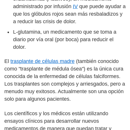
administrado por infusión
IV
que puede ayudar a
que los glóbulos rojos sean más resbaladizos y
a reducir las crisis de dolor.
L-glutamina, un medicamento que se toma a
diario por vía oral (por boca) para reducir el
dolor.
El
trasplante de células madre
(también conocido
como "trasplante de médula ósea") es la única cura
conocida de la enfermedad de células falciformes.
Los trasplantes son complejos y arriesgados, pero a
menudo muy exitosos. Actualmente son una opción
solo para algunos pacientes.
Los científicos y los médicos están utilizando
ensayos clínicos para desarrollar nuevos
medicamentos de manera que puedan tratar y