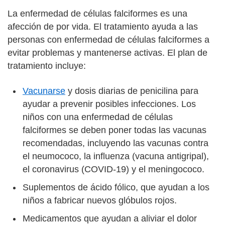
La enfermedad de células falciformes es una
afección de por vida. El tratamiento ayuda a las
personas con enfermedad de células falciformes a
evitar problemas y mantenerse activas. El plan de
tratamiento incluye:
Vacunarse
y dosis diarias de penicilina para
ayudar a prevenir posibles infecciones. Los
niños con una enfermedad de células
falciformes se deben poner todas las vacunas
recomendadas, incluyendo las vacunas contra
el neumococo, la influenza (vacuna antigripal),
el coronavirus (COVID-19) y el meningococo.
Suplementos de ácido fólico, que ayudan a los
niños a fabricar nuevos glóbulos rojos.
Medicamentos que ayudan a aliviar el dolor