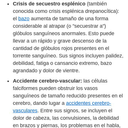
Crisis de secuestro esplénico
(también
conocida como crisis esplénica drepanocítica):
el
bazo
aumenta de tamaño de una forma
considerable al atrapar (o "secuestrar a")
glóbulos sanguíneos anormales. Esto puede
llevar a un rápido y grave descenso de la
cantidad de glóbulos rojos presentes en el
torrente sanguíneo. Sus signos incluyen palidez,
debilidad, fatiga o cansancio extremo, bazo
agrandado y dolor de vientre.
Accidente cerebro-vascular:
las células
falciformes pueden obstruir los vasos
sanguíneos de tamaño reducido presentes en el
cerebro, dando lugar a
accidentes cerebro-
vasculares
. Entre sus signos, se incluyen el
dolor de cabeza, las convulsiones, la debilidad
en brazos y piernas, los problemas en el habla,