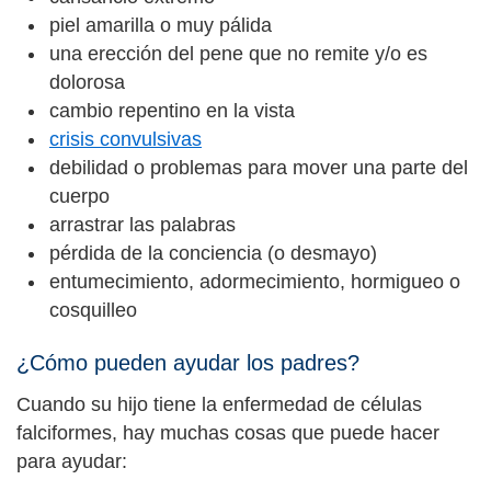
piel amarilla o muy pálida
una erección del pene que no remite y/o es
dolorosa
cambio repentino en la vista
crisis convulsivas
debilidad o problemas para mover una parte del
cuerpo
arrastrar las palabras
pérdida de la conciencia (o desmayo)
entumecimiento, adormecimiento, hormigueo o
cosquilleo
¿Cómo pueden ayudar los padres?
Cuando su hijo tiene la enfermedad de células
falciformes, hay muchas cosas que puede hacer
para ayudar: