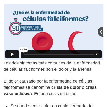
Los dos síntomas más comunes de la enfermedad
de células falciformes son el dolor y la anemia.
El dolor causado por la enfermedad de células
falciformes se denomina
crisis de dolor
o
crisis
vaso oclusiva
. En una crisis de dolor:
Se puede tener dolor en cualquier parte del