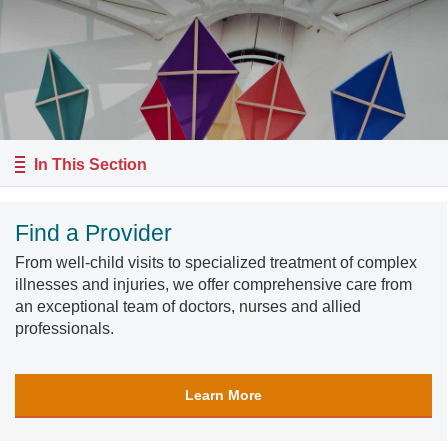
In This Section
Find a Provider
From well-child visits to specialized treatment of complex
illnesses and injuries, we offer comprehensive care from
an exceptional team of doctors, nurses and allied
professionals.
Learn More