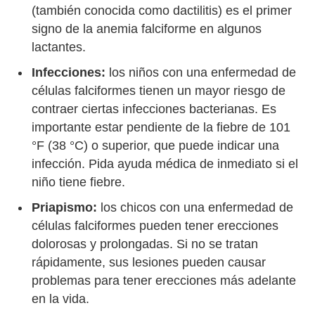
(también conocida como dactilitis) es el primer
signo de la anemia falciforme en algunos
lactantes.
Infecciones:
los niños con una enfermedad de
células falciformes tienen un mayor riesgo de
contraer ciertas infecciones bacterianas. Es
importante estar pendiente de la fiebre de 101
°F (38 °C) o superior, que puede indicar una
infección. Pida ayuda médica de inmediato si el
niño tiene fiebre.
Priapismo:
los chicos con una enfermedad de
células falciformes pueden tener erecciones
dolorosas y prolongadas. Si no se tratan
rápidamente, sus lesiones pueden causar
problemas para tener erecciones más adelante
en la vida.