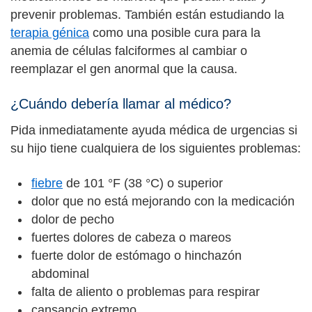
prevenir problemas. También están estudiando la
terapia génica
como una posible cura para la
anemia de células falciformes al cambiar o
reemplazar el gen anormal que la causa.
¿Cuándo debería llamar al médico?
Pida inmediatamente ayuda médica de urgencias si
su hijo tiene cualquiera de los siguientes problemas:
fiebre
de 101 °F (38 °C) o superior
dolor que no está mejorando con la medicación
dolor de pecho
fuertes dolores de cabeza o mareos
fuerte dolor de estómago o hinchazón
abdominal
falta de aliento o problemas para respirar
cansancio extremo