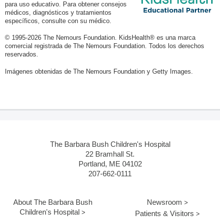
para uso educativo. Para obtener consejos
médicos, diagnósticos y tratamientos
específicos, consulte con su médico.
© 1995-
2026 The Nemours Foundation. KidsHealth® es una marca
comercial registrada de The Nemours Foundation. Todos los derechos
reservados.
Imágenes obtenidas de The Nemours Foundation y Getty Images.
The Barbara Bush Children's Hospital
22 Bramhall St.
Portland, ME 04102
207-662-0111
About The Barbara Bush
Newsroom
Children's Hospital
Patients & Visitors