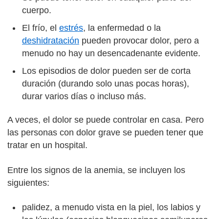
cuerpo.
El frío, el
estrés
, la enfermedad o la
deshidratación
pueden provocar dolor, pero a
menudo no hay un desencadenante evidente.
Los episodios de dolor pueden ser de corta
duración (durando solo unas pocas horas),
durar varios días o incluso más.
A veces, el dolor se puede controlar en casa. Pero
las personas con dolor grave se pueden tener que
tratar en un hospital.
Entre los signos de la anemia, se incluyen los
siguientes:
palidez, a menudo vista en la piel, los labios y