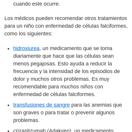
cuando este ocurre.
Los médicos pueden recomendar otros tratamientos
para un niño con enfermedad de células falciformes,
como los siguientes:
hidroxiurea
, un medicamento que se toma
diariamente que hace que las células sean
menos pegajosas. Esto ayuda a reducir la
frecuencia y la intensidad de los episodios de
dolor y muchos otros problemas. Es muy
recomendable para muchos niños con
enfermedad de células falciformes.
transfusiones de sangre
para las anemias que
son graves o para tratar o prevenir algunos
problemas.
crizanlizumab (Adakveo), un medicamento