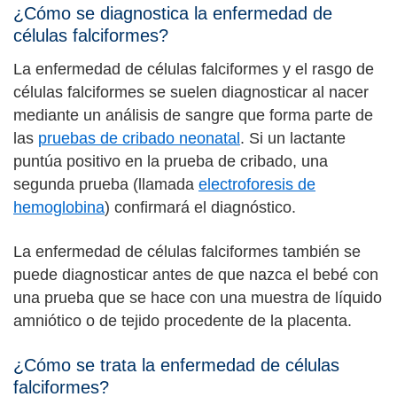
¿Cómo se diagnostica la enfermedad de
células falciformes?
La enfermedad de células falciformes y el rasgo de
células falciformes se suelen diagnosticar al nacer
mediante un análisis de sangre que forma parte de
las
pruebas de cribado neonatal
. Si un lactante
puntúa positivo en la prueba de cribado, una
segunda prueba (llamada
electroforesis de
hemoglobina
) confirmará el diagnóstico.
La enfermedad de células falciformes también se
puede diagnosticar antes de que nazca el bebé con
una prueba que se hace con una muestra de líquido
amniótico o de tejido procedente de la placenta.
¿Cómo se trata la enfermedad de células
falciformes?