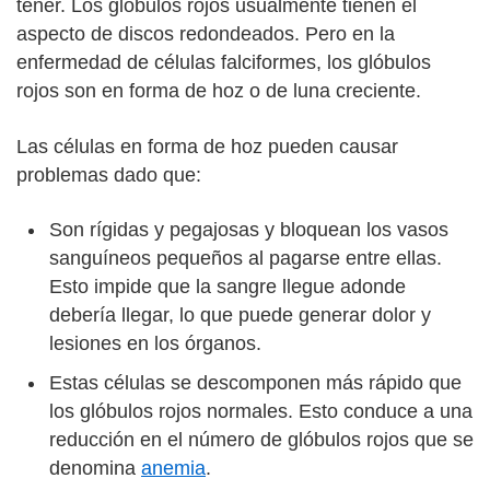
tener. Los glóbulos rojos usualmente tienen el
aspecto de discos redondeados. Pero en la
enfermedad de células falciformes, los glóbulos
rojos son en forma de hoz o de luna creciente.
Las células en forma de hoz pueden causar
problemas dado que:
Son rígidas y pegajosas y bloquean los vasos
sanguíneos pequeños al pagarse entre ellas.
Esto impide que la sangre llegue adonde
debería llegar, lo que puede generar dolor y
lesiones en los órganos.
Estas células se descomponen más rápido que
los glóbulos rojos normales. Esto conduce a una
reducción en el número de glóbulos rojos que se
denomina
anemia
.