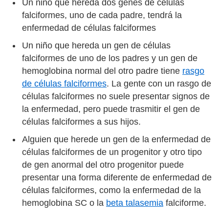
Un niño que hereda dos genes de células
falciformes, uno de cada padre, tendrá la
enfermedad de células falciformes
Un niño que hereda un gen de células
falciformes de uno de los padres y un gen de
hemoglobina normal del otro padre tiene
rasgo
de células falciformes
. La gente con un rasgo de
células falciformes no suele presentar signos de
la enfermedad, pero puede trasmitir el gen de
células falciformes a sus hijos.
Alguien que herede un gen de la enfermedad de
células falciformes de un progenitor y otro tipo
de gen anormal del otro progenitor puede
presentar una forma diferente de enfermedad de
células falciformes, como la enfermedad de la
hemoglobina SC o la
beta talasemia
falciforme.