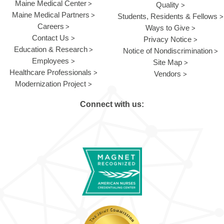
Maine Medical Center
Quality
Maine Medical Partners
Students, Residents & Fellows
Careers
Ways to Give
Contact Us
Privacy Notice
Education & Research
Notice of Nondiscrimination
Employees
Site Map
Healthcare Professionals
Vendors
Modernization Project
Connect with us: