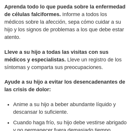
Aprenda todo lo que pueda sobre la enfermedad
de células falciformes.
Informe a todos los
médicos sobre la afección, sepa cómo cuidar a su
hijo y los signos de problemas a los que debe estar
atento.
Lleve a su hijo a todas las visitas con sus
médicos y especialistas.
Lleve un registro de los
síntomas y comparta sus preocupaciones.
Ayude a su hijo a evitar los desencadenantes de
las crisis de dolor:
Anime a su hijo a beber abundante líquido y
descansar lo suficiente.
Cuando haga frío, su hijo debe vestirse abrigado
y no permanecer fuera demasiado tiempo.