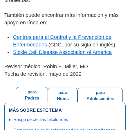
problemas.
También puede encontrar más información y más
apoyo en línea en:
Centros para el Control y la Prevención de
Enfermedades
(CDC, por su sigla en inglés)
Sickle Cell Disease Association of America
Revisor médico: Robin E. Miller, MD
Fecha de revisión: mayo de 2022
para
para
para
Padres
Niños
Adolescentes
MÁS SOBRE ESTE TEMA
Rasgo de células falciformes