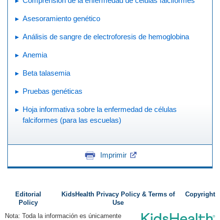
Comprensión de la enfermedad de células falciformes
Asesoramiento genético
Análisis de sangre de electroforesis de hemoglobina
Anemia
Beta talasemia
Pruebas genéticas
Hoja informativa sobre la enfermedad de células
falciformes (para las escuelas)
Imprimir
Editorial
KidsHealth Privacy Policy & Terms of
Copyright
Policy
Use
Nota: Toda la información es únicamente