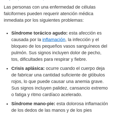
Las personas con una enfermedad de células
falciformes pueden requerir atención médica
inmediata por los siguientes problemas:
Síndrome torácico agudo:
esta afección es
causada por la
inflamación
, la infección y el
bloqueo de los pequeños vasos sanguíneos del
pulmón. Sus signos incluyen dolor de pecho,
tos, dificultades para respirar y fiebre.
Crisis aplásica:
ocurre cuando el cuerpo deja
de fabricar una cantidad suficiente de glóbulos
rojos, lo que puede causar una anemia grave.
Sus signos incluyen palidez, cansancio extremo
o fatiga y ritmo cardíaco acelerado.
Síndrome mano-pie:
esta dolorosa inflamación
de los dedos de las manos y de los pies