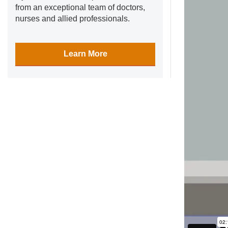
from an exceptional team of doctors,
nurses and allied professionals.
Learn More