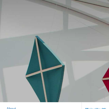
About