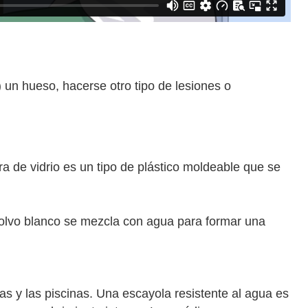
un hueso, hacerse otro tipo de lesiones o
bra de vidrio es un tipo de plástico moldeable que se
polvo blanco se mezcla con agua para formar una
as y las piscinas. Una escayola resistente al agua es