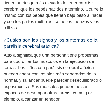
tienen un riesgo más elevado de tener parálisis
cerebral que los bebés nacidos a término. Ocurre lo
mismo con los bebés que tienen bajo peso al nacer
y con los partos múltiples, como los mellizos y los
trillizos.
¿Cuáles son los signos y los síntomas de la
parálisis cerebral atáxica?
Ataxia significa que una persona tiene problemas
para coordinar los músculos en la ejecución de
tareas. Los niños con parálisis cerebral atáxica
pueden andar con los pies más separados de lo
normal, y su andar puede parecer desequilibrado o
espasmódico. Sus músculos pueden no ser
capaces de desempar otras tareas, como, por
ejemplo, alcanzar un tenedor.