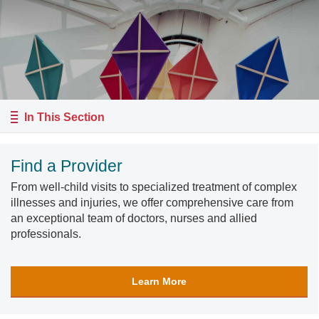
In This Section
Find a Provider
From well-child visits to specialized treatment of complex
illnesses and injuries, we offer comprehensive care from
an exceptional team of doctors, nurses and allied
professionals.
Learn More