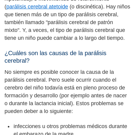
(
parálisis cerebral atetoide
(o discinética). Hay niños
que tienen más de un tipo de parálisis cerebral,
también llamado "parálisis cerebral de patrón
mixto". Y, a veces, el tipo de parálisis cerebral que
tiene un niño puede cambiar a lo largo del tiempo.
¿Cuáles son las causas de la parálisis
cerebral?
No siempre es posible conocer la causa de la
parálisis cerebral. Pero suele ocurrir cuando el
cerebro del niño todavía está en pleno proceso de
formación y desarrollo (por ejemplo antes de nacer
o durante la lactancia inicial). Estos problemas se
pueden deber a lo siguiente:
infecciones u otros problemas médicos durante
el embarazo de la madre