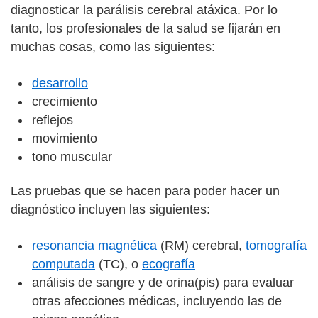
diagnosticar la parálisis cerebral atáxica. Por lo
tanto, los profesionales de la salud se fijarán en
muchas cosas, como las siguientes:
desarrollo
crecimiento
reflejos
movimiento
tono muscular
Las pruebas que se hacen para poder hacer un
diagnóstico incluyen las siguientes:
resonancia magnética
(RM) cerebral,
tomografía
computada
(TC), o
ecografía
análisis de sangre y de orina(pis) para evaluar
otras afecciones médicas, incluyendo las de