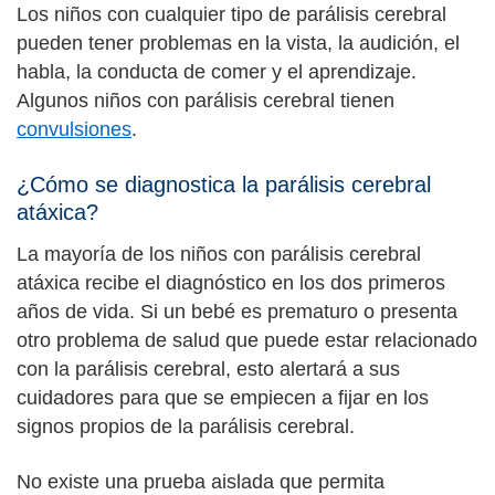
Los niños con cualquier tipo de parálisis cerebral
pueden tener problemas en la vista, la audición, el
habla, la conducta de comer y el aprendizaje.
Algunos niños con parálisis cerebral tienen
convulsiones
.
¿Cómo se diagnostica la parálisis cerebral
atáxica?
La mayoría de los niños con parálisis cerebral
atáxica recibe el diagnóstico en los dos primeros
años de vida. Si un bebé es prematuro o presenta
otro problema de salud que puede estar relacionado
con la parálisis cerebral, esto alertará a sus
cuidadores para que se empiecen a fijar en los
signos propios de la parálisis cerebral.
No existe una prueba aislada que permita