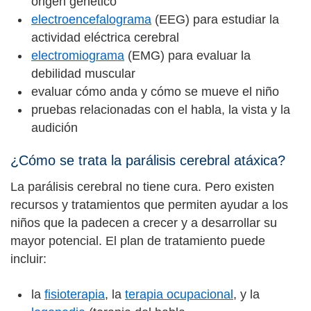
origen genético
electroencefalograma
(EEG) para estudiar la
actividad eléctrica cerebral
electromiograma
(EMG) para evaluar la
debilidad muscular
evaluar cómo anda y cómo se mueve el niño
pruebas relacionadas con el habla, la vista y la
audición
¿Cómo se trata la parálisis cerebral atáxica?
La parálisis cerebral no tiene cura. Pero existen
recursos y tratamientos que permiten ayudar a los
niños que la padecen a crecer y a desarrollar su
mayor potencial. El plan de tratamiento puede
incluir:
la
fisioterapia
, la
terapia ocupacional
, y la