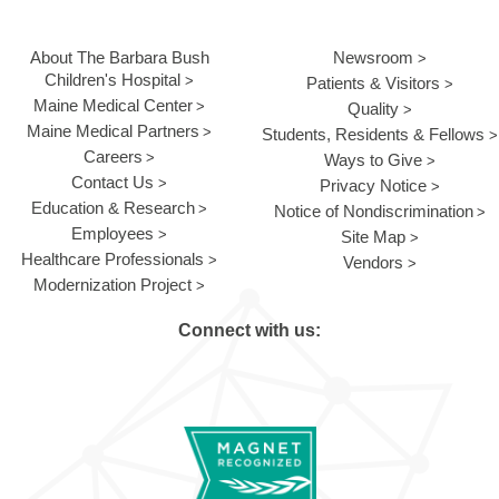
About The Barbara Bush
Newsroom
Children's Hospital
Patients & Visitors
Maine Medical Center
Quality
Maine Medical Partners
Students, Residents & Fellows
Careers
Ways to Give
Contact Us
Privacy Notice
Education & Research
Notice of Nondiscrimination
Employees
Site Map
Healthcare Professionals
Vendors
Modernization Project
Connect with us: