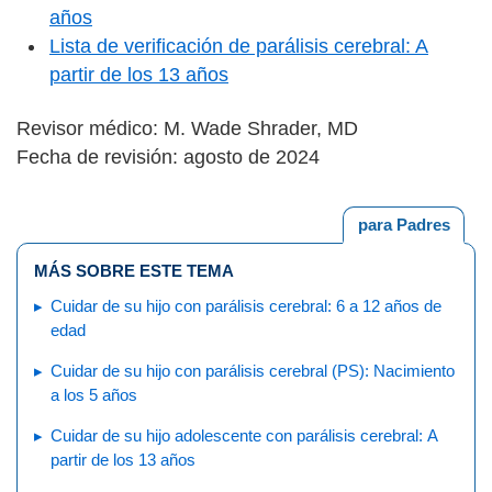
años
Lista de verificación de parálisis cerebral: A
partir de los 13 años
Revisor médico: M. Wade Shrader, MD
Fecha de revisión: agosto de 2024
para Padres
MÁS SOBRE ESTE TEMA
Cuidar de su hijo con parálisis cerebral: 6 a 12 años de
edad
Cuidar de su hijo con parálisis cerebral (PS): Nacimiento
a los 5 años
Cuidar de su hijo adolescente con parálisis cerebral: A
partir de los 13 años