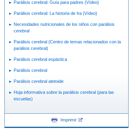
Parálisis cerebral: Guía para padres (Vídeo)
Parálisis cerebral: La historia de Ira (Vídeo)
Necesidades nutricionales de los niños con parálisis
cerebral
Parálisis cerebral (Centro de temas relacionados con la
parálisis cerebral)
Parálisis cerebral espástica
Parálisis cerebral
Parálisis cerebral atetoide
Hoja informativa sobre la parálisis cerebral (para las
escuelas)
Imprimir