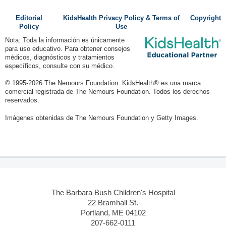
Editorial
KidsHealth Privacy Policy & Terms of
Copyright
Policy
Use
Nota: Toda la información es únicamente
para uso educativo. Para obtener consejos
médicos, diagnósticos y tratamientos
específicos, consulte con su médico.
© 1995-
2026 The Nemours Foundation. KidsHealth® es una marca
comercial registrada de The Nemours Foundation. Todos los derechos
reservados.
Imágenes obtenidas de The Nemours Foundation y Getty Images.
The Barbara Bush Children's Hospital
22 Bramhall St.
Portland, ME 04102
207-662-0111