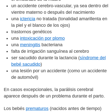
un accidente cerebro-vascular, ya sea dentro del
vientre materno o después del nacimiento
una
ictericia
no tratada (tonalidad amarillenta en
la piel y el blanco de los ojos)
trastornos genéticos
una
intoxicación por plomo
una
meningitis
bacteriana
falta de irrigación sanguínea al cerebro
ser sacudido durante la lactancia (
síndrome del
bebé sacudido
)
una lesión por un accidente (como un accidente
de automóvil)
En casos excepcionales, la parálisis cerebral
aparece después de un problema durante el parto.
Los bebés
prematuros
(nacidos antes de tiempo)