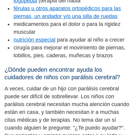
logopedia
(terapia del habla
férulas u otros aparatos ortopédicos para las
piernas, un andador y/o una silla de ruedas
medicamentos para el dolor o para la rigidez
muscular
nutrición especial
para ayudar al niño a crecer
cirugía para mejorar el movimiento de piernas,
tobillos, pies, caderas, muñecas y brazos
¿Dónde pueden encontrar ayuda los
cuidadores de niños con parálisis cerebral?
A veces, cuidar de un hijo con parálisis cerebral
puede ser difícil de sobrellevar. Los niños con
parálisis cerebral necesitan mucha atención cuando
están en casa, y también necesitan ir a muchas
citas médicas y de terapias. No tema dar un sí
cuando alguien le pregunte: "¿Te puedo ayudar?".