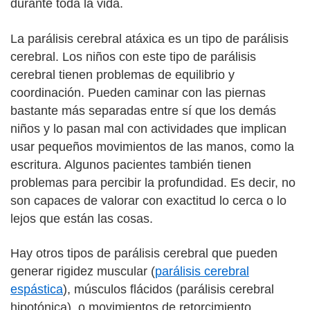
durante toda la vida.
La parálisis cerebral atáxica es un tipo de parálisis
cerebral. Los niños con este tipo de parálisis
cerebral tienen problemas de equilibrio y
coordinación. Pueden caminar con las piernas
bastante más separadas entre sí que los demás
niños y lo pasan mal con actividades que implican
usar pequeños movimientos de las manos, como la
escritura. Algunos pacientes también tienen
problemas para percibir la profundidad. Es decir, no
son capaces de valorar con exactitud lo cerca o lo
lejos que están las cosas.
Hay otros tipos de parálisis cerebral que pueden
generar rigidez muscular (
parálisis cerebral
espástica
), músculos flácidos (parálisis cerebral
hipotónica), o movimientos de retorcimiento