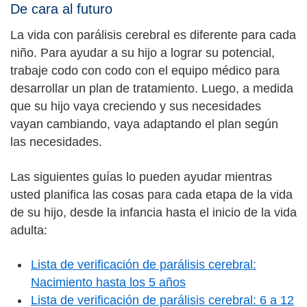
De cara al futuro
La vida con parálisis cerebral es diferente para cada
niño. Para ayudar a su hijo a lograr su potencial,
trabaje codo con codo con el equipo médico para
desarrollar un plan de tratamiento. Luego, a medida
que su hijo vaya creciendo y sus necesidades
vayan cambiando, vaya adaptando el plan según
las necesidades.
Las siguientes guías lo pueden ayudar mientras
usted planifica las cosas para cada etapa de la vida
de su hijo, desde la infancia hasta el inicio de la vida
adulta:
Lista de verificación de parálisis cerebral:
Nacimiento hasta los 5 años
Lista de verificación de parálisis cerebral: 6 a 12