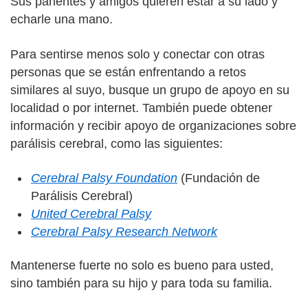
Sus parientes y amigos quieren estar a su lado y
echarle una mano.
Para sentirse menos solo y conectar con otras
personas que se están enfrentando a retos
similares al suyo, busque un grupo de apoyo en su
localidad o por internet. También puede obtener
información y recibir apoyo de organizaciones sobre
parálisis cerebral, como las siguientes:
Cerebral Palsy Foundation
(Fundación de
Parálisis Cerebral)
United Cerebral Palsy
Cerebral Palsy Research Network
Mantenerse fuerte no solo es bueno para usted,
sino también para su hijo y para toda su familia.