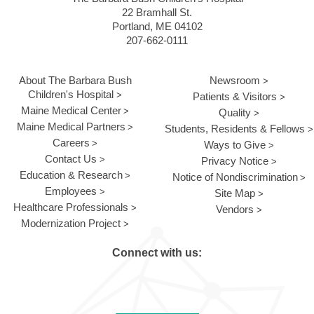
22 Bramhall St.
Portland, ME 04102
207-662-0111
About The Barbara Bush
Newsroom
Children's Hospital
Patients & Visitors
Maine Medical Center
Quality
Maine Medical Partners
Students, Residents & Fellows
Careers
Ways to Give
Contact Us
Privacy Notice
Education & Research
Notice of Nondiscrimination
Employees
Site Map
Healthcare Professionals
Vendors
Modernization Project
Connect with us: