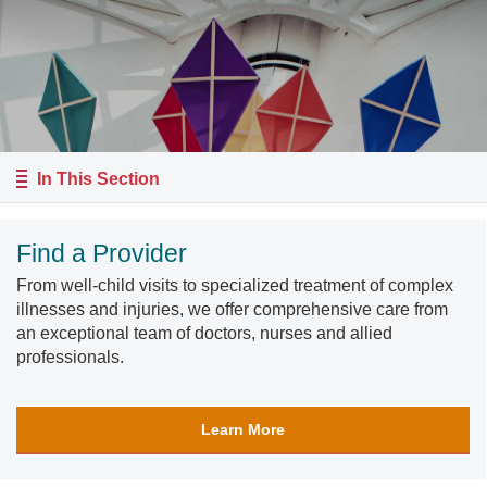
In This Section
Find a Provider
From well-child visits to specialized treatment of complex
illnesses and injuries, we offer comprehensive care from
an exceptional team of doctors, nurses and allied
professionals.
Learn More