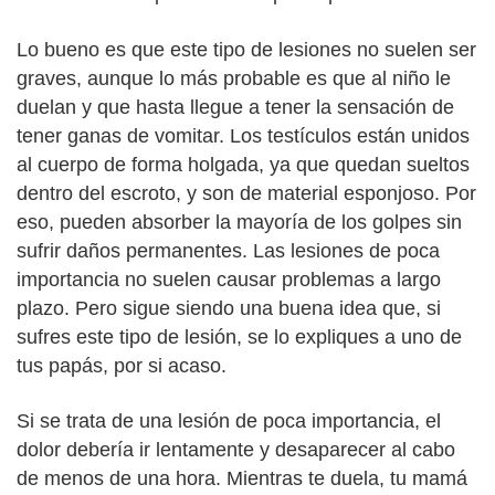
Lo bueno es que este tipo de lesiones no suelen ser
graves, aunque lo más probable es que al niño le
duelan y que hasta llegue a tener la sensación de
tener ganas de vomitar. Los testículos están unidos
al cuerpo de forma holgada, ya que quedan sueltos
dentro del escroto, y son de material esponjoso. Por
eso, pueden absorber la mayoría de los golpes sin
sufrir daños permanentes. Las lesiones de poca
importancia no suelen causar problemas a largo
plazo. Pero sigue siendo una buena idea que, si
sufres este tipo de lesión, se lo expliques a uno de
tus papás, por si acaso.
Si se trata de una lesión de poca importancia, el
dolor debería ir lentamente y desaparecer al cabo
de menos de una hora. Mientras te duela, tu mamá