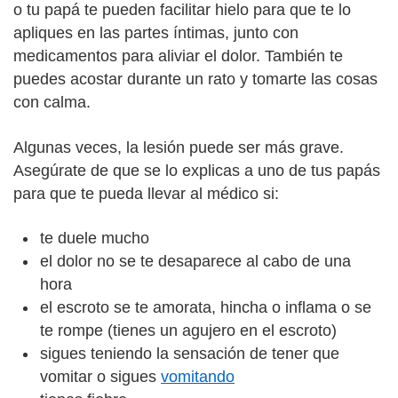
o tu papá te pueden facilitar hielo para que te lo
apliques en las partes íntimas, junto con
medicamentos para aliviar el dolor. También te
puedes acostar durante un rato y tomarte las cosas
con calma.
Algunas veces, la lesión puede ser más grave.
Asegúrate de que se lo explicas a uno de tus papás
para que te pueda llevar al médico si:
te duele mucho
el dolor no se te desaparece al cabo de una
hora
el escroto se te amorata, hincha o inflama o se
te rompe (tienes un agujero en el escroto)
sigues teniendo la sensación de tener que
vomitar o sigues
vomitando