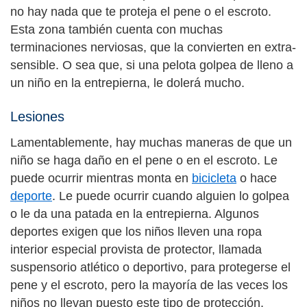
no hay nada que te proteja el pene o el escroto.
Esta zona también cuenta con muchas
terminaciones nerviosas, que la convierten en extra-
sensible. O sea que, si una pelota golpea de lleno a
un niño en la entrepierna, le dolerá mucho.
Lesiones
Lamentablemente, hay muchas maneras de que un
niño se haga daño en el pene o en el escroto. Le
puede ocurrir mientras monta en
bicicleta
o hace
deporte
. Le puede ocurrir cuando alguien lo golpea
o le da una patada en la entrepierna. Algunos
deportes exigen que los niños lleven una ropa
interior especial provista de protector, llamada
suspensorio atlético o deportivo, para protegerse el
pene y el escroto, pero la mayoría de las veces los
niños no llevan puesto este tipo de protección.