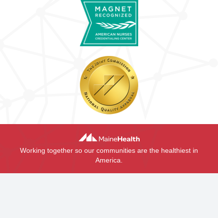
Working together so our communities are the healthiest in
America.