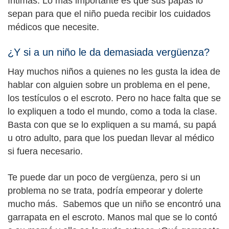
íntimas. Lo más importante es que sus papás lo
sepan para que el niño pueda recibir los cuidados
médicos que necesite.
¿Y si a un niño le da demasiada vergüenza?
Hay muchos niños a quienes no les gusta la idea de
hablar con alguien sobre un problema en el pene,
los testículos o el escroto. Pero no hace falta que se
lo expliquen a todo el mundo, como a toda la clase.
Basta con que se lo expliquen a su mamá, su papá
u otro adulto, para que los puedan llevar al médico
si fuera necesario.
Te puede dar un poco de vergüenza, pero si un
problema no se trata, podría empeorar y dolerte
mucho más. Sabemos que un niño se encontró una
garrapata en el escroto. Manos mal que se lo contó