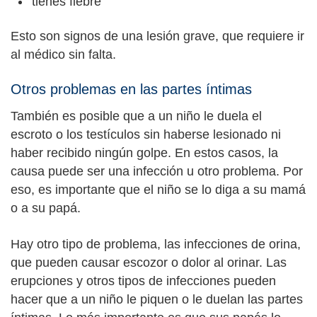
tienes fiebre
Esto son signos de una lesión grave, que requiere ir
al médico sin falta.
Otros problemas en las partes íntimas
También es posible que a un niño le duela el
escroto o los testículos sin haberse lesionado ni
haber recibido ningún golpe. En estos casos, la
causa puede ser una infección u otro problema. Por
eso, es importante que el niño se lo diga a su mamá
o a su papá.
Hay otro tipo de problema, las infecciones de orina,
que pueden causar escozor o dolor al orinar. Las
erupciones y otros tipos de infecciones pueden
hacer que a un niño le piquen o le duelan las partes