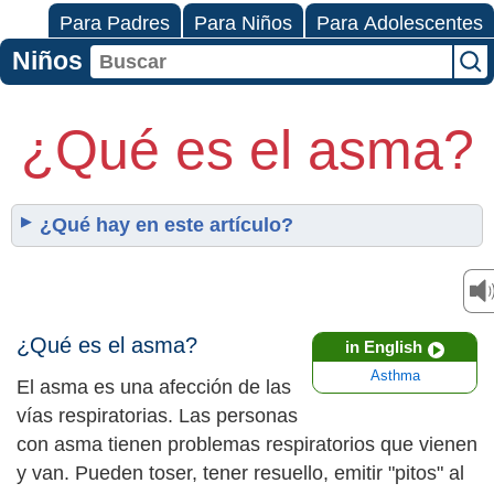
Para Padres
Para Niños
Para Adolescentes
Niños
¿Qué es el asma?
¿Qué hay en este artículo?
¿Qué es el asma?
in English
Asthma
El asma es una afección de las
vías respiratorias. Las personas
con asma tienen problemas respiratorios que vienen
y van. Pueden toser, tener resuello, emitir "pitos" al