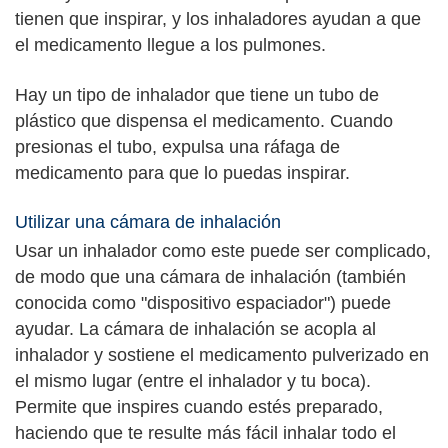
tienen que inspirar, y los inhaladores ayudan a que
el medicamento llegue a los pulmones.
Hay un tipo de inhalador que tiene un tubo de
plástico que dispensa el medicamento. Cuando
presionas el tubo, expulsa una ráfaga de
medicamento para que lo puedas inspirar.
Utilizar una cámara de inhalación
Usar un inhalador como este puede ser complicado,
de modo que una cámara de inhalación (también
conocida como "dispositivo espaciador") puede
ayudar. La cámara de inhalación se acopla al
inhalador y sostiene el medicamento pulverizado en
el mismo lugar (entre el inhalador y tu boca).
Permite que inspires cuando estés preparado,
haciendo que te resulte más fácil inhalar todo el