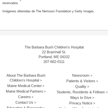
reservados.
Imágenes obtenidas de The Nemours Foundation y Getty Images.
The Barbara Bush Children's Hospital
22 Bramhall St.
Portland, ME 04102
207-662-0111
About The Barbara Bush
Newsroom
Children's Hospital
Patients & Visitors
Maine Medical Center
Quality
Maine Medical Partners
Students, Residents & Fellows
Careers
Ways to Give
Contact Us
Privacy Notice
Education & Research