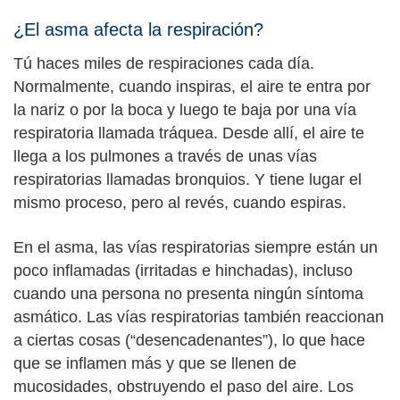
¿El asma afecta la respiración?
Tú haces miles de respiraciones cada día.
Normalmente, cuando inspiras, el aire te entra por
la nariz o por la boca y luego te baja por una vía
respiratoria llamada tráquea. Desde allí, el aire te
llega a los pulmones a través de unas vías
respiratorias llamadas bronquios. Y tiene lugar el
mismo proceso, pero al revés, cuando espiras.
En el asma, las vías respiratorias siempre están un
poco inflamadas (irritadas e hinchadas), incluso
cuando una persona no presenta ningún síntoma
asmático. Las vías respiratorias también reaccionan
a ciertas cosas (“desencadenantes”), lo que hace
que se inflamen más y que se llenen de
mucosidades, obstruyendo el paso del aire. Los