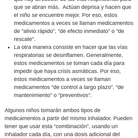
que se abran más. Actúan deprisa y hacen que
el niño se encuentre mejor. Por eso, estos
medicamentos a veces se llaman medicamentos
de "alivio rápido", "de efecto inmediato" o "de
rescate".
La otra manera consiste en hacer que las vías
respiratorias se desinflamen. Generalmente,
estos medicamentos se toman cada día para
impedir que haya crisis asmáticas. Por eso,
estos medicamentos a veces se llaman
medicamentos "de control a largo plazo", "de
mantenimiento" o "preventivos".
Algunos niños tomarán ambos tipos de
medicamentos a partir del mismo inhalador. Pueden
tener que usar esta “combinación”, usando un
inhalador cada día, con una dosis adicional del