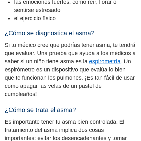
las emociones fuertes, como reír, llorar o
sentirse estresado
el ejercicio físico
¿Cómo se diagnostica el asma?
Si tu médico cree que podrías tener asma, te tendrá
que evaluar. Una prueba que ayuda a los médicos a
saber si un niño tiene asma es la
espirometría
. Un
espirómetro es un dispositivo que evalúa lo bien
que te funcionan los pulmones. ¡Es tan fácil de usar
como apagar las velas de un pastel de
cumpleaños!
¿Cómo se trata el asma?
Es importante tener tu asma bien controlada. El
tratamiento del asma implica dos cosas
importantes: evitar los desencadenantes y tomar