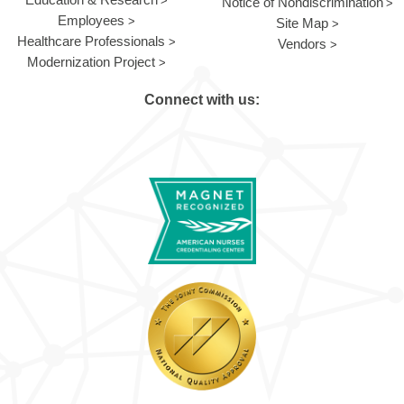
Notice of Nondiscrimination
Employees
Site Map
Healthcare Professionals
Vendors
Modernization Project
Connect with us: