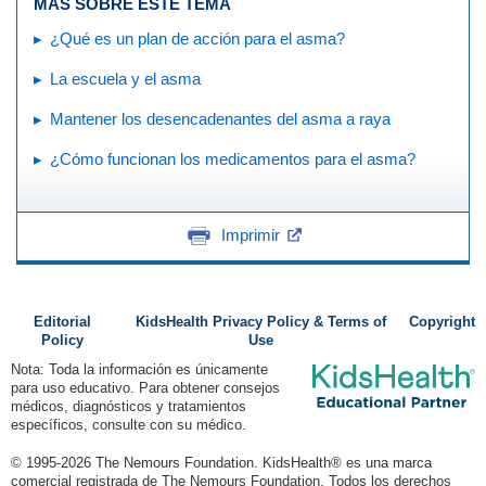
MÁS SOBRE ESTE TEMA
¿Qué es un plan de acción para el asma?
La escuela y el asma
Mantener los desencadenantes del asma a raya
¿Cómo funcionan los medicamentos para el asma?
Imprimir
Editorial
KidsHealth Privacy Policy & Terms of
Copyright
Policy
Use
Nota: Toda la información es únicamente
para uso educativo. Para obtener consejos
médicos, diagnósticos y tratamientos
específicos, consulte con su médico.
© 1995-
2026 The Nemours Foundation. KidsHealth® es una marca
comercial registrada de The Nemours Foundation. Todos los derechos