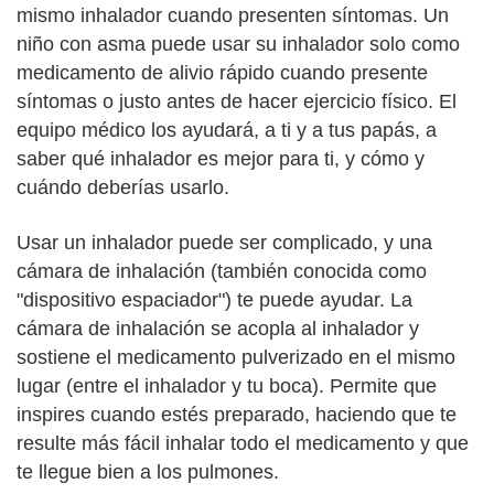
mismo inhalador cuando presenten síntomas. Un
niño con asma puede usar su inhalador solo como
medicamento de alivio rápido cuando presente
síntomas o justo antes de hacer ejercicio físico. El
equipo médico los ayudará, a ti y a tus papás, a
saber qué inhalador es mejor para ti, y cómo y
cuándo deberías usarlo.
Usar un inhalador puede ser complicado, y una
cámara de inhalación (también conocida como
"dispositivo espaciador") te puede ayudar. La
cámara de inhalación se acopla al inhalador y
sostiene el medicamento pulverizado en el mismo
lugar (entre el inhalador y tu boca). Permite que
inspires cuando estés preparado, haciendo que te
resulte más fácil inhalar todo el medicamento y que
te llegue bien a los pulmones.