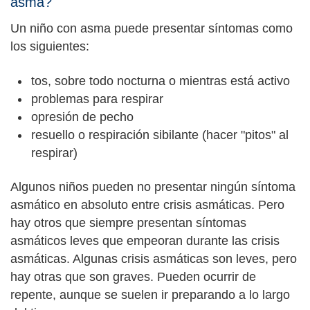
asma?
Un niño con asma puede presentar síntomas como
los siguientes:
tos, sobre todo nocturna o mientras está activo
problemas para respirar
opresión de pecho
resuello o respiración sibilante (hacer "pitos" al
respirar)
Algunos niños pueden no presentar ningún síntoma
asmático en absoluto entre crisis asmáticas. Pero
hay otros que siempre presentan síntomas
asmáticos leves que empeoran durante las crisis
asmáticas. Algunas crisis asmáticas son leves, pero
hay otras que son graves. Pueden ocurrir de
repente, aunque se suelen ir preparando a lo largo