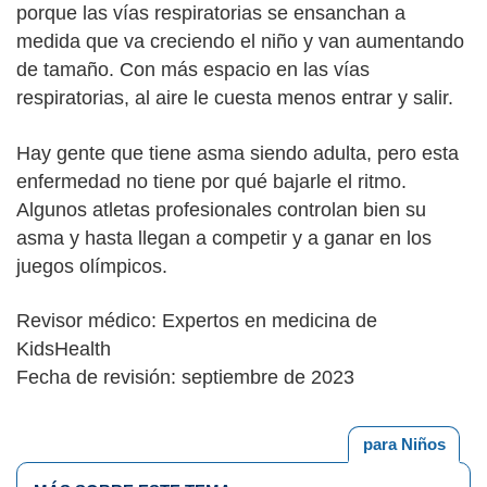
porque las vías respiratorias se ensanchan a
medida que va creciendo el niño y van aumentando
de tamaño. Con más espacio en las vías
respiratorias, al aire le cuesta menos entrar y salir.
Hay gente que tiene asma siendo adulta, pero esta
enfermedad no tiene por qué bajarle el ritmo.
Algunos atletas profesionales controlan bien su
asma y hasta llegan a competir y a ganar en los
juegos olímpicos.
Revisor médico: Expertos en medicina de
KidsHealth
Fecha de revisión: septiembre de 2023
para Niños