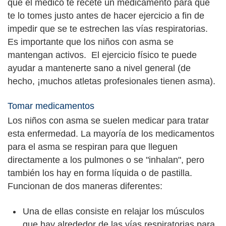
que el médico te recete un medicamento para que
te lo tomes justo antes de hacer ejercicio a fin de
impedir que se te estrechen las vías respiratorias.
Es importante que los niños con asma se
mantengan activos. El ejercicio físico te puede
ayudar a mantenerte sano a nivel general (de
hecho, ¡muchos atletas profesionales tienen asma).
Tomar medicamentos
Los niños con asma se suelen medicar para tratar
esta enfermedad. La mayoría de los medicamentos
para el asma se respiran para que lleguen
directamente a los pulmones o se "inhalan", pero
también los hay en forma líquida o de pastilla.
Funcionan de dos maneras diferentes:
Una de ellas consiste en relajar los músculos
que hay alrededor de las vías respiratorias para