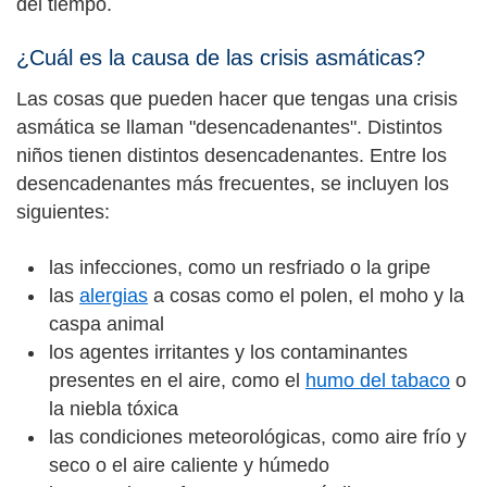
del tiempo.
¿Cuál es la causa de las crisis asmáticas?
Las cosas que pueden hacer que tengas una crisis
asmática se llaman "desencadenantes". Distintos
niños tienen distintos desencadenantes. Entre los
desencadenantes más frecuentes, se incluyen los
siguientes:
las infecciones, como un resfriado o la gripe
las
alergias
a cosas como el polen, el moho y la
caspa animal
los agentes irritantes y los contaminantes
presentes en el aire, como el
humo del tabaco
o
la niebla tóxica
las condiciones meteorológicas, como aire frío y
seco o el aire caliente y húmedo