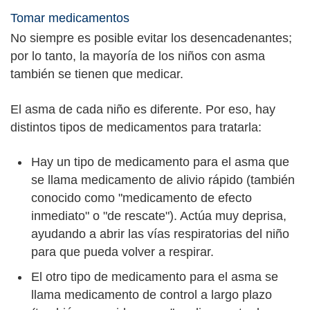
Tomar medicamentos
No siempre es posible evitar los desencadenantes;
por lo tanto, la mayoría de los niños con asma
también se tienen que medicar.
El asma de cada niño es diferente. Por eso, hay
distintos tipos de medicamentos para tratarla:
Hay un tipo de medicamento para el asma que
se llama medicamento de alivio rápido (también
conocido como "medicamento de efecto
inmediato" o "de rescate"). Actúa muy deprisa,
ayudando a abrir las vías respiratorias del niño
para que pueda volver a respirar.
El otro tipo de medicamento para el asma se
llama medicamento de control a largo plazo