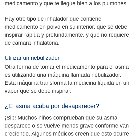
medicamento y que te llegue bien a los pulmones.
Hay otro tipo de inhalador que contiene
medicamento en polvo en su interior, que se debe
inspirar rápida y profundamente, y que no requiere
de cámara inhalatoria.
Utilizar un nebulizador
Otra forma de tomar el medicamento para el asma
es utilizando una máquina llamada nebulizador.
Esta máquina transforma la medicina líquida en un
vapor que se debe inspirar.
¿El asma acaba por desaparecer?
¡Sip! Muchos niños comprueban que su asma
desparece o se vuelve menos grave conforme van
creciendo. Algunos médicos creen que esto ocurre