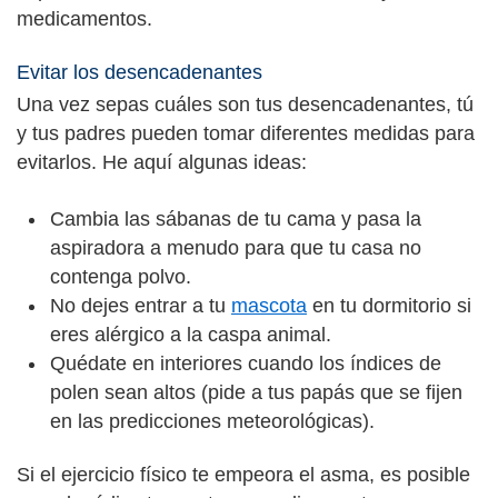
medicamentos.
Evitar los desencadenantes
Una vez sepas cuáles son tus desencadenantes, tú
y tus padres pueden tomar diferentes medidas para
evitarlos. He aquí algunas ideas:
Cambia las sábanas de tu cama y pasa la
aspiradora a menudo para que tu casa no
contenga polvo.
No dejes entrar a tu
mascota
en tu dormitorio si
eres alérgico a la caspa animal.
Quédate en interiores cuando los índices de
polen sean altos (pide a tus papás que se fijen
en las predicciones meteorológicas).
Si el ejercicio físico te empeora el asma, es posible