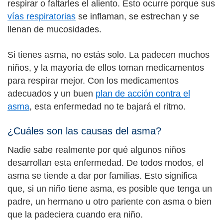
respirar o faltarles el aliento. Esto ocurre porque sus
vías respiratorias
se inflaman, se estrechan y se
llenan de mucosidades.
Si tienes asma, no estás solo. La padecen muchos
niños, y la mayoría de ellos toman medicamentos
para respirar mejor. Con los medicamentos
adecuados y un buen
plan de acción contra el
asma
, esta enfermedad no te bajará el ritmo.
¿Cuáles son las causas del asma?
Nadie sabe realmente por qué algunos niños
desarrollan esta enfermedad. De todos modos, el
asma se tiende a dar por familias. Esto significa
que, si un niño tiene asma, es posible que tenga un
padre, un hermano u otro pariente con asma o bien
que la padeciera cuando era niño.