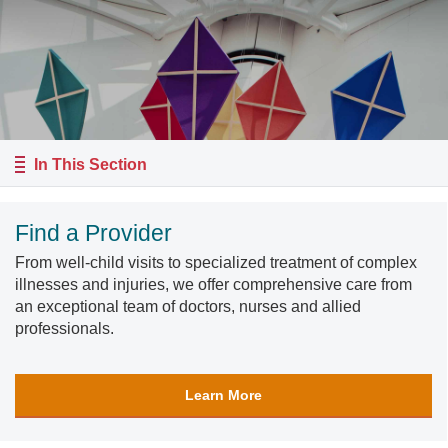
In This Section
Find a Provider
From well-child visits to specialized treatment of complex
illnesses and injuries, we offer comprehensive care from
an exceptional team of doctors, nurses and allied
professionals.
Learn More