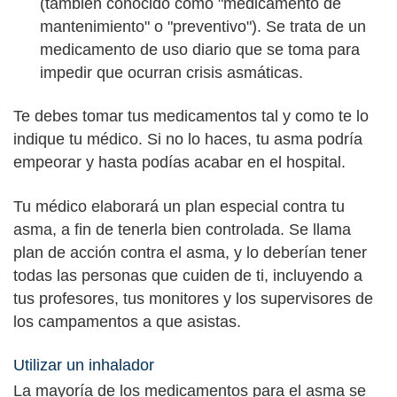
(también conocido como "medicamento de
mantenimiento" o "preventivo"). Se trata de un
medicamento de uso diario que se toma para
impedir que ocurran crisis asmáticas.
Te debes tomar tus medicamentos tal y como te lo
indique tu médico. Si no lo haces, tu asma podría
empeorar y hasta podías acabar en el hospital.
Tu médico elaborará un plan especial contra tu
asma, a fin de tenerla bien controlada. Se llama
plan de acción contra el asma, y lo deberían tener
todas las personas que cuiden de ti, incluyendo a
tus profesores, tus monitores y los supervisores de
los campamentos a que asistas.
Utilizar un inhalador
La mayoría de los medicamentos para el asma se