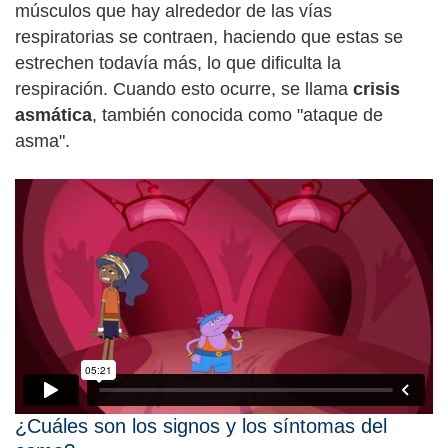
músculos que hay alrededor de las vías
respiratorias se contraen, haciendo que estas se
estrechen todavía más, lo que dificulta la
respiración. Cuando esto ocurre, se llama
crisis
asmática
, también conocida como "ataque de
asma".
¿Cuáles son los signos y los síntomas del