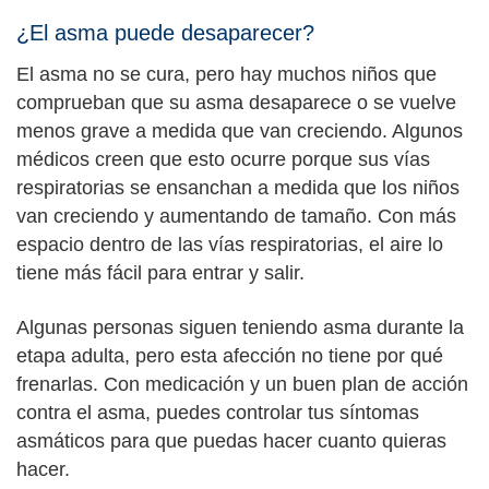
¿El asma puede desaparecer?
El asma no se cura, pero hay muchos niños que
comprueban que su asma desaparece o se vuelve
menos grave a medida que van creciendo. Algunos
médicos creen que esto ocurre porque sus vías
respiratorias se ensanchan a medida que los niños
van creciendo y aumentando de tamaño. Con más
espacio dentro de las vías respiratorias, el aire lo
tiene más fácil para entrar y salir.
Algunas personas siguen teniendo asma durante la
etapa adulta, pero esta afección no tiene por qué
frenarlas. Con medicación y un buen plan de acción
contra el asma, puedes controlar tus síntomas
asmáticos para que puedas hacer cuanto quieras
hacer.