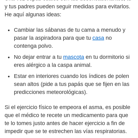
y tus padres pueden seguir medidas para evitarlos.
He aquí algunas ideas:
Cambiar las sábanas de tu cama a menudo y
pasar la aspiradora para que tu
casa
no
contenga polvo.
No dejar entrar a tu
mascota
en tu dormitorio si
eres alérgico a la caspa animal.
Estar en interiores cuando los índices de polen
sean altos (pide a tus papás que se fijen en las
predicciones meteorológicas).
Si el ejercicio físico te empeora el asma, es posible
que el médico te recete un medicamento para que
te lo tomes justo antes de hacer ejercicio a fin de
impedir que se te estrechen las vías respiratorias.