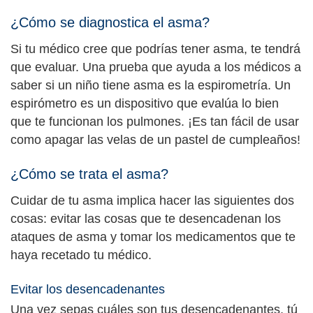
¿Cómo se diagnostica el asma?
Si tu médico cree que podrías tener asma, te tendrá
que evaluar. Una prueba que ayuda a los médicos a
saber si un niño tiene asma es la espirometría. Un
espirómetro es un dispositivo que evalúa lo bien
que te funcionan los pulmones. ¡Es tan fácil de usar
como apagar las velas de un pastel de cumpleaños!
¿Cómo se trata el asma?
Cuidar de tu asma implica hacer las siguientes dos
cosas: evitar las cosas que te desencadenan los
ataques de asma y tomar los medicamentos que te
haya recetado tu médico.
Evitar los desencadenantes
Una vez sepas cuáles son tus desencadenantes, tú