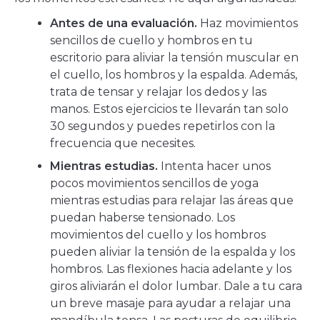
Antes de una evaluación.
Haz movimientos
sencillos de cuello y hombros en tu
escritorio para aliviar la tensión muscular en
el cuello, los hombros y la espalda. Además,
trata de tensar y relajar los dedos y las
manos. Estos ejercicios te llevarán tan solo
30 segundos y puedes repetirlos con la
frecuencia que necesites.
Mientras estudias.
Intenta hacer unos
pocos movimientos sencillos de yoga
mientras estudias para relajar las áreas que
puedan haberse tensionado. Los
movimientos del cuello y los hombros
pueden aliviar la tensión de la espalda y los
hombros. Las flexiones hacia adelante y los
giros aliviarán el dolor lumbar. Dale a tu cara
un breve masaje para ayudar a relajar una