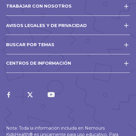
TRABAJAR CON NOSOTROS
AVISOS LEGALES Y DE PRIVACIDAD
BUSCAR POR TEMAS
CENTROS DE INFORMACIÓN
Nota: Toda la información incluida en Nemours
KidsHealth® es únicamente para uso educativo. Para