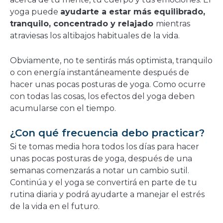
yoga puede
ayudarte a estar más equilibrado,
tranquilo, concentrado y relajado
mientras
atraviesas los altibajos habituales de la vida.
Obviamente, no te sentirás más optimista, tranquilo
o con energía instantáneamente después de
hacer unas pocas posturas de yoga. Como ocurre
con todas las cosas, los efectos del yoga deben
acumularse con el tiempo.
¿Con qué frecuencia debo practicar?
Si te tomas media hora todos los días para hacer
unas pocas posturas de yoga, después de una
semanas comenzarás a notar un cambio sutil.
Continúa y el yoga se convertirá en parte de tu
rutina diaria y podrá ayudarte a manejar el estrés
de la vida en el futuro.