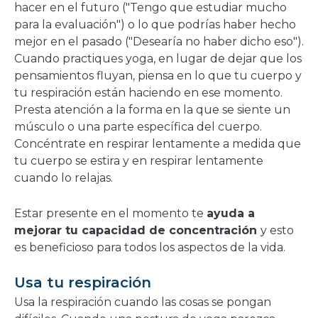
hacer en el futuro ("Tengo que estudiar mucho
para la evaluación") o lo que podrías haber hecho
mejor en el pasado ("Desearía no haber dicho eso").
Cuando practiques yoga, en lugar de dejar que los
pensamientos fluyan, piensa en lo que tu cuerpo y
tu respiración están haciendo en ese momento.
Presta atención a la forma en la que se siente un
músculo o una parte específica del cuerpo.
Concéntrate en respirar lentamente a medida que
tu cuerpo se estira y en respirar lentamente
cuando lo relajas.
Estar presente en el momento te
ayuda a
mejorar tu capacidad de concentración
y esto
es beneficioso para todos los aspectos de la vida.
Usa tu respiración
Usa la respiración cuando las cosas se pongan