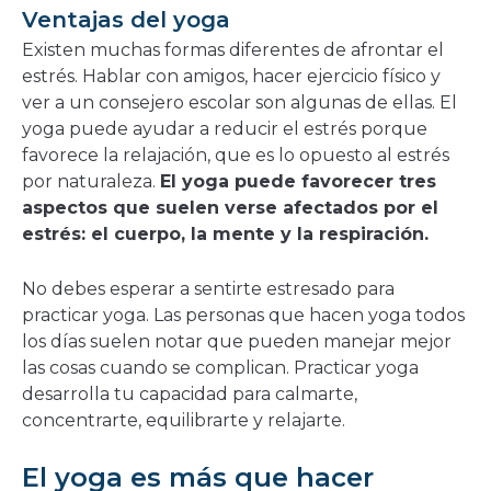
Ventajas del yoga
Existen muchas formas diferentes de afrontar el
estrés. Hablar con amigos, hacer ejercicio físico y
ver a un consejero escolar son algunas de ellas. El
yoga puede ayudar a reducir el estrés porque
favorece la relajación, que es lo opuesto al estrés
por naturaleza.
El yoga puede favorecer tres
aspectos que suelen verse afectados por el
estrés: el cuerpo, la mente y la respiración.
No debes esperar a sentirte estresado para
practicar yoga. Las personas que hacen yoga todos
los días suelen notar que pueden manejar mejor
las cosas cuando se complican. Practicar yoga
desarrolla tu capacidad para calmarte,
concentrarte, equilibrarte y relajarte.
El yoga es más que hacer