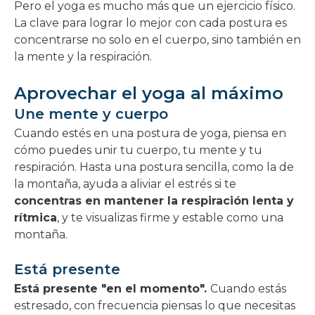
Pero el yoga es mucho más que un ejercicio físico.
La clave para lograr lo mejor con cada postura es
concentrarse no solo en el cuerpo, sino también en
la mente y la respiración.
Aprovechar el yoga al máximo
Une mente y cuerpo
Cuando estés en una postura de yoga, piensa en
cómo puedes unir tu cuerpo, tu mente y tu
respiración. Hasta una postura sencilla, como la de
la montaña, ayuda a aliviar el estrés si te
concentras en mantener la respiración lenta y
rítmica
, y te visualizas firme y estable como una
montaña.
Está presente
Está presente "en el momento".
Cuando estás
estresado, con frecuencia piensas lo que necesitas