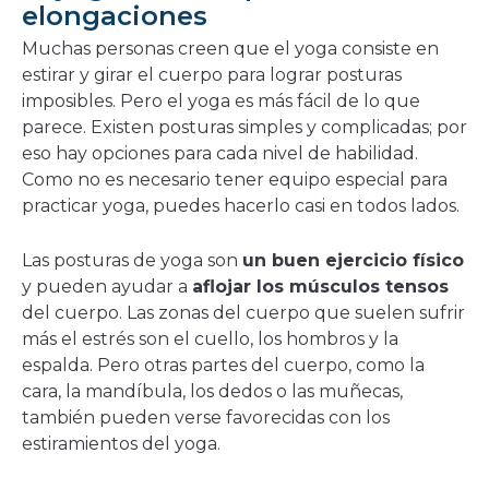
elongaciones
Muchas personas creen que el yoga consiste en
estirar y girar el cuerpo para lograr posturas
imposibles. Pero el yoga es más fácil de lo que
parece. Existen posturas simples y complicadas; por
eso hay opciones para cada nivel de habilidad.
Como no es necesario tener equipo especial para
practicar yoga, puedes hacerlo casi en todos lados.
Las posturas de yoga son
un buen ejercicio físico
y pueden ayudar a
aflojar los músculos tensos
del cuerpo. Las zonas del cuerpo que suelen sufrir
más el estrés son el cuello, los hombros y la
espalda. Pero otras partes del cuerpo, como la
cara, la mandíbula, los dedos o las muñecas,
también pueden verse favorecidas con los
estiramientos del yoga.