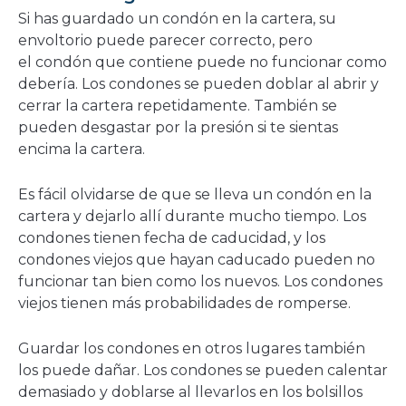
Si has guardado un condón en la cartera, su
envoltorio puede parecer correcto, pero
el condón que contiene puede no funcionar como
debería. Los condones se pueden doblar al abrir y
cerrar la cartera repetidamente. También se
pueden desgastar por la presión si te sientas
encima la cartera.
Es fácil olvidarse de que se lleva un condón en la
cartera y dejarlo allí durante mucho tiempo. Los
condones tienen fecha de caducidad, y los
condones viejos que hayan caducado pueden no
funcionar tan bien como los nuevos. Los condones
viejos tienen más probabilidades de romperse.
Guardar los condones en otros lugares también
los puede dañar. Los condones se pueden calentar
demasiado y doblarse al llevarlos en los bolsillos