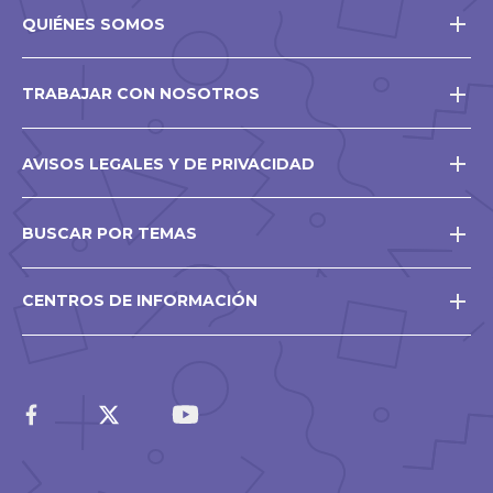
QUIÉNES SOMOS
TRABAJAR CON NOSOTROS
AVISOS LEGALES Y DE PRIVACIDAD
BUSCAR POR TEMAS
CENTROS DE INFORMACIÓN