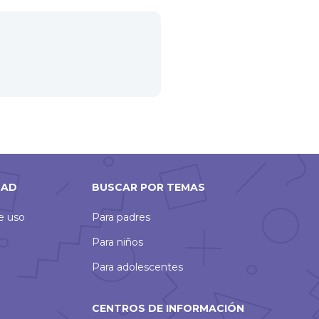
DAD
BUSCAR POR TEMAS
de uso
Para padres
Para niños
Para adolescentes
CENTROS DE INFORMACIÓN