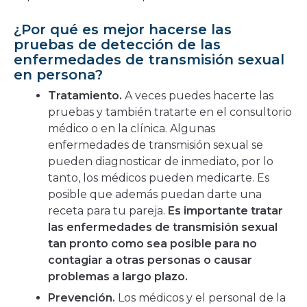
¿Por qué es mejor hacerse las
pruebas de detección de las
enfermedades de transmisión sexual
en persona?
Tratamiento.
A veces puedes hacerte las
pruebas y también tratarte en el consultorio
médico o en la clínica. Algunas
enfermedades de transmisión sexual se
pueden diagnosticar de inmediato, por lo
tanto, los médicos pueden medicarte. Es
posible que además puedan darte una
receta para tu pareja.
Es importante tratar
las enfermedades de transmisión sexual
tan pronto como sea posible para no
contagiar a otras personas o causar
problemas a largo plazo.
Prevención.
Los médicos y el personal de la