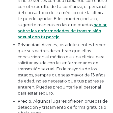
si no te sientes cómoda hablando con ellos o
con otro adulto de tu confianza, el personal
del consultorio de tu médico o de la clínica
te puede ayudar. Ellos pueden, incluso,
sugerirte maneras en las que puedas
hablar
sobre las enfermedades de transmisión
sexual con tu pareja
.
Privacidad.
A veces, los adolescentes temen
que sus padres descubran que ellos
concurrieron al médico o a una clínica para
solicitar ayuda con las enfermedades de
transmisión sexual. En la mayoría de los
estados, siempre que seas mayor de 13 años
de edad, no es necesario que tus padres se
enteren. Puedes preguntarle al personal
para estar seguro.
Precio.
Algunos lugares ofrecen pruebas de
detección y tratamiento de forma gratuita o