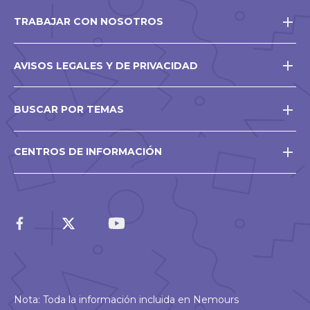
TRABAJAR CON NOSOTROS
AVISOS LEGALES Y DE PRIVACIDAD
BUSCAR POR TEMAS
CENTROS DE INFORMACIÓN
Nota: Toda la información incluida en Nemours