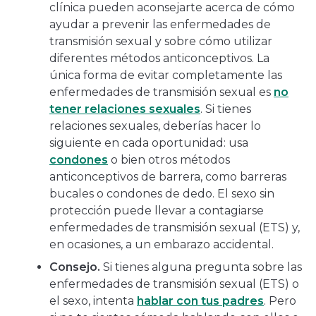
clínica pueden aconsejarte acerca de cómo
ayudar a prevenir las enfermedades de
transmisión sexual y sobre cómo utilizar
diferentes métodos anticonceptivos. La
única forma de evitar completamente las
enfermedades de transmisión sexual es
no
tener relaciones sexuales
. Si tienes
relaciones sexuales, deberías hacer lo
siguiente en cada oportunidad: usa
condones
o bien otros métodos
anticonceptivos de barrera, como barreras
bucales o condones de dedo. El sexo sin
protección puede llevar a contagiarse
enfermedades de transmisión sexual (ETS) y,
en ocasiones, a un embarazo accidental.
Consejo.
Si tienes alguna pregunta sobre las
enfermedades de transmisión sexual (ETS) o
el sexo, intenta
hablar con tus padres
. Pero