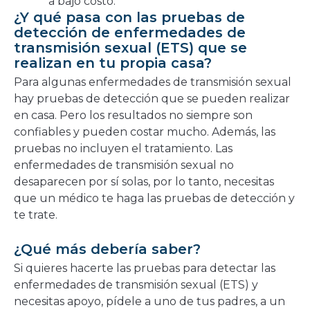
a bajo costo.
¿Y qué pasa con las pruebas de
detección de enfermedades de
transmisión sexual (ETS) que se
realizan en tu propia casa?
Para algunas enfermedades de transmisión sexual
hay pruebas de detección que se pueden realizar
en casa. Pero los resultados no siempre son
confiables y pueden costar mucho. Además, las
pruebas no incluyen el tratamiento. Las
enfermedades de transmisión sexual no
desaparecen por sí solas, por lo tanto, necesitas
que un médico te haga las pruebas de detección y
te trate.
¿Qué más debería saber?
Si quieres hacerte las pruebas para detectar las
enfermedades de transmisión sexual (ETS) y
necesitas apoyo, pídele a uno de tus padres, a un