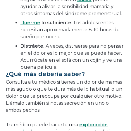
ayudar a aliviar la sensibilidad mamaria y
otros síntomas del síndrome premenstrual.
Duerme
lo suficiente.
Los adolescentes
necesitan aproximadamente 8-10 horas de
sueño por noche.
Distráete.
A veces, distraerse para no pensar
en el dolor es lo mejor que se puede hacer.
Acurrúcate en el sofá con un cojín y ve una
buena película.
¿Qué más debería saber?
Consulta a tu médico si tienes un dolor de mamas
más agudo o que te dura más de lo habitual, o un
dolor que te preocupa por cualquier otro motivo.
Llámalo también si notas secreción en uno o
ambos pechos.
Tu médico puede hacerte una
exploración