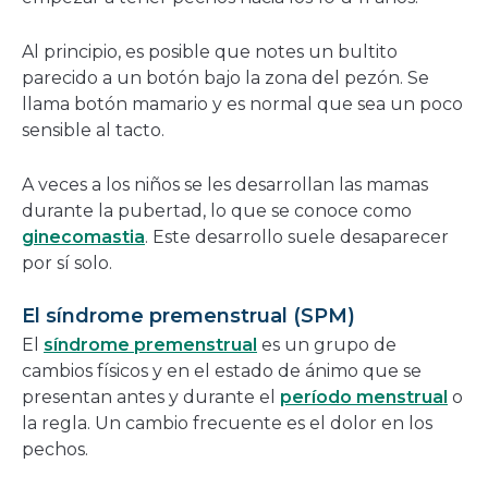
Al principio, es posible que notes un bultito
parecido a un botón bajo la zona del pezón. Se
llama botón mamario y es normal que sea un poco
sensible al tacto.
A veces a los niños se les desarrollan las mamas
durante la pubertad, lo que se conoce como
ginecomastia
. Este desarrollo suele desaparecer
por sí solo.
El síndrome premenstrual (SPM)
El
síndrome premenstrual
es un grupo de
cambios físicos y en el estado de ánimo que se
presentan antes y durante el
período menstrual
o
la regla. Un cambio frecuente es el dolor en los
pechos.