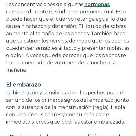
Las concentraciones de algunas
hormonas
cambian durante el síndrome premenstrual. Esto
puede hacer que el cuerpo retenga agua, lo que
causa hinchazón y distensión. El líquido de sobras
aumenta el tamaño de los pechos. También hace
que se estiren los nervios, de modo que los pechos
pueden ser sensibles al tacto y presentar molestias
o dolor. A veces puede parecer que los pechos te
han aumentado de volumen de la noche a la
mañana.
El embarazo
La hinchazón y sensibilidad en los pechos puede
ser uno de los primeros signos del embarazo, junto
con la ausencia de la menstruación (regla). Habla
con uno de tus padres y con tu médico de
inmediato si crees que podrías estar embarazada.