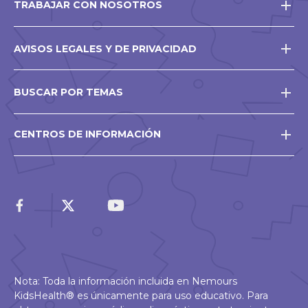
TRABAJAR CON NOSOTROS
AVISOS LEGALES Y DE PRIVACIDAD
BUSCAR POR TEMAS
CENTROS DE INFORMACIÓN
Nota: Toda la información incluida en Nemours
KidsHealth® es únicamente para uso educativo. Para