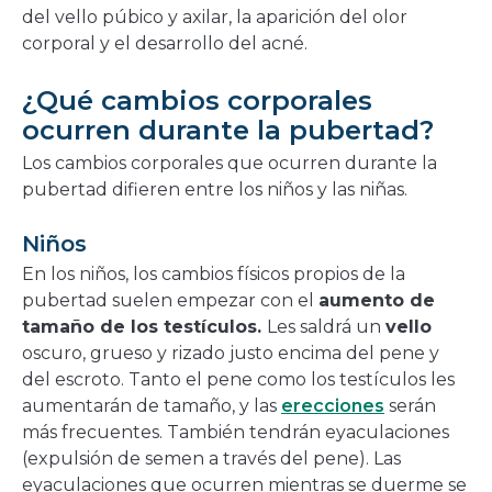
del vello púbico y axilar, la aparición del olor
corporal y el desarrollo del acné.
¿Qué cambios corporales
ocurren durante la pubertad?
Los cambios corporales que ocurren durante la
pubertad difieren entre los niños y las niñas.
Niños
En los niños, los cambios físicos propios de la
pubertad suelen empezar con el
aumento de
tamaño de los testículos.
Les saldrá un
vello
oscuro, grueso y rizado justo encima del pene y
del escroto. Tanto el pene como los testículos les
aumentarán de tamaño, y las
erecciones
serán
más frecuentes. También tendrán eyaculaciones
(expulsión de semen a través del pene). Las
eyaculaciones que ocurren mientras se duerme se