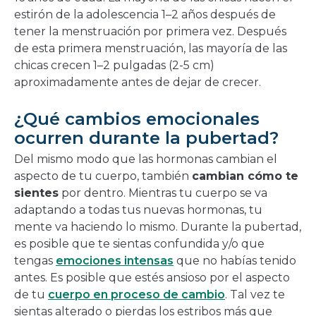
estirón de la adolescencia 1–2 años después de
tener la menstruación por primera vez. Después
de esta primera menstruación, las mayoría de las
chicas crecen 1–2 pulgadas (2-5 cm)
aproximadamente antes de dejar de crecer.
¿Qué cambios emocionales
ocurren durante la pubertad?
Del mismo modo que las hormonas cambian el
aspecto de tu cuerpo, también
cambian cómo te
sientes
por dentro. Mientras tu cuerpo se va
adaptando a todas tus nuevas hormonas, tu
mente va haciendo lo mismo. Durante la pubertad,
es posible que te sientas confundida y/o que
tengas
emociones intensas
que no habías tenido
antes. Es posible que estés ansioso por el aspecto
de tu
cuerpo en proceso de cambio
. Tal vez te
sientas alterado o pierdas los estribos más que