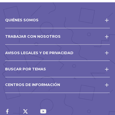
QUIÉNES SOMOS
TRABAJAR CON NOSOTROS
AVISOS LEGALES Y DE PRIVACIDAD
BUSCAR POR TEMAS
CENTROS DE INFORMACIÓN