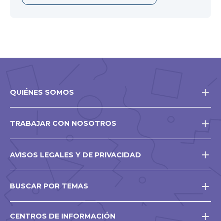
QUIÉNES SOMOS
TRABAJAR CON NOSOTROS
AVISOS LEGALES Y DE PRIVACIDAD
BUSCAR POR TEMAS
CENTROS DE INFORMACIÓN