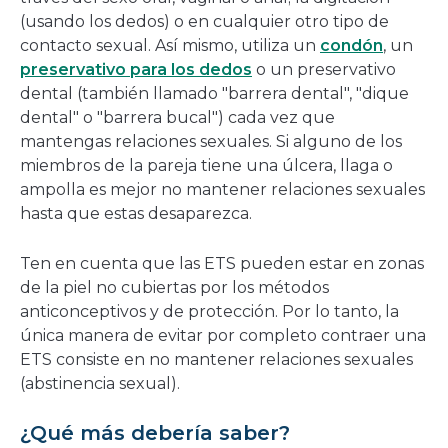
(usando los dedos) o en cualquier otro tipo de
contacto sexual. Así mismo, utiliza un
condón
, un
preservativo para los dedos
o un preservativo
dental (también llamado "barrera dental", "dique
dental" o "barrera bucal") cada vez que
mantengas relaciones sexuales. Si alguno de los
miembros de la pareja tiene una úlcera, llaga o
ampolla es mejor no mantener relaciones sexuales
hasta que estas desaparezca.
Ten en cuenta que las ETS pueden estar en zonas
de la piel no cubiertas por los métodos
anticonceptivos y de protección. Por lo tanto, la
única manera de evitar por completo contraer una
ETS consiste en no mantener relaciones sexuales
(abstinencia sexual).
¿Qué más debería saber?