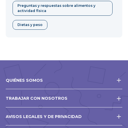
Preguntas y respuestas sobre alimentos y
actividad física
Dietas y peso
QUIÉNES SOMOS
TRABAJAR CON NOSOTROS
AVISOS LEGALES Y DE PRIVACIDAD