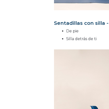
Sentadillas con silla 
De pie
Silla detrás de ti