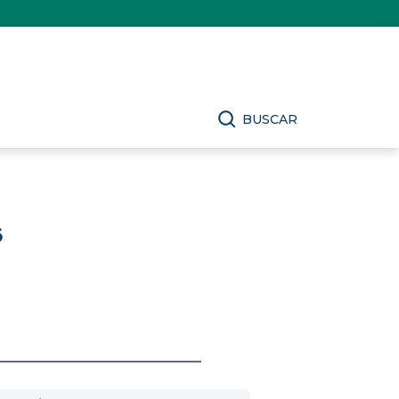
BUSCAR
s