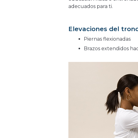
adecuados para ti.
Elevaciones del tronc
Piernas flexionadas
Brazos extendidos hac