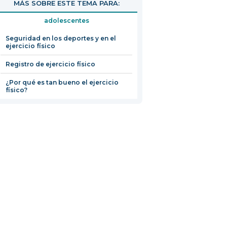
MÁS SOBRE ESTE TEMA PARA:
adolescentes
Seguridad en los deportes y en el
ejercicio físico
Registro de ejercicio físico
¿Por qué es tan bueno el ejercicio
físico?