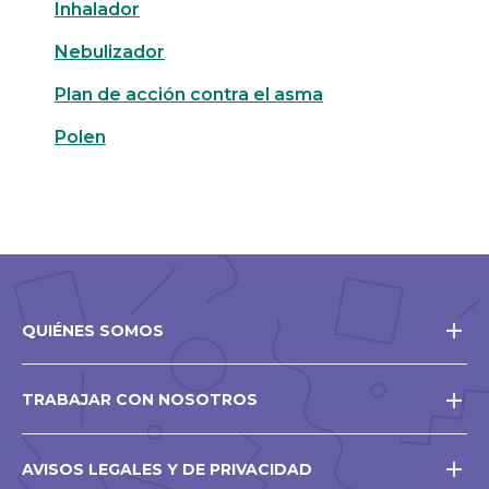
Inhalador
Nebulizador
Plan de acción contra el asma
Polen
QUIÉNES SOMOS
TRABAJAR CON NOSOTROS
AVISOS LEGALES Y DE PRIVACIDAD