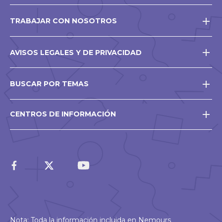
TRABAJAR CON NOSOTROS
AVISOS LEGALES Y DE PRIVACIDAD
BUSCAR POR TEMAS
CENTROS DE INFORMACIÓN
Nota: Toda la información incluida en Nemours