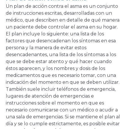
Un plan de acción contra el asma es un conjunto
de instrucciones escritas, desarrolladas con un
médico, que describen en detalle de qué manera
un paciente debe controlar el asma en su hogar.
El plan incluye lo siguiente: una lista de los
factores que desencadenan los síntomas en esa
persona y la manera de evitar estos
desencadenantes, una lista de los síntomas a los
que se debe estar atento y qué hacer cuando
éstos aparecen, y los nombres y dosis de los
medicamentos que es necesario tomar, con una
indicación del momento en que se deben utilizar.
También suele incluir teléfonos de emergencia,
lugares de atención de emergencias e
instrucciones sobre el momento en que es
necesario comunicarse con un médico o acudir a
una sala de emergencias. Si se mantiene el plan al
día y se lo cumple estrictamente, es posible evitar