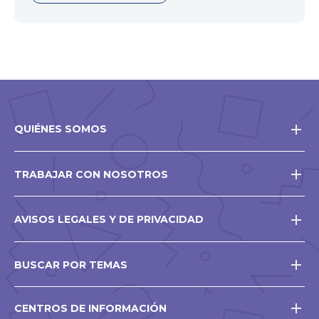
QUIÉNES SOMOS
TRABAJAR CON NOSOTROS
AVISOS LEGALES Y DE PRIVACIDAD
BUSCAR POR TEMAS
CENTROS DE INFORMACIÓN