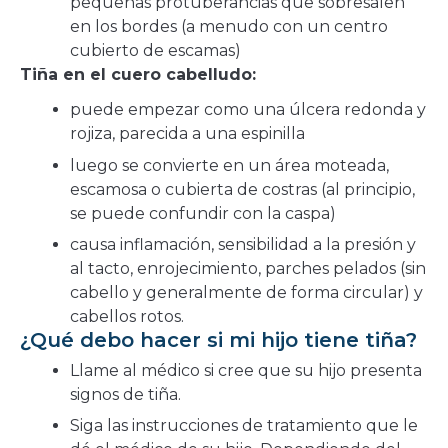
pequeñas protuberancias que sobresalen
en los bordes (a menudo con un centro
cubierto de escamas)
Tiña en el cuero cabelludo:
puede empezar como una úlcera redonda y
rojiza, parecida a una espinilla
luego se convierte en un área moteada,
escamosa o cubierta de costras (al principio,
se puede confundir con la caspa)
causa inflamación, sensibilidad a la presión y
al tacto, enrojecimiento, parches pelados (sin
cabello y generalmente de forma circular) y
cabellos rotos.
¿Qué debo hacer si mi hijo tiene tiña?
Llame al médico si cree que su hijo presenta
signos de tiña.
Siga las instrucciones de tratamiento que le