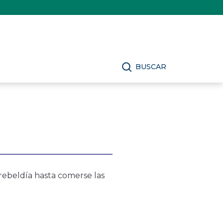
BUSCAR
rebeldía hasta comerse las