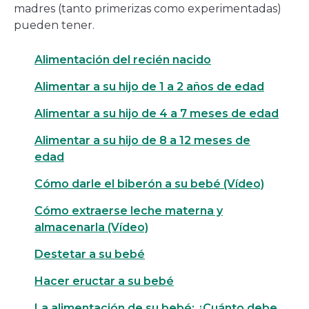
madres (tanto primerizas como experimentadas)
pueden tener.
Alimentación del recién nacido
Alimentar a su hijo de 1 a 2 años de edad
Alimentar a su hijo de 4 a 7 meses de edad
Alimentar a su hijo de 8 a 12 meses de
edad
Cómo darle el biberón a su bebé (Vídeo)
Cómo extraerse leche materna y
almacenarla (Vídeo)
Destetar a su bebé
Hacer eructar a su bebé
La alimentación de su bebé: ¿Cuánto debe