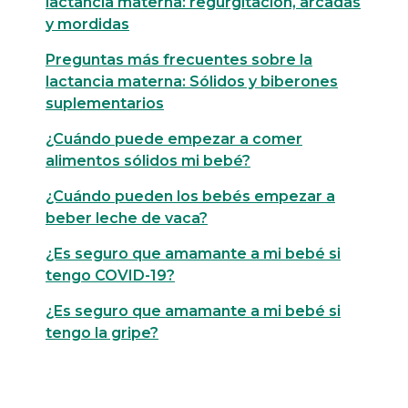
lactancia materna: regurgitación, arcadas
y mordidas
Preguntas más frecuentes sobre la
lactancia materna: Sólidos y biberones
suplementarios
¿Cuándo puede empezar a comer
alimentos sólidos mi bebé?
¿Cuándo pueden los bebés empezar a
beber leche de vaca?
¿Es seguro que amamante a mi bebé si
tengo COVID-19?
¿Es seguro que amamante a mi bebé si
tengo la gripe?