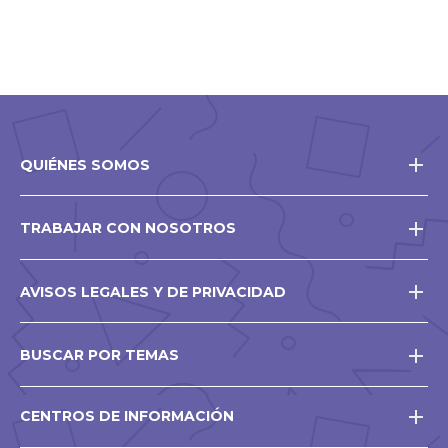
QUIÉNES SOMOS
TRABAJAR CON NOSOTROS
AVISOS LEGALES Y DE PRIVACIDAD
BUSCAR POR TEMAS
CENTROS DE INFORMACIÓN