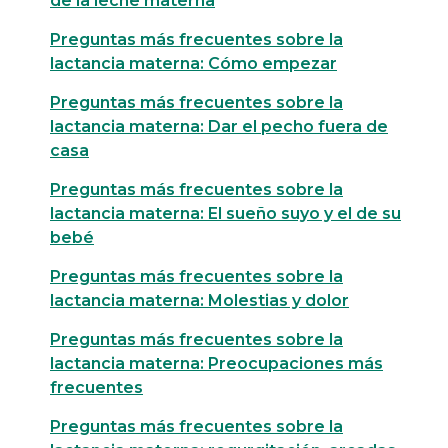
de la leche materna
Preguntas más frecuentes sobre la
lactancia materna: Cómo empezar
Preguntas más frecuentes sobre la
lactancia materna: Dar el pecho fuera de
casa
Preguntas más frecuentes sobre la
lactancia materna: El sueño suyo y el de su
bebé
Preguntas más frecuentes sobre la
lactancia materna: Molestias y dolor
Preguntas más frecuentes sobre la
lactancia materna: Preocupaciones más
frecuentes
Preguntas más frecuentes sobre la