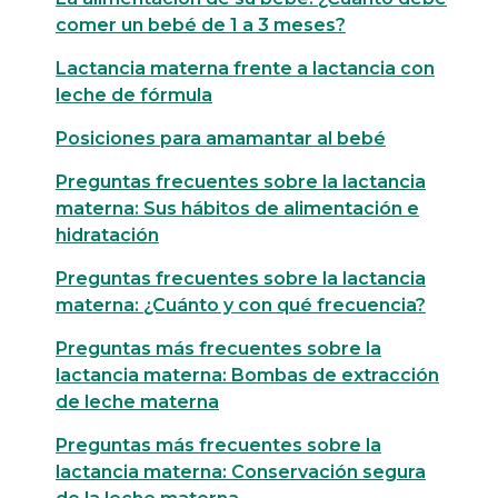
comer un bebé de 1 a 3 meses?
Lactancia materna frente a lactancia con
leche de fórmula
Posiciones para amamantar al bebé
Preguntas frecuentes sobre la lactancia
materna: Sus hábitos de alimentación e
hidratación
Preguntas frecuentes sobre la lactancia
materna: ¿Cuánto y con qué frecuencia?
Preguntas más frecuentes sobre la
lactancia materna: Bombas de extracción
de leche materna
Preguntas más frecuentes sobre la
lactancia materna: Conservación segura