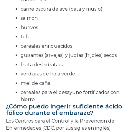
carne oscura de ave (pata y muslo)
salmón
huevos
tofu
cereales enriquecidos
guisantes (arvejas) y judías (frijoles) secos
fruta deshidratada
verduras de hoja verde
miel de caña
cereales para el desayuno fortificados con
hierro
¿Cómo puedo ingerir suficiente ácido
fólico durante el embarazo?
Los Centros para el Control y la Prevención de
Enfermedades (CDC, por sus siglas en inglés)