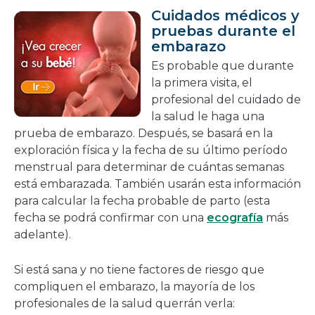
Cuidados médicos y
pruebas durante el
embarazo
Es probable que durante
la primera visita, el
profesional del cuidado de
la salud le haga una
prueba de embarazo. Después, se basará en la
exploración física y la fecha de su último período
menstrual para determinar de cuántas semanas
está embarazada. También usarán esta información
para calcular la fecha probable de parto (esta
fecha se podrá confirmar con una
ecografía
más
adelante).
Si está sana y no tiene factores de riesgo que
compliquen el embarazo, la mayoría de los
profesionales de la salud querrán verla: