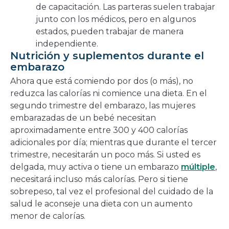
de capacitación. Las parteras suelen trabajar
junto con los médicos, pero en algunos
estados, pueden trabajar de manera
independiente.
Nutrición y suplementos durante el
embarazo
Ahora que está comiendo por dos (o más), no
reduzca las calorías ni comience una dieta. En el
segundo trimestre del embarazo, las mujeres
embarazadas de un bebé necesitan
aproximadamente entre 300 y 400 calorías
adicionales por día; mientras que durante el tercer
trimestre, necesitarán un poco más. Si usted es
delgada, muy activa o tiene un embarazo
múltiple
,
necesitará incluso más calorías. Pero si tiene
sobrepeso, tal vez el profesional del cuidado de la
salud le aconseje una dieta con un aumento
menor de calorías.