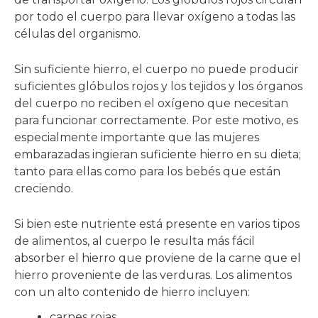
por todo el cuerpo para llevar oxígeno a todas las
células del organismo.
Sin suficiente hierro, el cuerpo no puede producir
suficientes glóbulos rojos y los tejidos y los órganos
del cuerpo no reciben el oxígeno que necesitan
para funcionar correctamente. Por este motivo, es
especialmente importante que las mujeres
embarazadas ingieran suficiente hierro en su dieta;
tanto para ellas como para los bebés que están
creciendo.
Si bien este nutriente está presente en varios tipos
de alimentos, al cuerpo le resulta más fácil
absorber el hierro que proviene de la carne que el
hierro proveniente de las verduras. Los alimentos
con un alto contenido de hierro incluyen:
carnes rojas