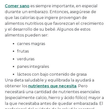
Comer sano
es siempre importante, en especial
durante un embarazo. Entonces, asegúrese de
que las calorías que ingiere provengan de
alimentos nutritivos que favorezcan el crecimiento
y el desarrollo de su bebé. Algunos de estos
alimentos pueden ser:
carnes magras
frutas
verduras
panes integrales
lácteos con bajo contenido de grasa
Una dieta saludable y equilibrada la ayudará a
obtener los
nutrientes que necesita
. Pero
necesitará una cantidad de nutrientes esenciales
(especialmente calcio, hierro y ácido fólico) mayor a
la que necesitaba antes de quedar embarazada. El