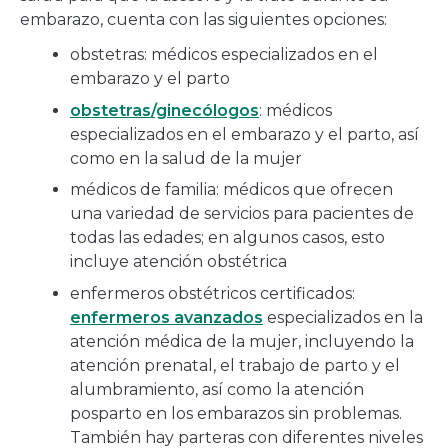
embarazo, cuenta con las siguientes opciones:
obstetras: médicos especializados en el
embarazo y el parto
obstetras/ginecólogos
: médicos
especializados en el embarazo y el parto, así
como en la salud de la mujer
médicos de familia: médicos que ofrecen
una variedad de servicios para pacientes de
todas las edades; en algunos casos, esto
incluye atención obstétrica
enfermeros obstétricos certificados:
enfermeros avanzados
especializados en la
atención médica de la mujer, incluyendo la
atención prenatal, el trabajo de parto y el
alumbramiento, así como la atención
posparto en los embarazos sin problemas.
También hay parteras con diferentes niveles