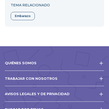
TEMA RELACIONADO
Embarazo
QUIÉNES SOMOS
TRABAJAR CON NOSOTROS
AVISOS LEGALES Y DE PRIVACIDAD