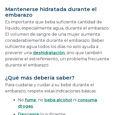
Mantenerse hidratada durante el
embarazo
Es importante que beba suficiente cantidad de
líquido, especialmente agua, durante el embarazo.
El volumen de sangre de una mujer aumenta
considerablemente durante el embarazo. Beber
suficiente agua todos los días no solo ayuda a
prevenir una
deshidratación
, sino que también
previene el estreñimiento, un problema frecuente
durante el embarazo.
¿Qué más debería saber?
Para cuidarse y cuidar a su bebé durante el
embarazo, respete estas indicaciones básicas:
No
fume
, no
beba alcohol
ni
consuma
drogas
.
Descanse
lo suficiente.