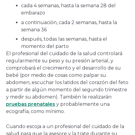
cada 4 semanas, hasta la semana 28 del
embarazo
a continuación, cada 2 semanas, hasta la
semana 36
después, todas las semanas, hasta el
momento del parto
El profesional del cuidado de la salud controlará
regularmente su peso y su presión arterial, y
comprobará el crecimiento y el desarrollo de su
bebé (por medio de cosas como palpar su
abdomen, escuchar los latidos del corazón del feto
a partir de algún momento del segundo trimestre
y medir su abdomen). También le realizarán
pruebas prenatales
y probablemente una
ecografía, como mínimo.
Cuando escoja a un profesional del cuidado de la
salud para que la asesore y la trate durante su