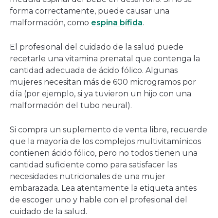
forma correctamente, puede causar una
malformación, como
espina bífida
.
El profesional del cuidado de la salud puede
recetarle una vitamina prenatal que contenga la
cantidad adecuada de ácido fólico. Algunas
mujeres necesitan más de 600 microgramos por
día (por ejemplo, si ya tuvieron un hijo con una
malformación del tubo neural).
Si compra un suplemento de venta libre, recuerde
que la mayoría de los complejos multivitamínicos
contienen ácido fólico, pero no todos tienen una
cantidad suficiente como para satisfacer las
necesidades nutricionales de una mujer
embarazada. Lea atentamente la etiqueta antes
de escoger uno y hable con el profesional del
cuidado de la salud.