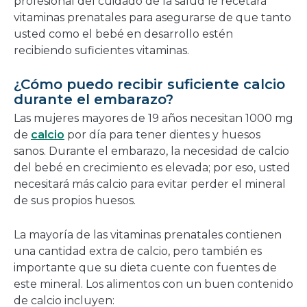
profesional del cuidado de la salud le recetará
vitaminas prenatales para asegurarse de que tanto
usted como el bebé en desarrollo estén
recibiendo suficientes vitaminas.
¿Cómo puedo recibir suficiente calcio
durante el embarazo?
Las mujeres mayores de 19 años necesitan 1000 mg
de
calcio
por día para tener dientes y huesos
sanos. Durante el embarazo, la necesidad de calcio
del bebé en crecimiento es elevada; por eso, usted
necesitará más calcio para evitar perder el mineral
de sus propios huesos.
La mayoría de las vitaminas prenatales contienen
una cantidad extra de calcio, pero también es
importante que su dieta cuente con fuentes de
este mineral. Los alimentos con un buen contenido
de calcio incluyen: