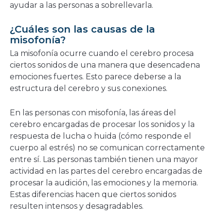
ayudar a las personas a sobrellevarla.
¿Cuáles son las causas de la
misofonía?
La misofonía ocurre cuando el cerebro procesa
ciertos sonidos de una manera que desencadena
emociones fuertes. Esto parece deberse a la
estructura del cerebro y sus conexiones.
En las personas con misofonía, las áreas del
cerebro encargadas de procesar los sonidos y la
respuesta de lucha o huida (cómo responde el
cuerpo al estrés) no se comunican correctamente
entre sí. Las personas también tienen una mayor
actividad en las partes del cerebro encargadas de
procesar la audición, las emociones y la memoria.
Estas diferencias hacen que ciertos sonidos
resulten intensos y desagradables.