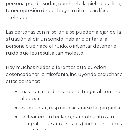
persona puede sudar, ponérsele la piel de gallina,
tener opresión de pecho y un ritmo cardíaco
acelerado.
Las personas con misofonía se pueden alejar de la
situación al oír un sonido, hablar o gritar a la
persona que hace el ruido, o intentar detener el
ruido que les resulta tan molesto.
Hay muchos ruidos diferentes que pueden
desencadenar la misofonía, incluyendo escuchar a
otras personas:
masticar, morder, sorber o tragar al comer o
al beber
estornudar, respirar o aclararse la garganta
teclear en un teclado, dar golpecitos a un
bolígrafo, o usar utensilios (como tenedores