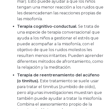
mar). Esto puede ayudar a que los niños
tengan una menor reacción a los ruidos que
les desencadenan las reacciones propias de
las misofonía.
Terapia cognitivo-conductual.
Se trata de
una especie de terapia conversacional que
ayuda a los niños a gestionar el estrés que
puede acompañar a la misofonía, con el
objetivo de que los ruidos molestos les
resulten menos irritantes. Pueden aprender
diferentes métodos de afrontamiento, como
la relajación y la meditación.
Terapia de reentrenamiento del acúfeno
(o tinnitus).
Este tratamiento se suele usar
para tratar el tinnitus (zumbido de oído),
pero algunas investigaciones muestran que
también puede ayudar a tratar la misofonía.
Combina el asesoramiento propio de la