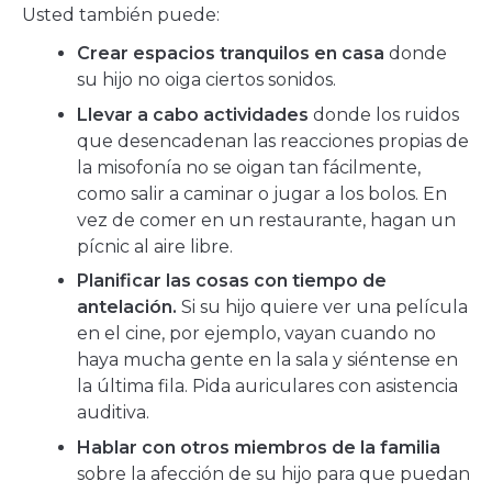
Usted también puede:
Crear espacios tranquilos en casa
donde
su hijo no oiga ciertos sonidos.
Llevar a cabo actividades
donde los ruidos
que desencadenan las reacciones propias de
la misofonía no se oigan tan fácilmente,
como salir a caminar o jugar a los bolos. En
vez de comer en un restaurante, hagan un
pícnic al aire libre.
Planificar las cosas con tiempo de
antelación.
Si su hijo quiere ver una película
en el cine, por ejemplo, vayan cuando no
haya mucha gente en la sala y siéntense en
la última fila. Pida auriculares con asistencia
auditiva.
Hablar con otros miembros de la familia
sobre la afección de su hijo para que puedan