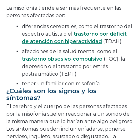
La misofonía tiende a ser más frecuente en las
personas afectadas por:
diferencias cerebrales, como el trastorno del
espectro autista o el
trastorno por déficit
de atención con hiperactividad
(TDAH)
afecciones de la salud mental como el
trastorno obsesivo-compulsivo
(TOC), la
depresión o el trastorno por estrés
postraumático (TEPT)
tener un familiar con misofonía
¿Cuáles son los signos y los
síntomas?
El cerebro y el cuerpo de las personas afectadas
por la misofonía suelen reaccionar a un sonido de
la misma manera que lo harían ante algo peligroso.
Los síntomas pueden incluir enfadarse, ponerse
nervioso, inquieto, asustado o disgustado. La