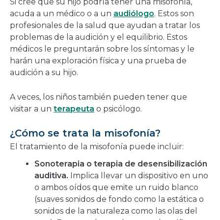
Si cree que su hijo podría tener una misofonía,
acuda a un médico o a un
audiólogo
. Estos son
profesionales de la salud que ayudan a tratar los
problemas de la audición y el equilibrio. Estos
médicos le preguntarán sobre los síntomas y le
harán una exploración física y una prueba de
audición a su hijo.
A veces, los niños también pueden tener que
visitar a un
terapeuta
o psicólogo.
¿Cómo se trata la misofonía?
El tratamiento de la misofonía puede incluir:
Sonoterapia o terapia de desensibilización
auditiva.
Implica llevar un dispositivo en uno
o ambos oídos que emite un ruido blanco
(suaves sonidos de fondo como la estática o
sonidos de la naturaleza como las olas del