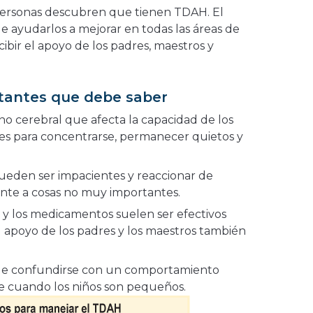
personas descubren que tienen TDAH. El
ayudarlos a mejorar en todas las áreas de
cibir el apoyo de los padres, maestros y
tantes que debe saber
no cerebral que afecta la capacidad de los
tes para concentrarse, permanecer quietos y
ueden ser impacientes y reaccionar de
nte a cosas no muy importantes.
 y los medicamentos suelen ser efectivos
l apoyo de los padres y los maestros también
de confundirse con un comportamiento
e cuando los niños son pequeños.