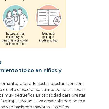
s
miento típico en niños y
momento, le puede costar prestar atención,
se quieto o esperar su turno. De hecho, estos
os muy pequeños. La capacidad para prestar
ía e impulsividad se va desarrollando poco a
 se van haciendo mayores. Los niños