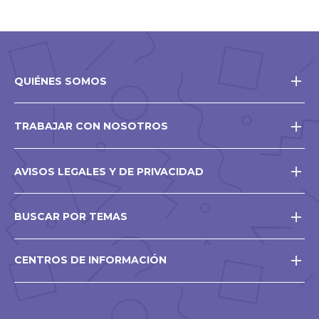
QUIÉNES SOMOS
TRABAJAR CON NOSOTROS
AVISOS LEGALES Y DE PRIVACIDAD
BUSCAR POR TEMAS
CENTROS DE INFORMACIÓN