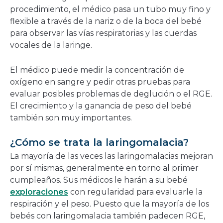
procedimiento, el médico pasa un tubo muy fino y
flexible a través de la nariz o de la boca del bebé
para observar las vías respiratorias y las cuerdas
vocales de la laringe.
El médico puede medir la concentración de
oxígeno en sangre y pedir otras pruebas para
evaluar posibles problemas de deglución o el RGE.
El crecimiento y la ganancia de peso del bebé
también son muy importantes.
¿Cómo se trata la laringomalacia?
La mayoría de las veces las laringomalacias mejoran
por sí mismas, generalmente en torno al primer
cumpleaños. Sus médicos le harán a su bebé
exploraciones
con regularidad para evaluarle la
respiración y el peso. Puesto que la mayoría de los
bebés con laringomalacia también padecen RGE,