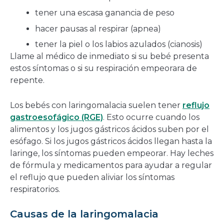
tener una escasa ganancia de peso
hacer pausas al respirar (apnea)
tener la piel o los labios azulados (cianosis)
Llame al médico de inmediato si su bebé presenta
estos síntomas o si su respiración empeorara de
repente.
Los bebés con laringomalacia suelen tener
reflujo
gastroesofágico (RGE)
. Esto ocurre cuando los
alimentos y los jugos gástricos ácidos suben por el
esófago. Si los jugos gástricos ácidos llegan hasta la
laringe, los síntomas pueden empeorar. Hay leches
de fórmula y medicamentos para ayudar a regular
el reflujo que pueden aliviar los síntomas
respiratorios.
Causas de la laringomalacia