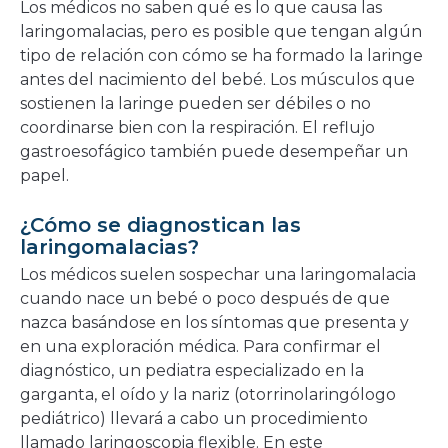
Los médicos no saben qué es lo que causa las
laringomalacias, pero es posible que tengan algún
tipo de relación con cómo se ha formado la laringe
antes del nacimiento del bebé. Los músculos que
sostienen la laringe pueden ser débiles o no
coordinarse bien con la respiración. El reflujo
gastroesofágico también puede desempeñar un
papel.
¿Cómo se diagnostican las
laringomalacias?
Los médicos suelen sospechar una laringomalacia
cuando nace un bebé o poco después de que
nazca basándose en los síntomas que presenta y
en una exploración médica. Para confirmar el
diagnóstico, un pediatra especializado en la
garganta, el oído y la nariz (otorrinolaringólogo
pediátrico) llevará a cabo un procedimiento
llamado laringoscopia flexible. En este