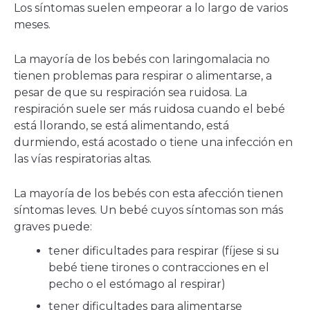
Los síntomas suelen empeorar a lo largo de varios
meses.
La mayoría de los bebés con laringomalacia no
tienen problemas para respirar o alimentarse, a
pesar de que su respiración sea ruidosa. La
respiración suele ser más ruidosa cuando el bebé
está llorando, se está alimentando, está
durmiendo, está acostado o tiene una infección en
las vías respiratorias altas.
La mayoría de los bebés con esta afección tienen
síntomas leves. Un bebé cuyos síntomas son más
graves puede:
tener dificultades para respirar (fíjese si su
bebé tiene tirones o contracciones en el
pecho o el estómago al respirar)
tener dificultades para alimentarse