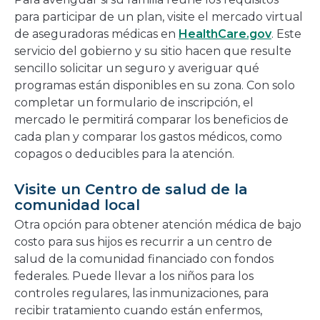
para participar de un plan, visite el mercado virtual
de aseguradoras médicas en
HealthCare.gov
. Este
servicio del gobierno y su sitio hacen que resulte
sencillo solicitar un seguro y averiguar qué
programas están disponibles en su zona. Con solo
completar un formulario de inscripción, el
mercado le permitirá comparar los beneficios de
cada plan y comparar los gastos médicos, como
copagos o deducibles para la atención.
Visite un Centro de salud de la
comunidad local
Otra opción para obtener atención médica de bajo
costo para sus hijos es recurrir a un centro de
salud de la comunidad financiado con fondos
federales. Puede llevar a los niños para los
controles regulares, las inmunizaciones, para
recibir tratamiento cuando están enfermos,