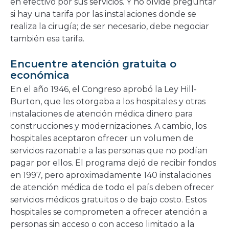
en efectivo por sus servicios. Y no olvide preguntar
si hay una tarifa por las instalaciones donde se
realiza la cirugía; de ser necesario, debe negociar
también esa tarifa.
Encuentre atención gratuita o
económica
En el año 1946, el Congreso aprobó la Ley Hill-
Burton, que les otorgaba a los hospitales y otras
instalaciones de atención médica dinero para
construcciones y modernizaciones. A cambio, los
hospitales aceptaron ofrecer un volumen de
servicios razonable a las personas que no podían
pagar por ellos. El programa dejó de recibir fondos
en 1997, pero aproximadamente 140 instalaciones
de atención médica de todo el país deben ofrecer
servicios médicos gratuitos o de bajo costo. Estos
hospitales se comprometen a ofrecer atención a
personas sin acceso o con acceso limitado a la