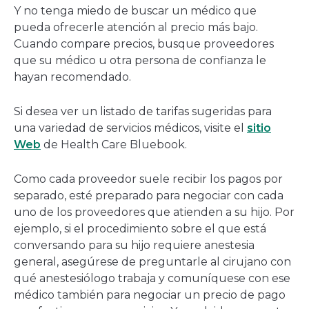
Y no tenga miedo de buscar un médico que
pueda ofrecerle atención al precio más bajo.
Cuando compare precios, busque proveedores
que su médico u otra persona de confianza le
hayan recomendado.
Si desea ver un listado de tarifas sugeridas para
una variedad de servicios médicos, visite el
sitio
Web
de Health Care Bluebook.
Como cada proveedor suele recibir los pagos por
separado, esté preparado para negociar con cada
uno de los proveedores que atienden a su hijo. Por
ejemplo, si el procedimiento sobre el que está
conversando para su hijo requiere anestesia
general, asegúrese de preguntarle al cirujano con
qué anestesiólogo trabaja y comuníquese con ese
médico también para negociar un precio de pago