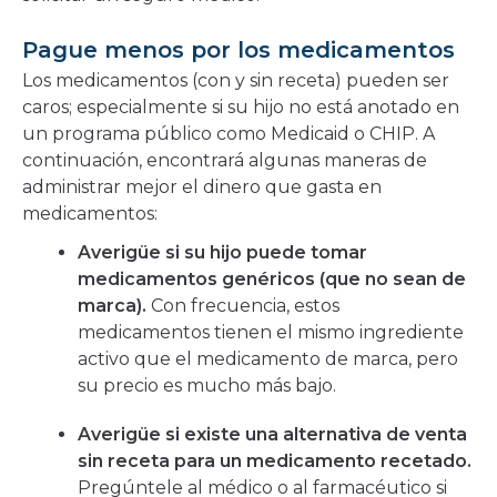
Pague menos por los medicamentos
Los medicamentos (con y sin receta) pueden ser
caros; especialmente si su hijo no está anotado en
un programa público como Medicaid o CHIP. A
continuación, encontrará algunas maneras de
administrar mejor el dinero que gasta en
medicamentos:
Averigüe si su hijo puede tomar
medicamentos genéricos (que no sean de
marca).
Con frecuencia, estos
medicamentos tienen el mismo ingrediente
activo que el medicamento de marca, pero
su precio es mucho más bajo.
Averigüe si existe una alternativa de venta
sin receta para un medicamento recetado.
Pregúntele al médico o al farmacéutico si