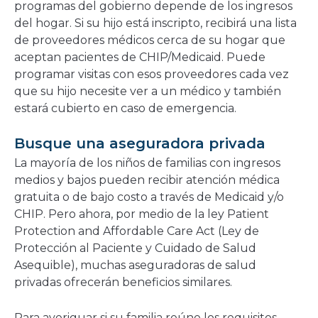
programas del gobierno depende de los ingresos
del hogar. Si su hijo está inscripto, recibirá una lista
de proveedores médicos cerca de su hogar que
aceptan pacientes de CHIP/Medicaid. Puede
programar visitas con esos proveedores cada vez
que su hijo necesite ver a un médico y también
estará cubierto en caso de emergencia.
Busque una aseguradora privada
La mayoría de los niños de familias con ingresos
medios y bajos pueden recibir atención médica
gratuita o de bajo costo a través de Medicaid y/o
CHIP. Pero ahora, por medio de la ley Patient
Protection and Affordable Care Act (Ley de
Protección al Paciente y Cuidado de Salud
Asequible), muchas aseguradoras de salud
privadas ofrecerán beneficios similares.
Para averiguar si su familia reúne los requisitos