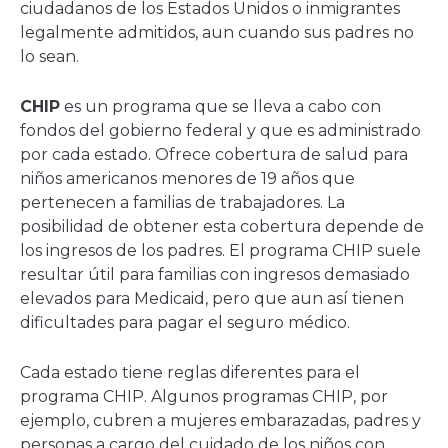
ciudadanos de los Estados Unidos o inmigrantes
legalmente admitidos, aun cuando sus padres no
lo sean.
CHIP
es un programa que se lleva a cabo con
fondos del gobierno federal y que es administrado
por cada estado. Ofrece cobertura de salud para
niños americanos menores de 19 años que
pertenecen a familias de trabajadores. La
posibilidad de obtener esta cobertura depende de
los ingresos de los padres. El programa CHIP suele
resultar útil para familias con ingresos demasiado
elevados para Medicaid, pero que aun así tienen
dificultades para pagar el seguro médico.
Cada estado tiene reglas diferentes para el
programa CHIP. Algunos programas CHIP, por
ejemplo, cubren a mujeres embarazadas, padres y
personas a cargo del cuidado de los niños con