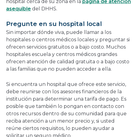
hospital cerca de su zona en la
página de atención
asequible
del DHHS.
Pregunte en su hospital local
Sin importar dónde viva, puede llamar a los
hospitales o centros médicos locales y preguntar si
ofrecen servicios gratuitos o a bajo costo. Muchos
hospitales escuela y centros médicos grandes
ofrecen atención de calidad gratuita o a bajo costo
a las familias que no pueden acceder a ella.
Si encuentra un hospital que ofrece este servicio,
debe reunirse con los asesores financieros de la
institución para determinar una tarifa de pago. Es
posible que también lo pongan en contacto con
otros recursos dentro de su comunidad para que
reciba atención a un menor precio y, si usted
reúne ciertos requisitos, lo pueden ayudar a
solicitar un seguro médico.