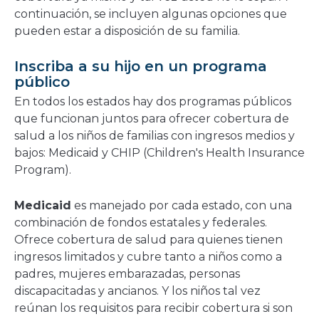
continuación, se incluyen algunas opciones que
pueden estar a disposición de su familia.
Inscriba a su hijo en un programa
público
En todos los estados hay dos programas públicos
que funcionan juntos para ofrecer cobertura de
salud a los niños de familias con ingresos medios y
bajos: Medicaid y CHIP (Children's Health Insurance
Program).
Medicaid
es manejado por cada estado, con una
combinación de fondos estatales y federales.
Ofrece cobertura de salud para quienes tienen
ingresos limitados y cubre tanto a niños como a
padres, mujeres embarazadas, personas
discapacitadas y ancianos. Y los niños tal vez
reúnan los requisitos para recibir cobertura si son