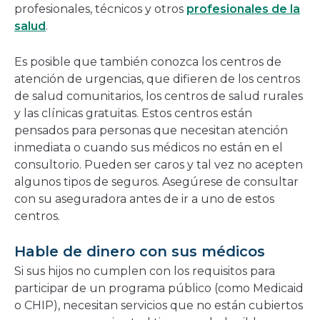
profesionales, técnicos y otros
profesionales de la
salud
.
Es posible que también conozca los centros de
atención de urgencias, que difieren de los centros
de salud comunitarios, los centros de salud rurales
y las clínicas gratuitas. Estos centros están
pensados para personas que necesitan atención
inmediata o cuando sus médicos no están en el
consultorio. Pueden ser caros y tal vez no acepten
algunos tipos de seguros. Asegúrese de consultar
con su aseguradora antes de ir a uno de estos
centros.
Hable de dinero con sus médicos
Si sus hijos no cumplen con los requisitos para
participar de un programa público (como Medicaid
o CHIP), necesitan servicios que no están cubiertos