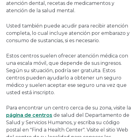
atención dental, recetas de medicamentos y
atención de la salud mental.
Usted también puede acudir para recibir atención
completa, lo cual incluye atención por embarazo y
consumo de sustancias, si es necesario.
Estos centros suelen ofrecer atención médica con
una escala móvil, que depende de sus ingresos.
Según su situación, podría ser gratuita. Estos
centros pueden ayudarlo a obtener un seguro
médico y suelen aceptar ese seguro una vez que
usted está inscripto.
Para encontrar un centro cerca de su zona, visite la
página de centros
de salud del Departamento de
Salud y Servicios Humanos, y escriba su código
postal en "Find a Health Center". Visite el sitio Web