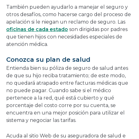
También pueden ayudarlo a manejar el seguro y
otros desafíos, como hacerse cargo del proceso de
apelación si le niegan un reclamo de seguro. Las
oficinas de cada estado
son dirigidas por padres
que tienen hijos con necesidades especiales de
atención médica.
Conozca su plan de salud
Entienda bien su póliza de seguro de salud antes
de que su hijo reciba tratamiento; de este modo,
no quedará atrapado entre facturas médicas que
no puede pagar. Cuando sabe si el médico
pertenece a la red, qué está cubierto y qué
porcentaje del costo corre por su cuenta, se
encuentra en una mejor posición para utilizar el
sistema y negociar las tarifas.
Acuda al sitio Web de su aseguradora de salud e