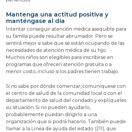
Mantenga una actitud positiva y
manténgase al día
Intentar conseguir atención médica asequible para
su familia puede resultar abrumador. Pero se
sentirá mejor si sabe que se están ocupando de las
necesidades de atención médica de su hijo.
Muchos niños son elegibles para inscribirse en
programas que ofrecen atención gratuita o a
menor costo, incluso si los padres tienen trabajo.
Si no sabe por dónde comenzar, comuníquese con
el centro de salud de la comunidad local o con el
departamento de salud del condado y explíqueles
su situación. Si no pueden ayudarlo,
probablemente puedan dirigirlo a una
organización que sí podrá hacerlo. También puede
llamar a la Línea de ayuda del estado (211), que