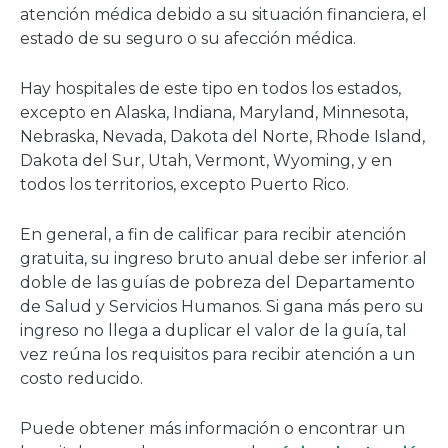
atención médica debido a su situación financiera, el
estado de su seguro o su afección médica.
Hay hospitales de este tipo en todos los estados,
excepto en Alaska, Indiana, Maryland, Minnesota,
Nebraska, Nevada, Dakota del Norte, Rhode Island,
Dakota del Sur, Utah, Vermont, Wyoming, y en
todos los territorios, excepto Puerto Rico.
En general, a fin de calificar para recibir atención
gratuita, su ingreso bruto anual debe ser inferior al
doble de las guías de pobreza del Departamento
de Salud y Servicios Humanos. Si gana más pero su
ingreso no llega a duplicar el valor de la guía, tal
vez reúna los requisitos para recibir atención a un
costo reducido.
Puede obtener más información o encontrar un