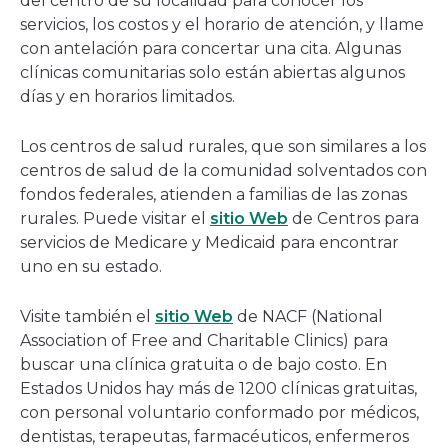
del centro de su localidad para conocer los
servicios, los costos y el horario de atención, y llame
con antelación para concertar una cita. Algunas
clínicas comunitarias solo están abiertas algunos
días y en horarios limitados.
Los centros de salud rurales, que son similares a los
centros de salud de la comunidad solventados con
fondos federales, atienden a familias de las zonas
rurales. Puede visitar el
sitio Web
de Centros para
servicios de Medicare y Medicaid para encontrar
uno en su estado.
Visite también el
sitio Web
de NACF (National
Association of Free and Charitable Clinics) para
buscar una clínica gratuita o de bajo costo. En
Estados Unidos hay más de 1200 clínicas gratuitas,
con personal voluntario conformado por médicos,
dentistas, terapeutas, farmacéuticos, enfermeros