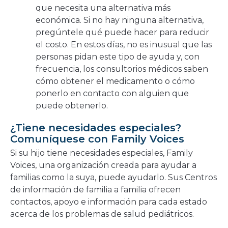
que necesita una alternativa más
económica. Si no hay ninguna alternativa,
pregúntele qué puede hacer para reducir
el costo. En estos días, no es inusual que las
personas pidan este tipo de ayuda y, con
frecuencia, los consultorios médicos saben
cómo obtener el medicamento o cómo
ponerlo en contacto con alguien que
puede obtenerlo.
¿Tiene necesidades especiales?
Comuníquese con Family Voices
Si su hijo tiene necesidades especiales, Family
Voices, una organización creada para ayudar a
familias como la suya, puede ayudarlo. Sus Centros
de información de familia a familia ofrecen
contactos, apoyo e información para cada estado
acerca de los problemas de salud pediátricos.