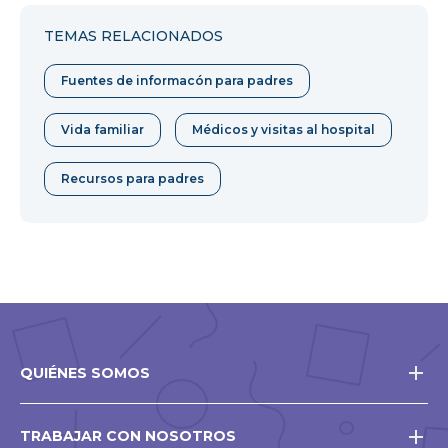
Facebook
Twitter
Pinterest
TEMAS RELACIONADOS
Fuentes de informacón para padres
Vida familiar
Médicos y visitas al hospital
Recursos para padres
QUIÉNES SOMOS
TRABAJAR CON NOSOTROS