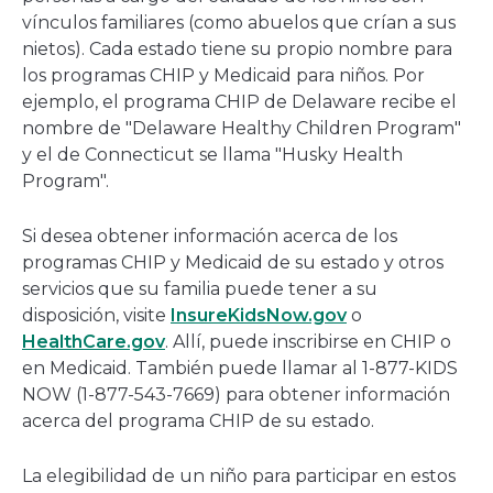
vínculos familiares (como abuelos que crían a sus
nietos). Cada estado tiene su propio nombre para
los programas CHIP y Medicaid para niños. Por
ejemplo, el programa CHIP de Delaware recibe el
nombre de "Delaware Healthy Children Program"
y el de Connecticut se llama "Husky Health
Program".
Si desea obtener información acerca de los
programas CHIP y Medicaid de su estado y otros
servicios que su familia puede tener a su
disposición, visite
InsureKidsNow.gov
o
HealthCare.gov
. Allí, puede inscribirse en CHIP o
en Medicaid. También puede llamar al 1-877-KIDS
NOW (1-877-543-7669) para obtener información
acerca del programa CHIP de su estado.
La elegibilidad de un niño para participar en estos