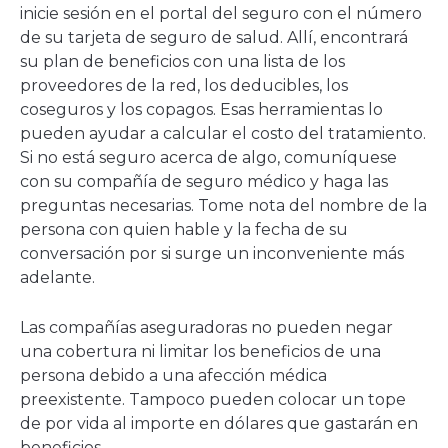
inicie sesión en el portal del seguro con el número
de su tarjeta de seguro de salud. Allí, encontrará
su plan de beneficios con una lista de los
proveedores de la red, los deducibles, los
coseguros y los copagos. Esas herramientas lo
pueden ayudar a calcular el costo del tratamiento.
Si no está seguro acerca de algo, comuníquese
con su compañía de seguro médico y haga las
preguntas necesarias. Tome nota del nombre de la
persona con quien hable y la fecha de su
conversación por si surge un inconveniente más
adelante.
Las compañías aseguradoras no pueden negar
una cobertura ni limitar los beneficios de una
persona debido a una afección médica
preexistente. Tampoco pueden colocar un tope
de por vida al importe en dólares que gastarán en
beneficios.