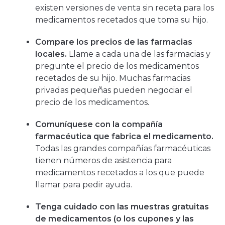
existen versiones de venta sin receta para los
medicamentos recetados que toma su hijo.
Compare los precios de las farmacias
locales.
Llame a cada una de las farmacias y
pregunte el precio de los medicamentos
recetados de su hijo. Muchas farmacias
privadas pequeñas pueden negociar el
precio de los medicamentos.
Comuníquese con la compañía
farmacéutica que fabrica el medicamento.
Todas las grandes compañías farmacéuticas
tienen números de asistencia para
medicamentos recetados a los que puede
llamar para pedir ayuda.
Tenga cuidado con las muestras gratuitas
de medicamentos (o los cupones y las