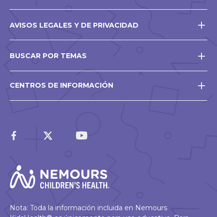
AVISOS LEGALES Y DE PRIVACIDAD
BUSCAR POR TEMAS
CENTROS DE INFORMACIÓN
Nota: Toda la información incluida en Nemours