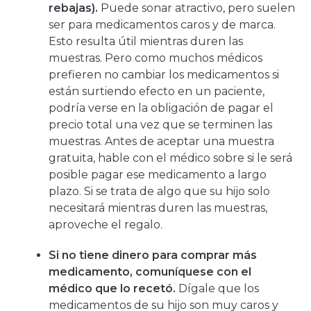
rebajas).
Puede sonar atractivo, pero suelen
ser para medicamentos caros y de marca.
Esto resulta útil mientras duren las
muestras. Pero como muchos médicos
prefieren no cambiar los medicamentos si
están surtiendo efecto en un paciente,
podría verse en la obligación de pagar el
precio total una vez que se terminen las
muestras. Antes de aceptar una muestra
gratuita, hable con el médico sobre si le será
posible pagar ese medicamento a largo
plazo. Si se trata de algo que su hijo solo
necesitará mientras duren las muestras,
aproveche el regalo.
Si no tiene dinero para comprar más
medicamento, comuníquese con el
médico que lo recetó.
Dígale que los
medicamentos de su hijo son muy caros y