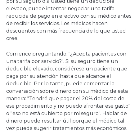
por su seguro o si usted tiene un deducible
elevado, puede intentar negociar una tarifa
reducida de pago en efectivo con su médico antes
de recibir los servicios. Los médicos hacen
descuentos con más frecuencia de lo que usted
cree.
Comience preguntando: "¿Acepta pacientes con
una tarifa por servicio?". Si su seguro tiene un
deducible elevado, considérese un paciente que
paga por su atención hasta que alcance el
deducible. Por lo tanto, puede comenzar la
conversación sobre dinero con su médico de esta
manera: "Tendré que pagar el 20% del costo de
ese procedimiento y no puedo afrontar ese gasto"
o "eso no está cubierto por mi seguro". Hablar de
dinero puede resultar útil porque el médico tal
vez pueda sugerir tratamientos más económicos.