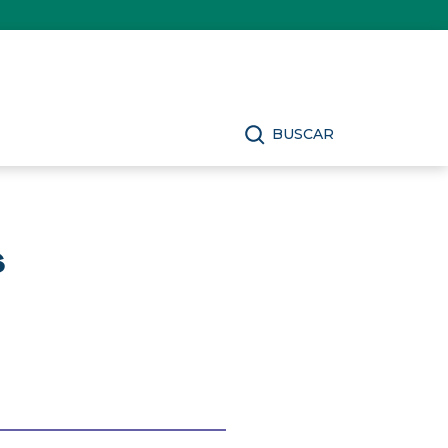
BUSCAR
s