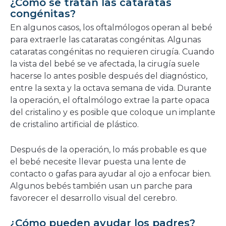
¿Cómo se tratan las cataratas
congénitas?
En algunos casos, los oftalmólogos operan al bebé
para extraerle las cataratas congénitas. Algunas
cataratas congénitas no requieren cirugía. Cuando
la vista del bebé se ve afectada, la cirugía suele
hacerse lo antes posible después del diagnóstico,
entre la sexta y la octava semana de vida. Durante
la operación, el oftalmólogo extrae la parte opaca
del cristalino y es posible que coloque un implante
de cristalino artificial de plástico.
Después de la operación, lo más probable es que
el bebé necesite llevar puesta una lente de
contacto o gafas para ayudar al ojo a enfocar bien.
Algunos bebés también usan un parche para
favorecer el desarrollo visual del cerebro.
¿Cómo pueden ayudar los padres?