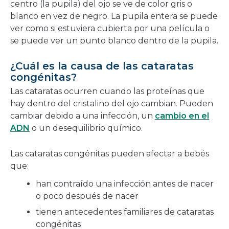
centro (la pupila) del ojo se ve de color gris o
blanco en vez de negro. La pupila entera se puede
ver como si estuviera cubierta por una película o
se puede ver un punto blanco dentro de la pupila.
¿Cuál es la causa de las cataratas
congénitas?
Las cataratas ocurren cuando las proteínas que
hay dentro del cristalino del ojo cambian. Pueden
cambiar debido a una infección, un
cambio en el
ADN
o un desequilibrio químico.
Las cataratas congénitas pueden afectar a bebés
que:
han contraído una infección antes de nacer
o poco después de nacer
tienen antecedentes familiares de cataratas
congénitas