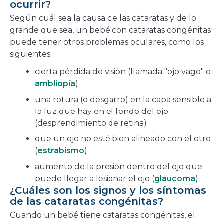
ocurrir?
Según cuál sea la causa de las cataratas y de lo
grande que sea, un bebé con cataratas congénitas
puede tener otros problemas oculares, como los
siguientes:
cierta pérdida de visión (llamada "ojo vago" o
ambliopía
)
una rotura (o desgarro) en la capa sensible a
la luz que hay en el fondo del ojo
(desprendimiento de retina)
que un ojo no esté bien alineado con el otro
(
estrabismo
)
aumento de la presión dentro del ojo que
puede llegar a lesionar el ojo (
glaucoma
)
¿Cuáles son los signos y los síntomas
de las cataratas congénitas?
Cuando un bebé tiene cataratas congénitas, el