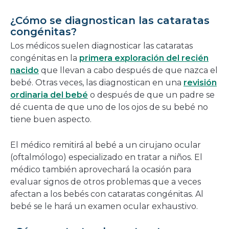
¿Cómo se diagnostican las cataratas
congénitas?
Los médicos suelen diagnosticar las cataratas
congénitas en la
primera exploración del recién
nacido
que llevan a cabo después de que nazca el
bebé. Otras veces, las diagnostican en una
revisión
ordinaria del bebé
o después de que un padre se
dé cuenta de que uno de los ojos de su bebé no
tiene buen aspecto.
El médico remitirá al bebé a un cirujano ocular
(oftalmólogo) especializado en tratar a niños. El
médico también aprovechará la ocasión para
evaluar signos de otros problemas que a veces
afectan a los bebés con cataratas congénitas. Al
bebé se le hará un examen ocular exhaustivo.