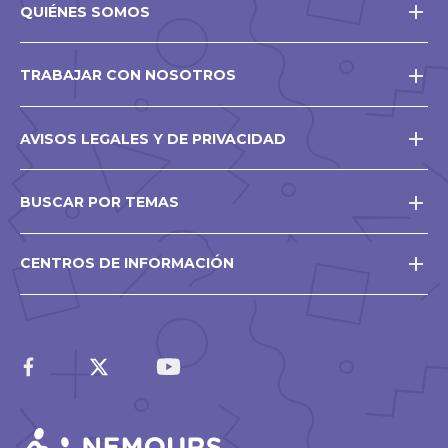
QUIÉNES SOMOS
TRABAJAR CON NOSOTROS
AVISOS LEGALES Y DE PRIVACIDAD
BUSCAR POR TEMAS
CENTROS DE INFORMACIÓN