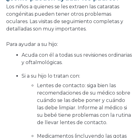
Los niños a quienes se les extraen las cataratas
congénitas pueden tener otros problemas
oculares. Las visitas de seguimiento completas y
detalladas son muy importantes.
Para ayudar a su hijo:
Acuda con él a todas sus revisiones ordinarias
y oftalmológicas.
Si a su hijo lo tratan con:
Lentes de contacto: siga bien las
recomendaciones de su médico sobre
cuándo se las debe poner y cuándo
las debe limpiar. Informe al médico si
su bebé tiene problemas con la rutina
de llevar lentes de contacto.
Medicamentos (incluyendo las gotas