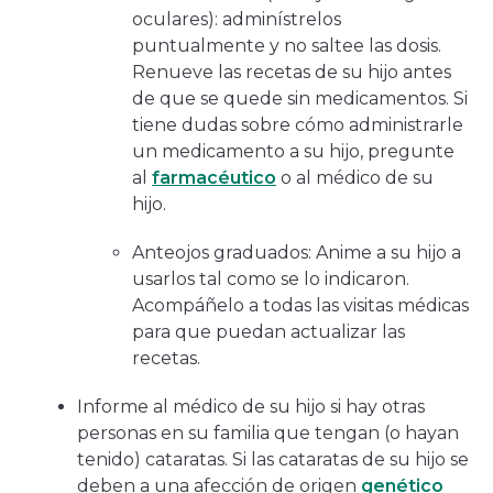
oculares): adminístrelos
puntualmente y no saltee las dosis.
Renueve las recetas de su hijo antes
de que se quede sin medicamentos. Si
tiene dudas sobre cómo administrarle
un medicamento a su hijo, pregunte
al
farmacéutico
o al médico de su
hijo.
Anteojos graduados: Anime a su hijo a
usarlos tal como se lo indicaron.
Acompáñelo a todas las visitas médicas
para que puedan actualizar las
recetas.
Informe al médico de su hijo si hay otras
personas en su familia que tengan (o hayan
tenido) cataratas. Si las cataratas de su hijo se
deben a una afección de origen
genético