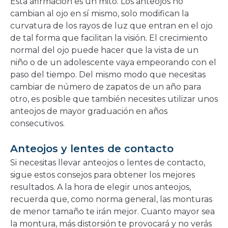
Esta afirmación es un mito. Los anteojos no
cambian al ojo en sí mismo, solo modifican la
curvatura de los rayos de luz que entran en el ojo
de tal forma que facilitan la visión. El crecimiento
normal del ojo puede hacer que la vista de un
niño o de un adolescente vaya empeorando con el
paso del tiempo. Del mismo modo que necesitas
cambiar de número de zapatos de un año para
otro, es posible que también necesites utilizar unos
anteojos de mayor graduación en años
consecutivos.
Anteojos y lentes de contacto
Si necesitas llevar anteojos o lentes de contacto,
sigue estos consejos para obtener los mejores
resultados. A la hora de elegir unos anteojos,
recuerda que, como norma general, las monturas
de menor tamaño te irán mejor. Cuanto mayor sea
la montura, más distorsión te provocará y no verás