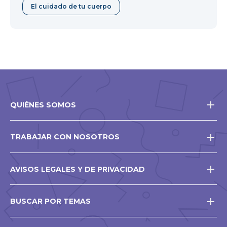
El cuidado de tu cuerpo
QUIÉNES SOMOS
TRABAJAR CON NOSOTROS
AVISOS LEGALES Y DE PRIVACIDAD
BUSCAR POR TEMAS