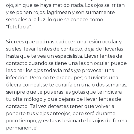
ojo, sin que se haya metido nada. Los ojos se irritan
y se ponen rojos, lagrimean y son sumamente
sensibles a la luz, lo que se conoce como
"fotofobia".
Si crees que podrías padecer una lesión ocular y
sueles llevar lentes de contacto, deja de llevarlas
hasta que te vea un especialista. Llevar lentes de
contacto cuando se tiene una lesión ocular puede
lesionar los ojos todavía más y/o provocar una
infección. Pero no te preocupes; si tuvieras una
úlcera corneal, se te curaría en una o dos semanas,
siempre que te pusieras las gotas que te indicara
tu oftalmólogo y que dejaras de llevar lentes de
contacto. Tal vez detestes tener que volver a
ponerte tus viejos anteojos, pero será durante
poco tiempo, ¡y evitarás lesionarte los ojos de forma
permanente!