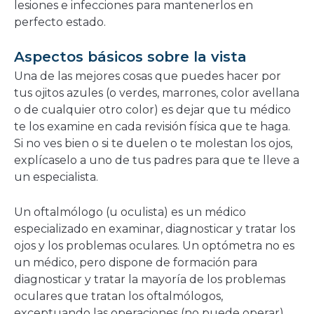
lesiones e infecciones para mantenerlos en
perfecto estado.
Aspectos básicos sobre la vista
Una de las mejores cosas que puedes hacer por
tus ojitos azules (o verdes, marrones, color avellana
o de cualquier otro color) es dejar que tu médico
te los examine en cada revisión física que te haga.
Si no ves bien o si te duelen o te molestan los ojos,
explícaselo a uno de tus padres para que te lleve a
un especialista.
Un oftalmólogo (u oculista) es un médico
especializado en examinar, diagnosticar y tratar los
ojos y los problemas oculares. Un optómetra no es
un médico, pero dispone de formación para
diagnosticar y tratar la mayoría de los problemas
oculares que tratan los oftalmólogos,
exceptuando las operaciones (no puede operar).