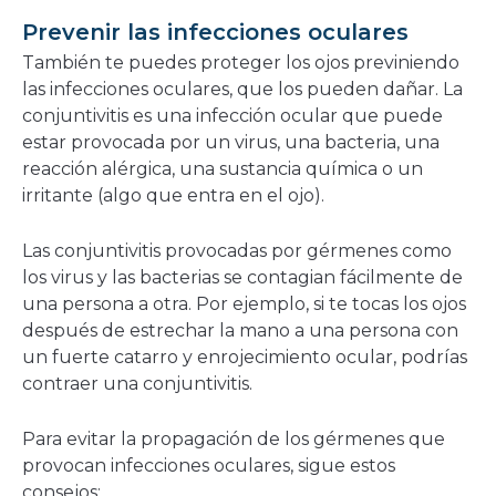
Prevenir las infecciones oculares
También te puedes proteger los ojos previniendo
las infecciones oculares, que los pueden dañar. La
conjuntivitis es una infección ocular que puede
estar provocada por un virus, una bacteria, una
reacción alérgica, una sustancia química o un
irritante (algo que entra en el ojo).
Las conjuntivitis provocadas por gérmenes como
los virus y las bacterias se contagian fácilmente de
una persona a otra. Por ejemplo, si te tocas los ojos
después de estrechar la mano a una persona con
un fuerte catarro y enrojecimiento ocular, podrías
contraer una conjuntivitis.
Para evitar la propagación de los gérmenes que
provocan infecciones oculares, sigue estos
consejos: