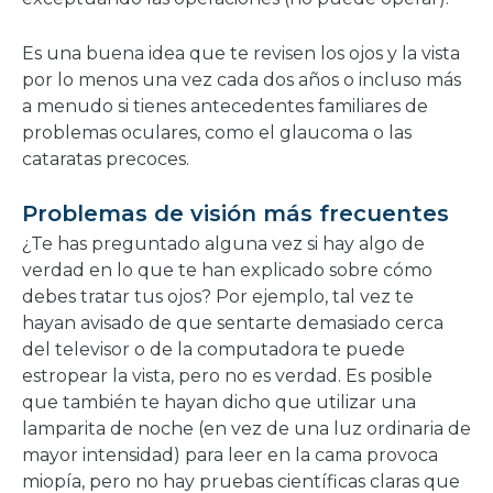
Es una buena idea que te revisen los ojos y la vista
por lo menos una vez cada dos años o incluso más
a menudo si tienes antecedentes familiares de
problemas oculares, como el glaucoma o las
cataratas precoces.
Problemas de visión más frecuentes
¿Te has preguntado alguna vez si hay algo de
verdad en lo que te han explicado sobre cómo
debes tratar tus ojos? Por ejemplo, tal vez te
hayan avisado de que sentarte demasiado cerca
del televisor o de la computadora te puede
estropear la vista, pero no es verdad. Es posible
que también te hayan dicho que utilizar una
lamparita de noche (en vez de una luz ordinaria de
mayor intensidad) para leer en la cama provoca
miopía, pero no hay pruebas científicas claras que