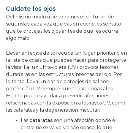
Cuídate los ojos
Del mismo modo que te pones el cinturón de
seguridad cada vez que vas en coche, es sensato
que te protejas los ojos antes de que les ocurra
algo malo.
Llevar anteojos de sol ocupa un lugar prioritario en
la lista de cosas que puedes hacer para protegerte
la vista. La luz ultravioleta (UV) provoca lesiones
duraderas en las estructuras internas del ojo. Por
lo tanto, lleva un par de anteojos de sol con
protección UV siempre que te expongas al sol.
Esto te puede ayudar a prevenir afecciones
relacionadas con la exposición a los rayos UV, como
las cataratas y la degeneración macular:
Las
cataratas
son una afección donde el
cristalino se va volviendo opaco, lo que