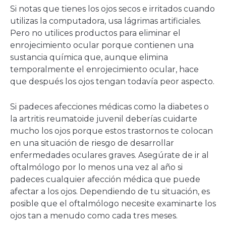
Si notas que tienes los ojos secos e irritados cuando
utilizas la computadora, usa lágrimas artificiales.
Pero no utilices productos para eliminar el
enrojecimiento ocular porque contienen una
sustancia química que, aunque elimina
temporalmente el enrojecimiento ocular, hace
que después los ojos tengan todavía peor aspecto.
Si padeces afecciones médicas como la diabetes o
la artritis reumatoide juvenil deberías cuidarte
mucho los ojos porque estos trastornos te colocan
en una situación de riesgo de desarrollar
enfermedades oculares graves. Asegúrate de ir al
oftalmólogo por lo menos una vez al año si
padeces cualquier afección médica que puede
afectar a los ojos. Dependiendo de tu situación, es
posible que el oftalmólogo necesite examinarte los
ojos tan a menudo como cada tres meses.