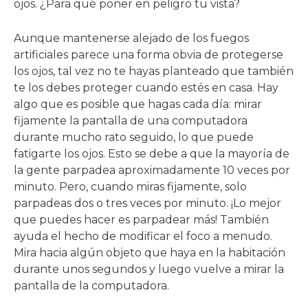
ojos. ¿Para qué poner en peligro tu vista?
Aunque mantenerse alejado de los fuegos
artificiales parece una forma obvia de protegerse
los ojos, tal vez no te hayas planteado que también
te los debes proteger cuando estés en casa. Hay
algo que es posible que hagas cada día: mirar
fijamente la pantalla de una computadora
durante mucho rato seguido, lo que puede
fatigarte los ojos. Esto se debe a que la mayoría de
la gente parpadea aproximadamente 10 veces por
minuto. Pero, cuando miras fijamente, solo
parpadeas dos o tres veces por minuto. ¡Lo mejor
que puedes hacer es parpadear más! También
ayuda el hecho de modificar el foco a menudo.
Mira hacia algún objeto que haya en la habitación
durante unos segundos y luego vuelve a mirar la
pantalla de la computadora.