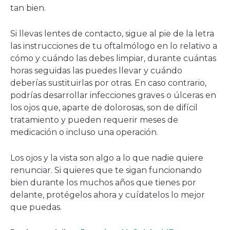
tan bien.
Si llevas lentes de contacto, sigue al pie de la letra
las instrucciones de tu oftalmólogo en lo relativo a
cómo y cuándo las debes limpiar, durante cuántas
horas seguidas las puedes llevar y cuándo
deberías sustituirlas por otras. En caso contrario,
podrías desarrollar infecciones graves o úlceras en
los ojos que, aparte de dolorosas, son de difícil
tratamiento y pueden requerir meses de
medicación o incluso una operación.
Los ojos y la vista son algo a lo que nadie quiere
renunciar. Si quieres que te sigan funcionando
bien durante los muchos años que tienes por
delante, protégelos ahora y cuídatelos lo mejor
que puedas.