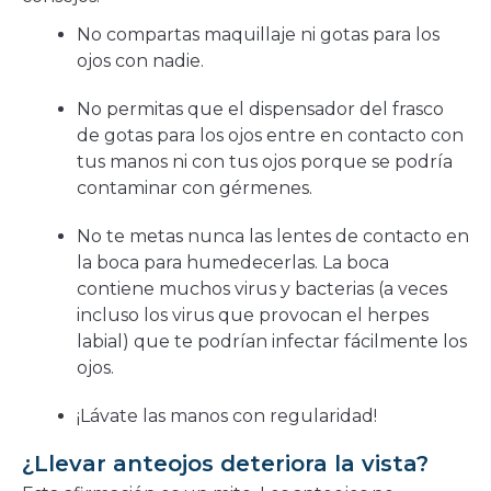
No compartas maquillaje ni gotas para los
ojos con nadie.
No permitas que el dispensador del frasco
de gotas para los ojos entre en contacto con
tus manos ni con tus ojos porque se podría
contaminar con gérmenes.
No te metas nunca las lentes de contacto en
la boca para humedecerlas. La boca
contiene muchos virus y bacterias (a veces
incluso los virus que provocan el herpes
labial) que te podrían infectar fácilmente los
ojos.
¡Lávate las manos con regularidad!
¿Llevar anteojos deteriora la vista?