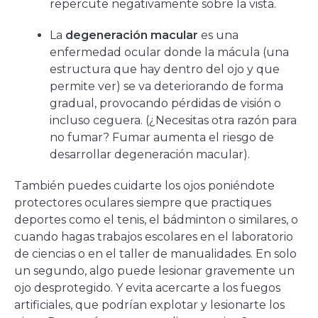
repercute negativamente sobre la vista.
La
degeneración macular
es una
enfermedad ocular donde la mácula (una
estructura que hay dentro del ojo y que
permite ver) se va deteriorando de forma
gradual, provocando pérdidas de visión o
incluso ceguera. (¿Necesitas otra razón para
no fumar? Fumar aumenta el riesgo de
desarrollar degeneración macular).
También puedes cuidarte los ojos poniéndote
protectores oculares siempre que practiques
deportes como el tenis, el bádminton o similares, o
cuando hagas trabajos escolares en el laboratorio
de ciencias o en el taller de manualidades. En solo
un segundo, algo puede lesionar gravemente un
ojo desprotegido. Y evita acercarte a los fuegos
artificiales, que podrían explotar y lesionarte los