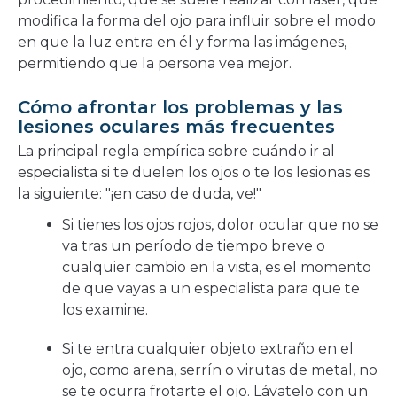
modifica la forma del ojo para influir sobre el modo
en que la luz entra en él y forma las imágenes,
permitiendo que la persona vea mejor.
Cómo afrontar los problemas y las
lesiones oculares más frecuentes
La principal regla empírica sobre cuándo ir al
especialista si te duelen los ojos o te los lesionas es
la siguiente: "¡en caso de duda, ve!"
Si tienes los ojos rojos, dolor ocular que no se
va tras un período de tiempo breve o
cualquier cambio en la vista, es el momento
de que vayas a un especialista para que te
los examine.
Si te entra cualquier objeto extraño en el
ojo, como arena, serrín o virutas de metal, no
se te ocurra frotarte el ojo. Lávatelo con un