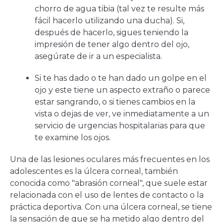
chorro de agua tibia (tal vez te resulte más
fácil hacerlo utilizando una ducha). Si,
después de hacerlo, sigues teniendo la
impresión de tener algo dentro del ojo,
asegúrate de ir a un especialista.
Si te has dado o te han dado un golpe en el
ojo y este tiene un aspecto extraño o parece
estar sangrando, o si tienes cambios en la
vista o dejas de ver, ve inmediatamente a un
servicio de urgencias hospitalarias para que
te examine los ojos.
Una de las lesiones oculares más frecuentes en los
adolescentes es la úlcera corneal, también
conocida como "abrasión corneal", que suele estar
relacionada con el uso de lentes de contacto o la
práctica deportiva. Con una úlcera corneal, se tiene
la sensación de que se ha metido algo dentro del