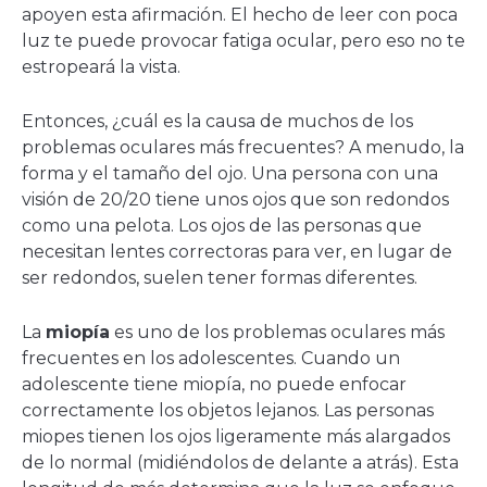
apoyen esta afirmación. El hecho de leer con poca
luz te puede provocar fatiga ocular, pero eso no te
estropeará la vista.
Entonces, ¿cuál es la causa de muchos de los
problemas oculares más frecuentes? A menudo, la
forma y el tamaño del ojo. Una persona con una
visión de 20/20 tiene unos ojos que son redondos
como una pelota. Los ojos de las personas que
necesitan lentes correctoras para ver, en lugar de
ser redondos, suelen tener formas diferentes.
La
miopía
es uno de los problemas oculares más
frecuentes en los adolescentes. Cuando un
adolescente tiene miopía, no puede enfocar
correctamente los objetos lejanos. Las personas
miopes tienen los ojos ligeramente más alargados
de lo normal (midiéndolos de delante a atrás). Esta