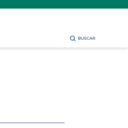
BUSCAR