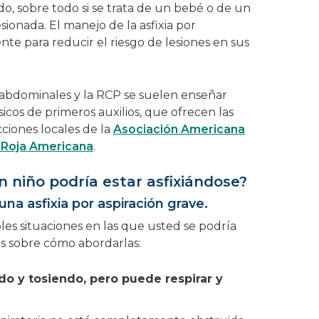
do, sobre todo si se trata de un bebé o de un
sionada. El manejo de la asfixia por
nte para reducir el riesgo de lesiones en sus
 abdominales y la RCP se suelen enseñar
icos de primeros auxilios, que ofrecen las
cciones locales de la
Asociación Americana
 Roja Americana
.
n niño podría estar asfixiándose?
una asfixia por aspiración grave.
les situaciones en las que usted se podría
s sobre cómo abordarlas:
ndo y tosiendo, pero puede respirar y