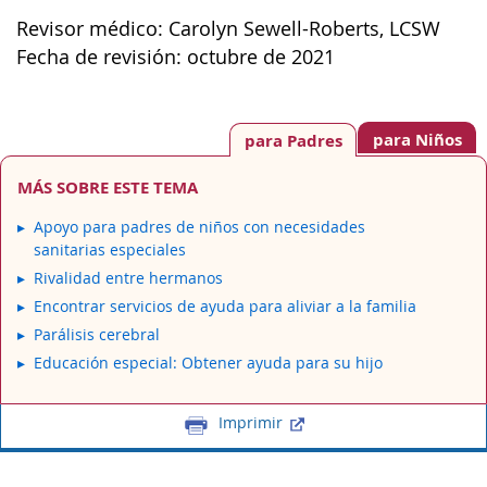
Revisor médico: Carolyn Sewell-Roberts, LCSW
Fecha de revisión: octubre de 2021
para Niños
para Padres
MÁS SOBRE ESTE TEMA
Apoyo para padres de niños con necesidades
sanitarias especiales
Rivalidad entre hermanos
Encontrar servicios de ayuda para aliviar a la familia
Parálisis cerebral
Educación especial: Obtener ayuda para su hijo
Imprimir