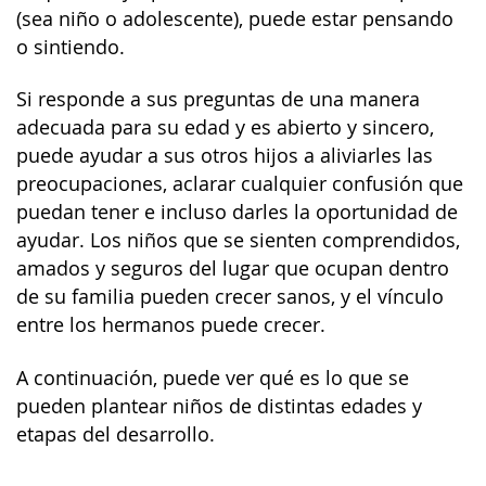
(sea niño o adolescente), puede estar pensando
o sintiendo.
Si responde a sus preguntas de una manera
adecuada para su edad y es abierto y sincero,
puede ayudar a sus otros hijos a aliviarles las
preocupaciones, aclarar cualquier confusión que
puedan tener e incluso darles la oportunidad de
ayudar. Los niños que se sienten comprendidos,
amados y seguros del lugar que ocupan dentro
de su familia pueden crecer sanos, y el vínculo
entre los hermanos puede crecer.
A continuación, puede ver qué es lo que se
pueden plantear niños de distintas edades y
etapas del desarrollo.