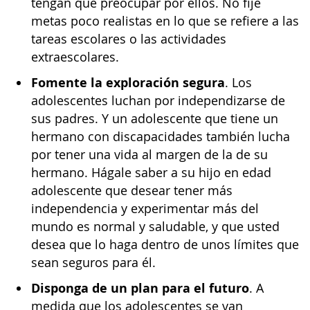
tengan que preocupar por ellos. No fije
metas poco realistas en lo que se refiere a las
tareas escolares o las actividades
extraescolares.
Fomente la exploración segura
. Los
adolescentes luchan por independizarse de
sus padres. Y un adolescente que tiene un
hermano con discapacidades también lucha
por tener una vida al margen de la de su
hermano. Hágale saber a su hijo en edad
adolescente que desear tener más
independencia y experimentar más del
mundo es normal y saludable, y que usted
desea que lo haga dentro de unos límites que
sean seguros para él.
Disponga de un plan para el futuro
. A
medida que los adolescentes se van