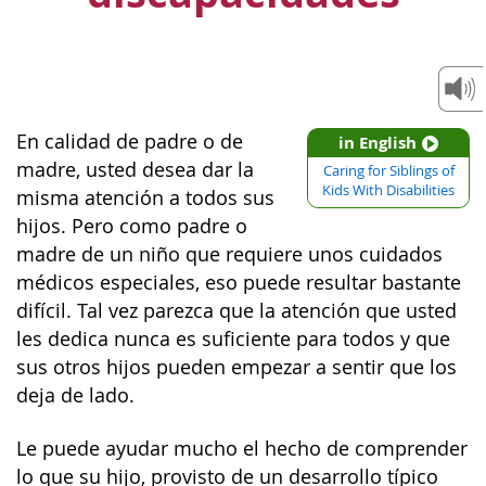
En calidad de padre o de
in English
madre, usted desea dar la
Caring for Siblings of
Kids With Disabilities
misma atención a todos sus
hijos. Pero como padre o
madre de un niño que requiere unos cuidados
médicos especiales, eso puede resultar bastante
difícil. Tal vez parezca que la atención que usted
les dedica nunca es suficiente para todos y que
sus otros hijos pueden empezar a sentir que los
deja de lado.
Le puede ayudar mucho el hecho de comprender
lo que su hijo, provisto de un desarrollo típico