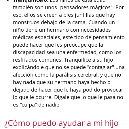
también son unos "pensadores mágicos". Por
eso, ellos se creen a pies juntillas que hay
monstruos debajo de la cama. Cuando un
niño tiene un hermano con necesidades
médicas especiales, este tipo de pensamiento
puede hacer que les preocupe que la
discapacidad sea una enfermedad, como los
resfriados comunes. Tranquilice a su hijo
explicándole que no se puede "contagiar" una
afección como la parálisis cerebral, y que no
hay nada que su hermano haya hecho o
dejado de hacer que le haya podido provocar
lo que le ocurre. Dígale que lo que le pasa no
es "culpa" de nadie.
¿Cómo puedo ayudar a mi hijo