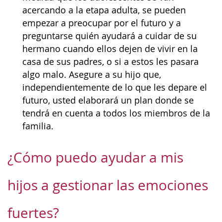
acercando a la etapa adulta, se pueden
empezar a preocupar por el futuro y a
preguntarse quién ayudará a cuidar de su
hermano cuando ellos dejen de vivir en la
casa de sus padres, o si a estos les pasara
algo malo. Asegure a su hijo que,
independientemente de lo que les depare el
futuro, usted elaborará un plan donde se
tendrá en cuenta a todos los miembros de la
familia.
¿Cómo puedo ayudar a mis
hijos a gestionar las emociones
fuertes?