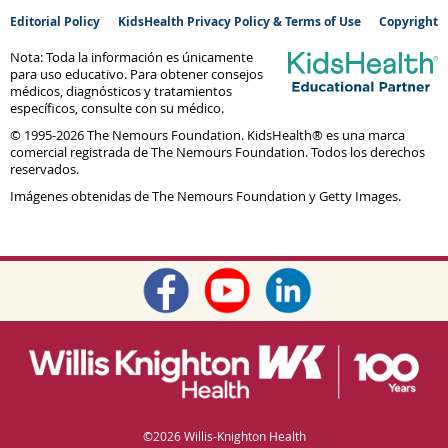
Editorial Policy
KidsHealth Privacy Policy & Terms of Use
Copyright
Nota: Toda la información es únicamente
para uso educativo. Para obtener consejos
médicos, diagnósticos y tratamientos
específicos, consulte con su médico.
© 1995-
2026 The Nemours Foundation. KidsHealth® es una marca
comercial registrada de The Nemours Foundation. Todos los derechos
reservados.
Imágenes obtenidas de The Nemours Foundation y Getty Images.
©
2026 Willis-Knighton Health