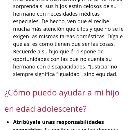
sorprenda si sus hijos están celosos de su
hermano con necesidades médicas
especiales. De hecho, ven que él recibe
mucha más atención que ellos y que no se le
exigen las mismas tareas domésticas. Dígale
que así es como tienen que ser las cosas.
Recuerde a su hijo que él dispone de
oportunidades con las que no cuenta su
hermano con discapacidades. "Justicia" no
siempre significa "igualdad", sino equidad.
¿Cómo puedo ayudar a mi hijo
en edad adolescente?
Atribúyale unas responsabilidades
razonables
. Es posible que usted dependa