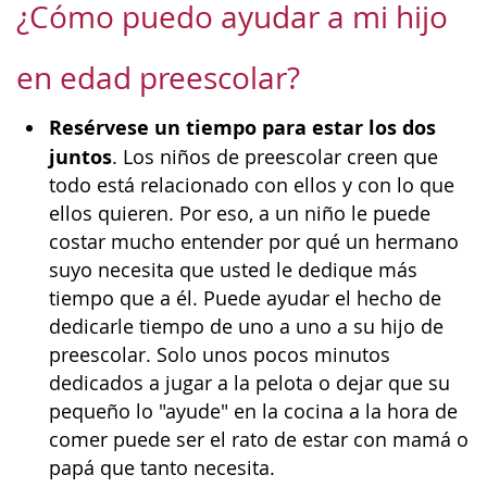
¿Cómo puedo ayudar a mi hijo
en edad preescolar?
Resérvese un tiempo para estar los dos
juntos
. Los niños de preescolar creen que
todo está relacionado con ellos y con lo que
ellos quieren. Por eso, a un niño le puede
costar mucho entender por qué un hermano
suyo necesita que usted le dedique más
tiempo que a él. Puede ayudar el hecho de
dedicarle tiempo de uno a uno a su hijo de
preescolar. Solo unos pocos minutos
dedicados a jugar a la pelota o dejar que su
pequeño lo "ayude" en la cocina a la hora de
comer puede ser el rato de estar con mamá o
papá que tanto necesita.