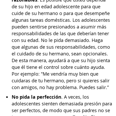
de su hijo en edad adolescente para que
cuide de su hermano o para que desempeñe
algunas tareas domésticas. Los adolescentes
pueden sentirse presionados a asumir más
responsabilidades de las que deberían tener
con su edad. No le pida demasiado. Haga
que algunas de sus responsabilidades, como
el cuidado de su hermano, sean opcionales.
De esta manera, ayudará a que su hijo sienta
que él tiene el control sobre cuánto ayuda.
Por ejemplo: "Me vendría muy bien que
cuidaras de tu hermano, pero si quieres salir
con amigos, no hay problema. Puedes salir.”
No pida la perfección
. A veces, los
adolescentes sienten demasiada presión para
ser perfectos, de modo que sus padres no se