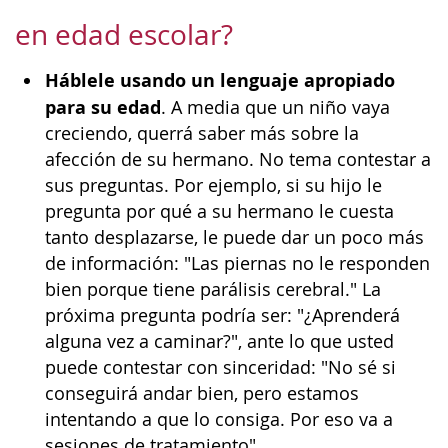
en edad escolar?
Háblele usando un lenguaje apropiado
para su edad
. A media que un niño vaya
creciendo, querrá saber más sobre la
afección de su hermano. No tema contestar a
sus preguntas. Por ejemplo, si su hijo le
pregunta por qué a su hermano le cuesta
tanto desplazarse, le puede dar un poco más
de información: "Las piernas no le responden
bien porque tiene parálisis cerebral." La
próxima pregunta podría ser: "¿Aprenderá
alguna vez a caminar?", ante lo que usted
puede contestar con sinceridad: "No sé si
conseguirá andar bien, pero estamos
intentando a que lo consiga. Por eso va a
sesiones de tratamiento".