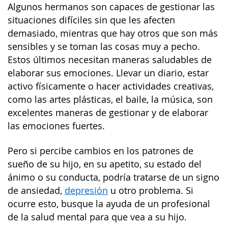
Algunos hermanos son capaces de gestionar las
situaciones difíciles sin que les afecten
demasiado, mientras que hay otros que son más
sensibles y se toman las cosas muy a pecho.
Estos últimos necesitan maneras saludables de
elaborar sus emociones. Llevar un diario, estar
activo físicamente o hacer actividades creativas,
como las artes plásticas, el baile, la música, son
excelentes maneras de gestionar y de elaborar
las emociones fuertes.
Pero si percibe cambios en los patrones de
sueño de su hijo, en su apetito, su estado del
ánimo o su conducta, podría tratarse de un signo
de ansiedad,
depresión
u otro problema. Si
ocurre esto, busque la ayuda de un profesional
de la salud mental para que vea a su hijo.