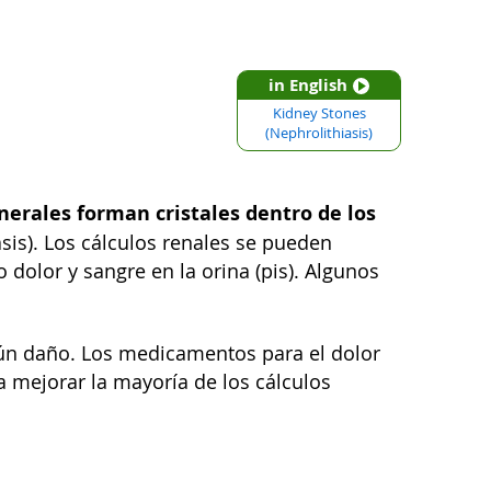
in English
Kidney Stones
(Nephrolithiasis)
nerales forman cristales dentro de los
asis). Los cálculos renales se pueden
 dolor y sangre en la orina (pis). Algunos
gún daño. Los medicamentos para el dolor
a mejorar la mayoría de los cálculos