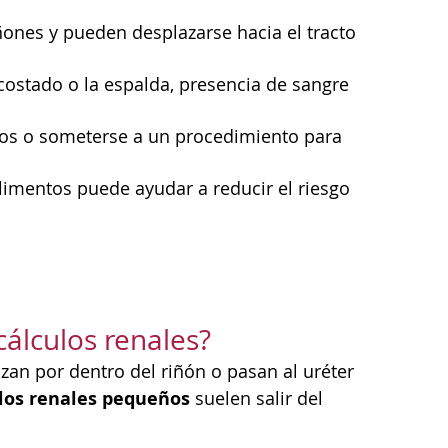
ñones y pueden desplazarse hacia el tracto
costado o la espalda, presencia de sangre
cos o someterse a un procedimiento para
limentos puede ayudar a reducir el riesgo
cálculos renales?
zan por dentro del riñón o pasan al uréter
los renales pequeños
suelen salir del