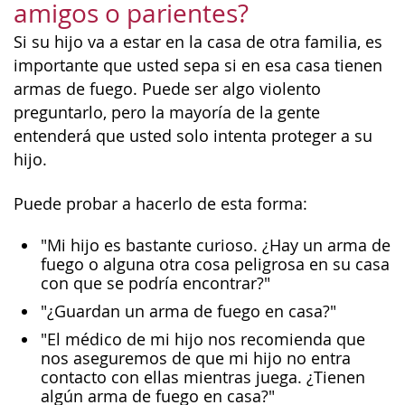
amigos o parientes?
Si su hijo va a estar en la casa de otra familia, es
importante que usted sepa si en esa casa tienen
armas de fuego. Puede ser algo violento
preguntarlo, pero la mayoría de la gente
entenderá que usted solo intenta proteger a su
hijo.
Puede probar a hacerlo de esta forma:
"Mi hijo es bastante curioso. ¿Hay un arma de
fuego o alguna otra cosa peligrosa en su casa
con que se podría encontrar?"
"¿Guardan un arma de fuego en casa?"
"El médico de mi hijo nos recomienda que
nos aseguremos de que mi hijo no entra
contacto con ellas mientras juega. ¿Tienen
algún arma de fuego en casa?"