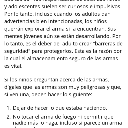
y adolescentes suelen ser curiosos e impulsivos.
Por lo tanto, incluso cuando los adultos dan
advertencias bien intencionadas, los niños
querrán explorar el arma si la encuentran. Sus
mentes jóvenes aún se están desarrollando. Por
lo tanto, es el deber del adulto crear "barreras de
seguridad" para protegerlos. Esta es la razón por
la cual el almacenamiento seguro de las armas
es vital.
Si los niños preguntan acerca de las armas,
dígales que las armas son muy peligrosas y que,
si ven una, deben hacer lo siguiente:
Dejar de hacer lo que estaba haciendo.
No tocar el arma de fuego ni permitir que
nadie más lo haga, incluso si parece un arma