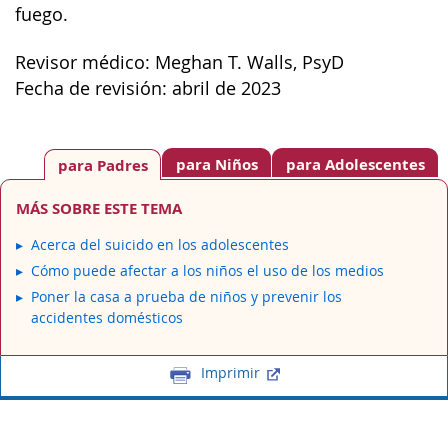
fuego.
Revisor médico: Meghan T. Walls, PsyD
Fecha de revisión: abril de 2023
para Niños
para Adolescentes
para Padres
MÁS SOBRE ESTE TEMA
Acerca del suicido en los adolescentes
Cómo puede afectar a los niños el uso de los medios
Poner la casa a prueba de niños y prevenir los
accidentes domésticos
Imprimir