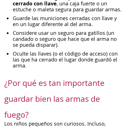
cerrado con llave
, una caja fuerte o un
estuche o maleta segura para guardar armas.
Guarde las municiones cerradas con llave y
en un lugar diferente al del arma.
Considere usar un seguro para gatillos (un
candado o seguro que hace que el arma no
se pueda disparar).
Oculte las llaves (o el código de acceso) con
las que ha cerrado el lugar donde guardó el
arma.
¿Por qué es tan importante
guardar bien las armas de
fuego?
Los niños pequeños son curiosos. Incluso,