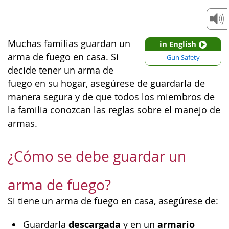
Muchas familias guardan un
in English
arma de fuego en casa. Si
Gun Safety
decide tener un arma de
fuego en su hogar, asegúrese de guardarla de
manera segura y de que todos los miembros de
la familia conozcan las reglas sobre el manejo de
armas.
¿Cómo se debe guardar un
arma de fuego?
Si tiene un arma de fuego en casa, asegúrese de:
descargada
armario
Guardarla
y en un