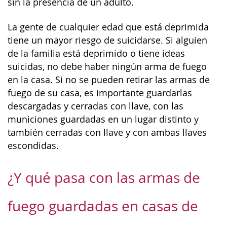
sin la presencia de un adulto.
La gente de cualquier edad que está deprimida
tiene un mayor riesgo de suicidarse. Si alguien
de la familia está deprimido o tiene ideas
suicidas, no debe haber ningún arma de fuego
en la casa. Si no se pueden retirar las armas de
fuego de su casa, es importante guardarlas
descargadas y cerradas con llave, con las
municiones guardadas en un lugar distinto y
también cerradas con llave y con ambas llaves
escondidas.
¿Y qué pasa con las armas de
fuego guardadas en casas de