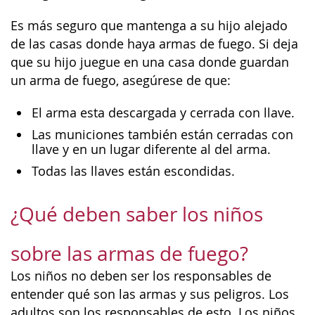
Es más seguro que mantenga a su hijo alejado
de las casas donde haya armas de fuego. Si deja
que su hijo juegue en una casa donde guardan
un arma de fuego, asegúrese de que:
El arma esta descargada y cerrada con llave.
Las municiones también están cerradas con
llave y en un lugar diferente al del arma.
Todas las llaves están escondidas.
¿Qué deben saber los niños
sobre las armas de fuego?
Los niños no deben ser los responsables de
entender qué son las armas y sus peligros. Los
adultos son los responsables de esto. Los niños