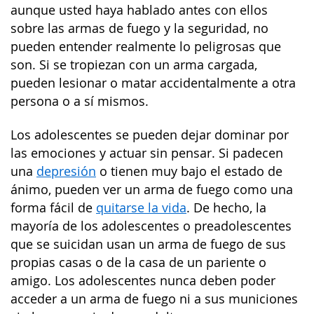
aunque usted haya hablado antes con ellos
sobre las armas de fuego y la seguridad, no
pueden entender realmente lo peligrosas que
son. Si se tropiezan con un arma cargada,
pueden lesionar o matar accidentalmente a otra
persona o a sí mismos.
Los adolescentes se pueden dejar dominar por
las emociones y actuar sin pensar. Si padecen
una
depresión
o tienen muy bajo el estado de
ánimo, pueden ver un arma de fuego como una
forma fácil de
quitarse la vida
. De hecho, la
mayoría de los adolescentes o preadolescentes
que se suicidan usan un arma de fuego de sus
propias casas o de la casa de un pariente o
amigo. Los adolescentes nunca deben poder
acceder a un arma de fuego ni a sus municiones