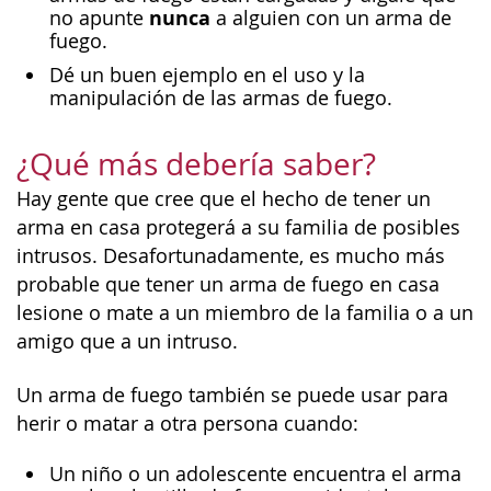
nunca
no apunte
a alguien con un arma de
fuego.
Dé un buen ejemplo en el uso y la
manipulación de las armas de fuego.
¿Qué más debería saber?
Hay gente que cree que el hecho de tener un
arma en casa protegerá a su familia de posibles
intrusos. Desafortunadamente, es mucho más
probable que tener un arma de fuego en casa
lesione o mate a un miembro de la familia o a un
amigo que a un intruso.
Un arma de fuego también se puede usar para
herir o matar a otra persona cuando:
Un niño o un adolescente encuentra el arma