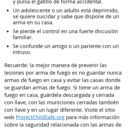
y pulsa el gatillo de forma accidental.
Un adolescente o un adulto está deprimido,
se quiere suicidar y sabe que dispone de un
arma en su casa.
Se pierde el control en una fuerte discusión
familiar.
Se confunde un amigo o un pariente con un
intruso.
Recuerde: la mejor manera de prevenir las
lesiones por arma de fuego es no guardar nunca
armas de fuego en casa y evitar las casas donde
se guardan armas de fuego. Si tiene un arma de
fuego en casa, guárdela descargada y cerrada
con llave, con las municiones cerradas también
con llave y en un lugar diferente. Visite el sitio
web
ProjectChildSafe.org
para más información
sobre la seguridad relacionada con las armas de