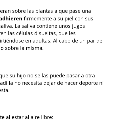
peran sobre las plantas a que pase una
e adhieren
firmemente a su piel con sus
saliva. La saliva contiene unos jugos
en las células disueltas, que les
irtiéndose en adultas. Al cabo de un par de
ojo sobre la misma.
 que su hijo no se las puede pasar a otra
adilla no necesita dejar de hacer deporte ni
sta.
 al estar al aire libre: