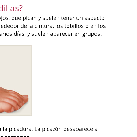
illas?
jos, que pican y suelen tener un aspecto
ededor de la cintura, los tobillos o en los
varios días, y suelen aparecer en grupos.
 la picadura. La picazón desaparece al