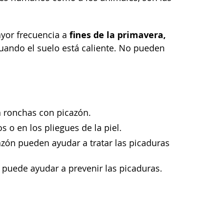
fines de la primavera,
yor frecuencia a
 cuando el suelo está caliente. No pueden
n ronchas con picazón.
s o en los pliegues de la piel.
icazón pueden ayudar a tratar las picaduras
s puede ayudar a prevenir las picaduras.