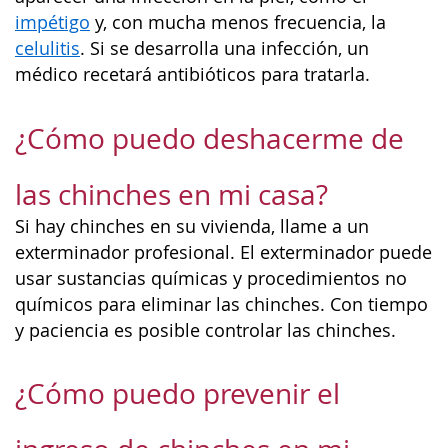
impétigo
y, con mucha menos frecuencia, la
celulitis
. Si se desarrolla una infección, un
médico recetará antibióticos para tratarla.
¿Cómo puedo deshacerme de
las chinches en mi casa?
Si hay chinches en su vivienda, llame a un
exterminador profesional. El exterminador puede
usar sustancias químicas y procedimientos no
químicos para eliminar las chinches. Con tiempo
y paciencia es posible controlar las chinches.
¿Cómo puedo prevenir el