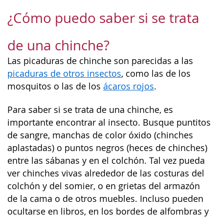
¿Cómo puedo saber si se trata
de una chinche?
Las picaduras de chinche son parecidas a las
picaduras de otros insectos
, como las de los
mosquitos o las de los
ácaros rojos
.
Para saber si se trata de una chinche, es
importante encontrar al insecto. Busque puntitos
de sangre, manchas de color óxido (chinches
aplastadas) o puntos negros (heces de chinches)
entre las sábanas y en el colchón. Tal vez pueda
ver chinches vivas alrededor de las costuras del
colchón y del somier, o en grietas del armazón
de la cama o de otros muebles. Incluso pueden
ocultarse en libros, en los bordes de alfombras y