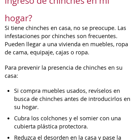
ingreso de chinches en mi
hogar?
Si tiene chinches en casa, no se preocupe. Las
infestaciones por chinches son frecuentes.
Pueden llegar a una vivienda en muebles, ropa
de cama, equipaje, cajas o ropa.
Para prevenir la presencia de chinches en su
casa:
Si compra muebles usados, revíselos en
busca de chinches antes de introducirlos en
su hogar.
Cubra los colchones y el somier con una
cubierta plástica protectora.
Reduzca el desorden en la casa y pase la