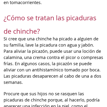
en tomacorrientes.
¿Cómo se tratan las picaduras
de chinche?
Si cree que una chinche ha picado a alguien de
su familia, lave la picadura con agua y jabón.
Para aliviar la picazón, puede usar una loción de
calamina, una crema contra el picor o compresas
frías. En algunos casos, la picazón se puede
aliviar con un antihistamínico tomado por boca.
Las picaduras desaparecen al cabo de una a dos
semanas.
Procure que sus hijos no se rasquen las
picaduras de chinche porque, al hacerlo, podría
aparecer una infección en la piel, como el