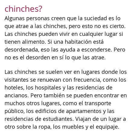
chinches?
Algunas personas creen que la suciedad es lo
que atrae a las chinches, pero esto no es cierto.
Las chinches pueden vivir en cualquier lugar si
tienen alimento. Si una habitación está
desordenada, eso las ayuda a esconderse. Pero
no es el desorden en sí lo que las atrae.
Las chinches se suelen ver en lugares donde los
visitantes se renuevan con frecuencia, como los
hoteles, los hospitales y las residencias de
ancianos. Pero también se pueden encontrar en
muchos otros lugares, como el transporte
público, los edificios de apartamentos y las
residencias de estudiantes. Viajan de un lugar a
otro sobre la ropa, los muebles y el equipaje.