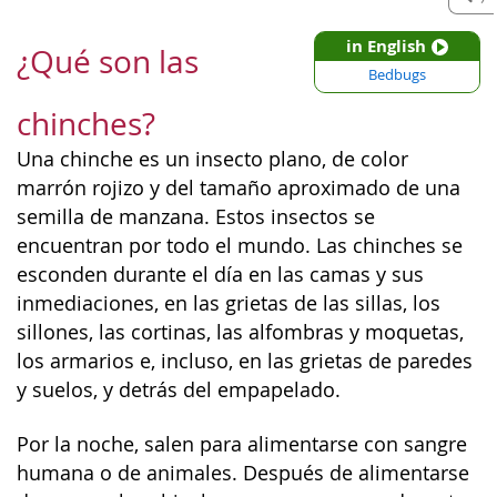
in English
¿Qué son las
Bedbugs
chinches?
Una chinche es un insecto plano, de color
marrón rojizo y del tamaño aproximado de una
semilla de manzana. Estos insectos se
encuentran por todo el mundo. Las chinches se
esconden durante el día en las camas y sus
inmediaciones, en las grietas de las sillas, los
sillones, las cortinas, las alfombras y moquetas,
los armarios e, incluso, en las grietas de paredes
y suelos, y detrás del empapelado.
Por la noche, salen para alimentarse con sangre
humana o de animales. Después de alimentarse