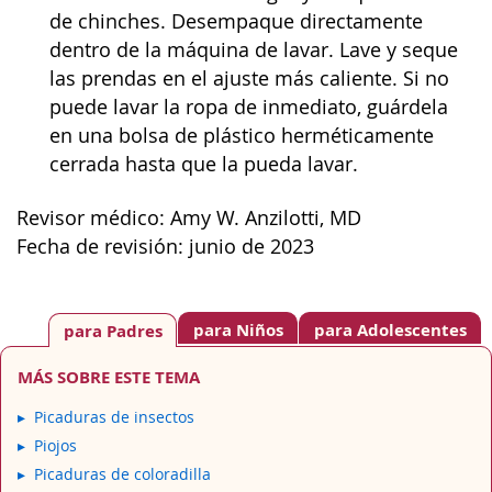
de chinches. Desempaque directamente
dentro de la máquina de lavar. Lave y seque
las prendas en el ajuste más caliente. Si no
puede lavar la ropa de inmediato, guárdela
en una bolsa de plástico herméticamente
cerrada hasta que la pueda lavar.
Revisor médico: Amy W. Anzilotti, MD
Fecha de revisión: junio de 2023
para Niños
para Adolescentes
para Padres
MÁS SOBRE ESTE TEMA
Picaduras de insectos
Piojos
Picaduras de coloradilla