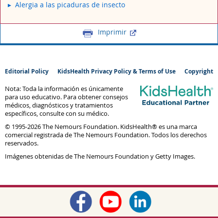
Alergia a las picaduras de insecto
Imprimir
Editorial Policy
KidsHealth Privacy Policy & Terms of Use
Copyright
Nota: Toda la información es únicamente
para uso educativo. Para obtener consejos
médicos, diagnósticos y tratamientos
específicos, consulte con su médico.
© 1995-
2026 The Nemours Foundation. KidsHealth® es una marca
comercial registrada de The Nemours Foundation. Todos los derechos
reservados.
Imágenes obtenidas de The Nemours Foundation y Getty Images.