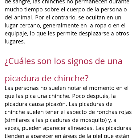
de sangre, las chinches no permanecen durante
mucho tiempo sobre el cuerpo de la persona o
del animal. Por el contrario, se ocultan en un
lugar cercano, generalmente en la ropa o en el
equipaje, lo que les permite desplazarse a otros
lugares.
¿Cuáles son los signos de una
picadura de chinche?
Las personas no suelen notar el momento en el
que las pica una chinche. Poco después, la
picadura causa picazón. Las picaduras de
chinche suelen tener el aspecto de ronchas rojas
(similares a las picaduras de mosquito) y, a
veces, pueden aparecer alineadas. Las picaduras
tienden a aparecer en áreas de la piel que están