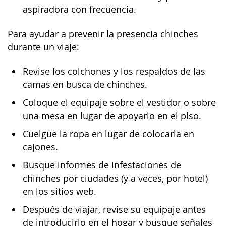
aspiradora con frecuencia.
Para ayudar a prevenir la presencia chinches
durante un viaje:
Revise los colchones y los respaldos de las
camas en busca de chinches.
Coloque el equipaje sobre el vestidor o sobre
una mesa en lugar de apoyarlo en el piso.
Cuelgue la ropa en lugar de colocarla en
cajones.
Busque informes de infestaciones de
chinches por ciudades (y a veces, por hotel)
en los sitios web.
Después de viajar, revise su equipaje antes
de introducirlo en el hogar y busque señales