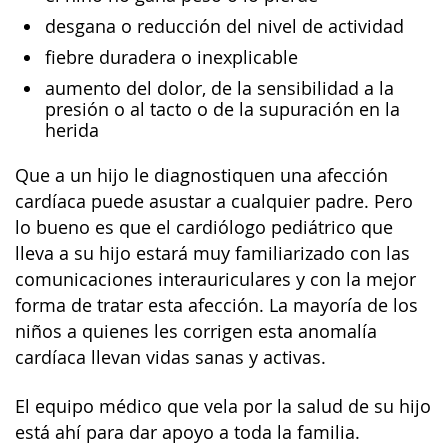
desgana o reducción del nivel de actividad
fiebre duradera o inexplicable
aumento del dolor, de la sensibilidad a la
presión o al tacto o de la supuración en la
herida
Que a un hijo le diagnostiquen una afección
cardíaca puede asustar a cualquier padre. Pero
lo bueno es que el cardiólogo pediátrico que
lleva a su hijo estará muy familiarizado con las
comunicaciones interauriculares y con la mejor
forma de tratar esta afección. La mayoría de los
niños a quienes les corrigen esta anomalía
cardíaca llevan vidas sanas y activas.
El equipo médico que vela por la salud de su hijo
está ahí para dar apoyo a toda la familia.