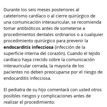
Durante los seis meses posteriores al
cateterismo cardíaco o al cierre quirúrgico de
una comunicación interauricular, se recomienda
tomar antibióticos antes de someterse a
procedimientos dentales ordinarios o a cualquier
procedimiento quirúrgico para prevenir la
endocarditis infecciosa
(infección de la
superficie interna del corazón). Cuando el tejido
cardíaco haya crecido sobre la comunicación
interauricular cerrada, la mayoría de los
pacientes no deben preocuparse por el riesgo de
endocarditis infecciosa.
El pediatra de su hijo comentará con usted otros
posibles riesgos y complicaciones antes de
realizar el procedimiento.