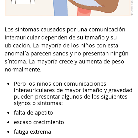
Los síntomas causados por una comunicación
interauricular dependen de su tamaño y su
ubicación. La mayoría de los niños con esta
anomalía parecen sanos y no presentan ningún
síntoma. La mayoría crece y aumenta de peso
normalmente.
Pero los niños con comunicaciones
interauriculares de mayor tamaño y gravedad
pueden presentar algunos de los siguientes
signos o síntomas:
falta de apetito
escaso crecimiento
fatiga extrema