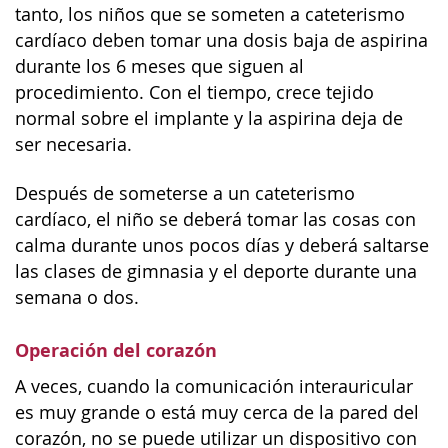
tanto, los niños que se someten a cateterismo
cardíaco deben tomar una dosis baja de aspirina
durante los 6 meses que siguen al
procedimiento. Con el tiempo, crece tejido
normal sobre el implante y la aspirina deja de
ser necesaria.
Después de someterse a un cateterismo
cardíaco, el niño se deberá tomar las cosas con
calma durante unos pocos días y deberá saltarse
las clases de gimnasia y el deporte durante una
semana o dos.
Operación del corazón
A veces, cuando la comunicación interauricular
es muy grande o está muy cerca de la pared del
corazón, no se puede utilizar un dispositivo con