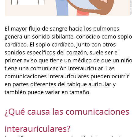
El mayor flujo de sangre hacia los pulmones
genera un sonido sibilante, conocido como soplo
cardíaco. El soplo cardíaco, junto con otros
sonidos específicos del corazón, suele ser el
primer aviso que tiene un médico de que un niño
tiene una comunicación interauricular. Las
comunicaciones interauriculares pueden ocurrir
en partes diferentes del tabique auricular y
también puede variar en tamaño.
¿Qué causa las comunicaciones
interauriculares?