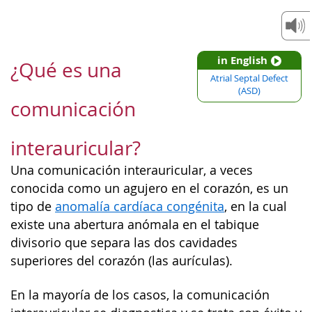
in English
¿Qué es una
Atrial Septal Defect
(ASD)
comunicación
interauricular?
Una comunicación interauricular, a veces
conocida como un agujero en el corazón, es un
tipo de
anomalía cardíaca congénita
, en la cual
existe una abertura anómala en el tabique
divisorio que separa las dos cavidades
superiores del corazón (las aurículas).
En la mayoría de los casos, la comunicación