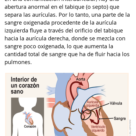
abertura anormal en el tabique (o septo) que
separa las aurículas. Por lo tanto, una parte de la
sangre oxigenada procedente de la aurícula
izquierda fluye a través del orificio del tabique
hacia la aurícula derecha, donde se mezcla con
sangre poco oxigenada, lo que aumenta la
cantidad total de sangre que ha de fluir hacia los
pulmones.