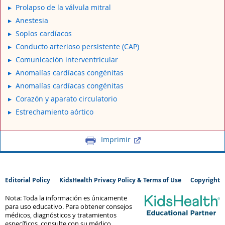
Prolapso de la válvula mitral
Anestesia
Soplos cardíacos
Conducto arterioso persistente (CAP)
Comunicación interventricular
Anomalías cardíacas congénitas
Anomalías cardíacas congénitas
Corazón y aparato circulatorio
Estrechamiento aórtico
Imprimir
Editorial Policy
KidsHealth Privacy Policy & Terms of Use
Copyright
Nota: Toda la información es únicamente
para uso educativo. Para obtener consejos
médicos, diagnósticos y tratamientos
específicos, consulte con su médico.