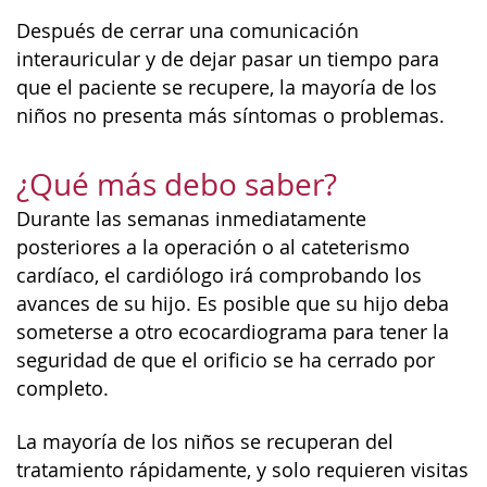
Después de cerrar una comunicación
interauricular y de dejar pasar un tiempo para
que el paciente se recupere, la mayoría de los
niños no presenta más síntomas o problemas.
¿Qué más debo saber?
Durante las semanas inmediatamente
posteriores a la operación o al cateterismo
cardíaco, el cardiólogo irá comprobando los
avances de su hijo. Es posible que su hijo deba
someterse a otro ecocardiograma para tener la
seguridad de que el orificio se ha cerrado por
completo.
La mayoría de los niños se recuperan del
tratamiento rápidamente, y solo requieren visitas