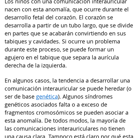
Los niños con una comunicación interauricular
nacen con esta anomalía, que ocurre durante el
desarrollo fetal del corazón. El corazón se
desarrolla a partir de un tubo largo, que se divide
en partes que se acabarán convirtiendo en sus
tabiques y cavidades. Si ocurre un problema
durante este proceso, se puede formar un
agujero en el tabique que separa la aurícula
derecha de la izquierda.
En algunos casos, la tendencia a desarrollar una
comunicación interauricular se puede heredar (o
ser de base
genética
). Algunos síndromes
genéticos asociados falta o a exceso de
fragmentos cromosómicos se pueden asociar a
esta anomalía. De todos modos, la mayoría de
las comunicaciones interauriculares no tienen
una causa clara. Tampoco está claro por qué esta