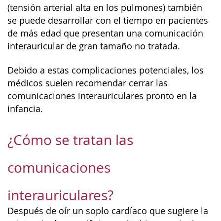
(tensión arterial alta en los pulmones) también
se puede desarrollar con el tiempo en pacientes
de más edad que presentan una comunicación
interauricular de gran tamaño no tratada.
Debido a estas complicaciones potenciales, los
médicos suelen recomendar cerrar las
comunicaciones interauriculares pronto en la
infancia.
¿Cómo se tratan las
comunicaciones
interauriculares?
Después de oír un soplo cardíaco que sugiere la