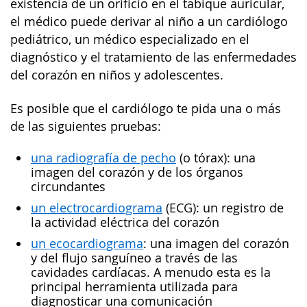
existencia de un orificio en el tabique auricular,
el médico puede derivar al niño a un cardiólogo
pediátrico, un médico especializado en el
diagnóstico y el tratamiento de las enfermedades
del corazón en niños y adolescentes.
Es posible que el cardiólogo te pida una o más
de las siguientes pruebas:
una radiografía de pecho
(o tórax): una
imagen del corazón y de los órganos
circundantes
un electrocardiograma
(ECG): un registro de
la actividad eléctrica del corazón
un ecocardiograma
: una imagen del corazón
y del flujo sanguíneo a través de las
cavidades cardíacas. A menudo esta es la
principal herramienta utilizada para
diagnosticar una comunicación