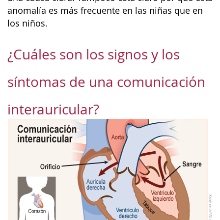
anomalía es más frecuente en las niñas que en
los niños.
¿Cuáles son los signos y los
síntomas de una comunicación
interauricular?