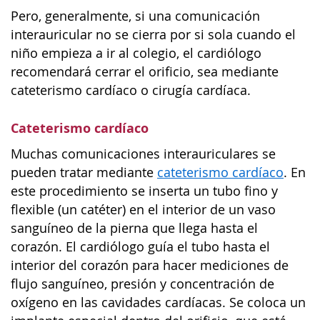
Pero, generalmente, si una comunicación
interauricular no se cierra por si sola cuando el
niño empieza a ir al colegio, el cardiólogo
recomendará cerrar el orificio, sea mediante
cateterismo cardíaco o cirugía cardíaca.
Cateterismo cardíaco
Muchas comunicaciones interauriculares se
pueden tratar mediante
cateterismo cardíaco
. En
este procedimiento se inserta un tubo fino y
flexible (un catéter) en el interior de un vaso
sanguíneo de la pierna que llega hasta el
corazón. El cardiólogo guía el tubo hasta el
interior del corazón para hacer mediciones de
flujo sanguíneo, presión y concentración de
oxígeno en las cavidades cardíacas. Se coloca un