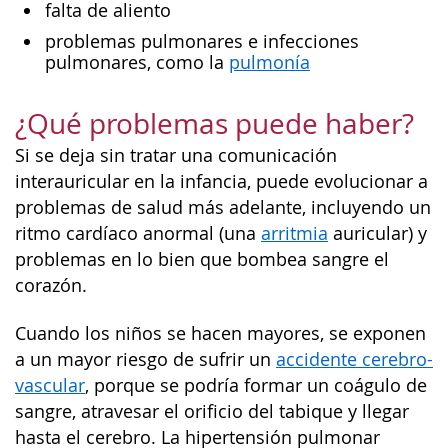
falta de aliento
problemas pulmonares e infecciones
pulmonares, como la
pulmonía
¿Qué problemas puede haber?
Si se deja sin tratar una comunicación
interauricular en la infancia, puede evolucionar a
problemas de salud más adelante, incluyendo un
ritmo cardíaco anormal (una
arritmia
auricular) y
problemas en lo bien que bombea sangre el
corazón.
Cuando los niños se hacen mayores, se exponen
a un mayor riesgo de sufrir un
accidente cerebro-
vascular
, porque se podría formar un coágulo de
sangre, atravesar el orificio del tabique y llegar
hasta el cerebro. La hipertensión pulmonar