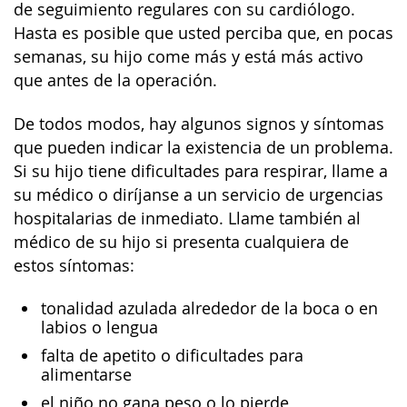
de seguimiento regulares con su cardiólogo.
Hasta es posible que usted perciba que, en pocas
semanas, su hijo come más y está más activo
que antes de la operación.
De todos modos, hay algunos signos y síntomas
que pueden indicar la existencia de un problema.
Si su hijo tiene dificultades para respirar, llame a
su médico o diríjanse a un servicio de urgencias
hospitalarias de inmediato. Llame también al
médico de su hijo si presenta cualquiera de
estos síntomas:
tonalidad azulada alrededor de la boca o en
labios o lengua
falta de apetito o dificultades para
alimentarse
el niño no gana peso o lo pierde