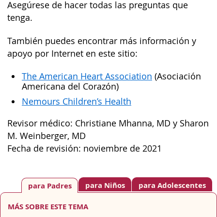
Asegúrese de hacer todas las preguntas que
tenga.
También puedes encontrar más información y
apoyo por Internet en este sitio:
The American Heart Association
(Asociación
Americana del Corazón)
Nemours Children’s Health
Revisor médico: Christiane Mhanna, MD y Sharon
M. Weinberger, MD
Fecha de revisión: noviembre de 2021
para Niños
para Adolescentes
para Padres
MÁS SOBRE ESTE TEMA