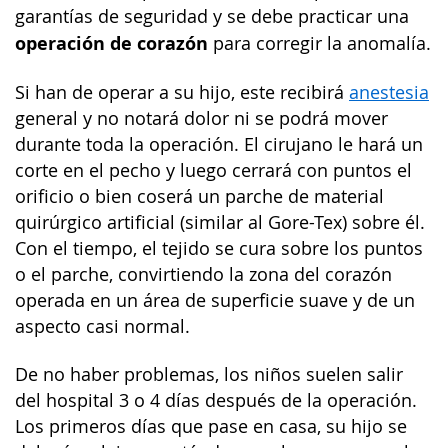
garantías de seguridad y se debe practicar una
operación de corazón
para corregir la anomalía.
Si han de operar a su hijo, este recibirá
anestesia
general y no notará dolor ni se podrá mover
durante toda la operación. El cirujano le hará un
corte en el pecho y luego cerrará con puntos el
orificio o bien coserá un parche de material
quirúrgico artificial (similar al Gore-Tex) sobre él.
Con el tiempo, el tejido se cura sobre los puntos
o el parche, convirtiendo la zona del corazón
operada en un área de superficie suave y de un
aspecto casi normal.
De no haber problemas, los niños suelen salir
del hospital 3 o 4 días después de la operación.
Los primeros días que pase en casa, su hijo se