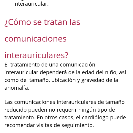
interauricular.
¿Cómo se tratan las
comunicaciones
interauriculares?
El tratamiento de una comunicación
interauricular dependerá de la edad del niño, así
como del tamaño, ubicación y gravedad de la
anomalía.
Las comunicaciones interauriculares de tamaño
reducido pueden no requerir ningún tipo de
tratamiento. En otros casos, el cardiólogo puede
recomendar visitas de seguimiento.