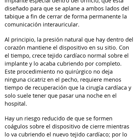
implante especial dentro del orificio, que está
diseñado para que se aplane a ambos lados del
tabique a fin de cerrar de forma permanente la
comunicación interauricular.
Al principio, la presión natural que hay dentro del
corazón mantiene el dispositivo en su sitio. Con
el tiempo, crece tejido cardíaco normal sobre el
implante y lo acaba cubriendo por completo.
Este procedimiento no quirúrgico no deja
ninguna cicatriz en el pecho, requiere menos
tiempo de recuperación que la cirugía cardíaca y
solo suele tener que pasar una noche en el
hospital.
Hay un riesgo reducido de que se formen
coágulos sobre el dispositivo de cierre mientras
lo va cubriendo el nuevo tejido cardíaco; por lo